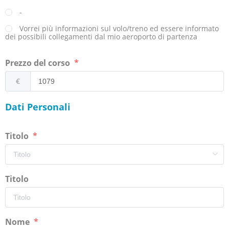
-
Vorrei più informazioni sul volo/treno ed essere informato
dei possibili collegamenti dal mio aeroporto di partenza
Prezzo del corso
€
Dati Personali
Titolo
Titolo
Nome