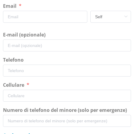
Email
E-mail (opzionale)
Telefono
Cellulare
Numero di telefono del minore (solo per emergenze)