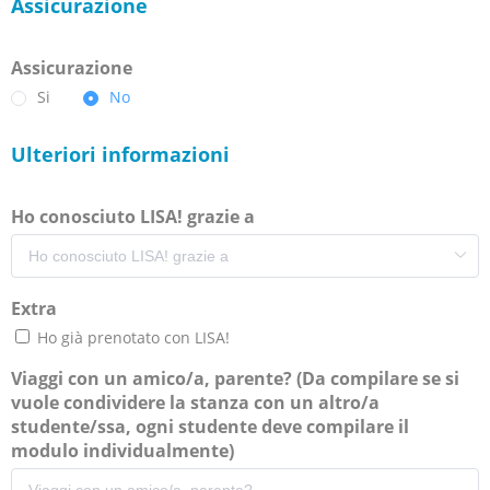
Assicurazione
Assicurazione
Si
No
Ulteriori informazioni
Ho conosciuto LISA! grazie a
Extra
Ho già prenotato con LISA!
Viaggi con un amico/a, parente? (Da compilare se si
vuole condividere la stanza con un altro/a
studente/ssa, ogni studente deve compilare il
modulo individualmente)