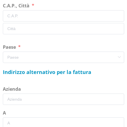
C.A.P., Città
Paese
Indirizzo alternativo per la fattura
Azienda
A