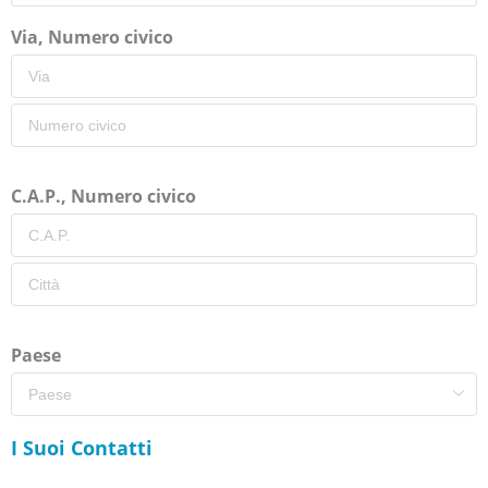
Via, Numero civico
C.A.P., Numero civico
Paese
I Suoi Contatti