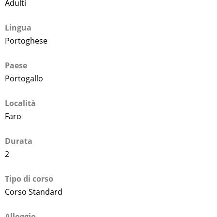
Adulti
Lingua
Portoghese
Paese
Portogallo
Località
Faro
Durata
2
Tipo di corso
Corso Standard
Alloggio