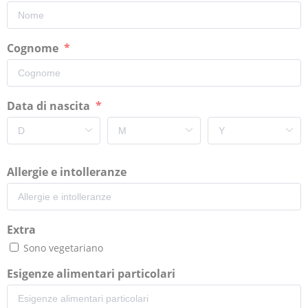
Cognome
Data di nascita
Allergie e intolleranze
Extra
Sono vegetariano
Esigenze alimentari particolari