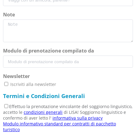
Note
Modulo di prenotazione compilato da
Newsletter
Iscriviti alla newsletter
Termini e Condizioni Generali
Effettuo la prenotazione vincolante del soggiorno linguistico,
accetto le
condizioni generali
di LISA! Soggiorno linguistico e
confermo di aver letto l'
informativa sulla privacy
Modulo informativo standard per contratti di pacchetto
turistico