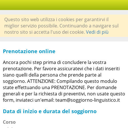
Questo sito web utilizza i cookies per garantirvi il
miglior servizio possibile. Continuando a navigare sul
nostro sito si accetta l'uso dei cookie.
Vedi di più
Prenotazione online
Ancora pochi step prima di concludere la vostra
prenotazione. Per favore assicuratevi che i dati inseriti
siano quelli della persona che prende parte al
soggiorno. ATTENZIONE: Compilando questo modulo
state effettuando una PRENOTAZIONE. Per domande
generali e per la richiesta di preventivi, non usate questo
form, inviateci un'email: team@soggiorno-linguistico.it
Data di inizio e durata del soggiorno
Corso