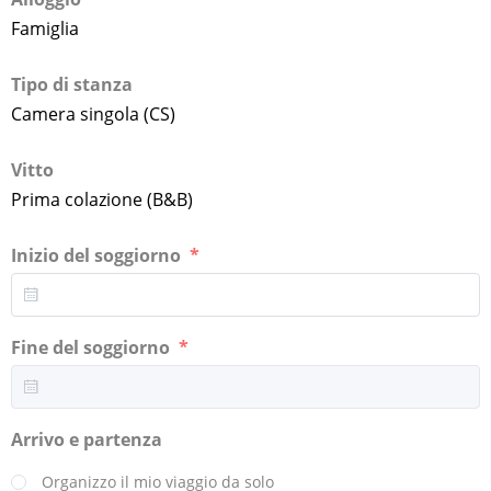
Famiglia
Tipo di stanza
Camera singola (CS)
Vitto
Prima colazione (B&B)
Inizio del soggiorno
Fine del soggiorno
Arrivo e partenza
Organizzo il mio viaggio da solo