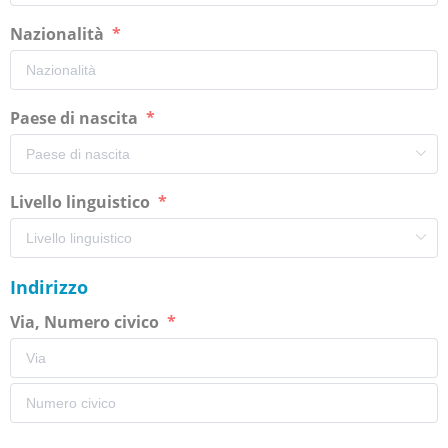
Nazionalità
Paese di nascita
Livello linguistico
Indirizzo
Via, Numero civico