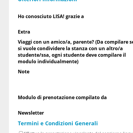
Ho conosciuto LISA! grazie a
Extra
Viaggi con un amico/a, parente? (Da compilare s
si vuole condividere la stanza con un altro/a
studente/ssa, ogni studente deve compilare il
modulo individualmente)
Note
Modulo di prenotazione compilato da
Newsletter
Termini e Condizioni Generali