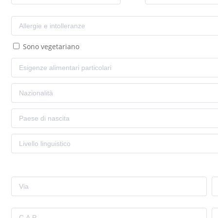
Sono vegetariano