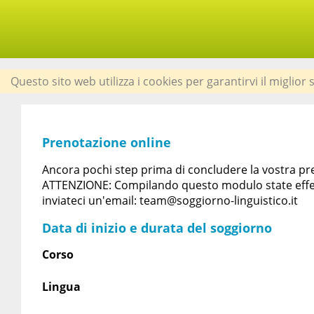
Questo sito web utilizza i cookies per garantirvi il miglior
Prenotazione online
Ancora pochi step prima di concludere la vostra pren
ATTENZIONE: Compilando questo modulo state effet
inviateci un'email: team@soggiorno-linguistico.it
Data di inizio e durata del soggiorno
Corso
Lingua