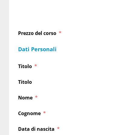
Prezzo del corso
Dati Personali
Titolo
Titolo
Nome
Cognome
Data di nascita