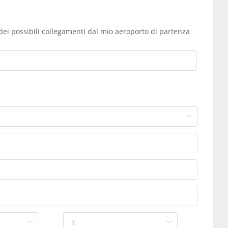
dei possibili collegamenti dal mio aeroporto di partenza