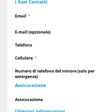
I Suoi Contatti
Email
E-mail (opzionale)
Telefono
Cellulare
Numero di telefono del minore (solo per
emergenze)
Assicurazione
Assicurazione
Ulteriori informazioni