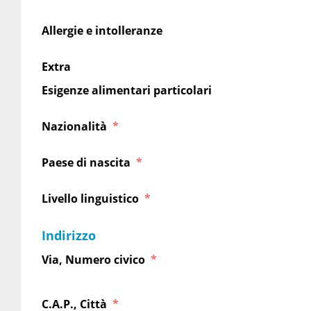
Allergie e intolleranze
Extra
Esigenze alimentari particolari
Nazionalità
Paese di nascita
Livello linguistico
Indirizzo
Via, Numero civico
C.A.P., Città