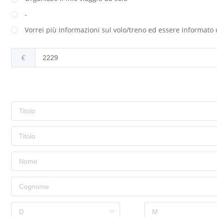
-
Vorrei più informazioni sul volo/treno ed essere informato 
€