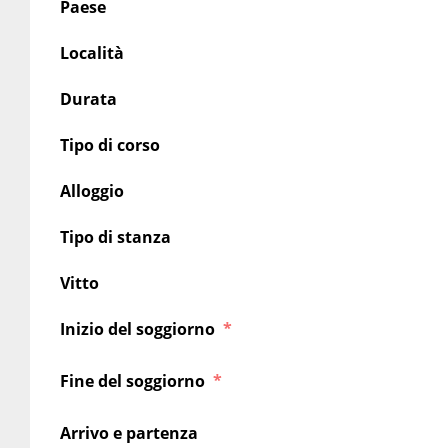
Paese
Località
Durata
Tipo di corso
Alloggio
Tipo di stanza
Vitto
Inizio del soggiorno
Fine del soggiorno
Arrivo e partenza