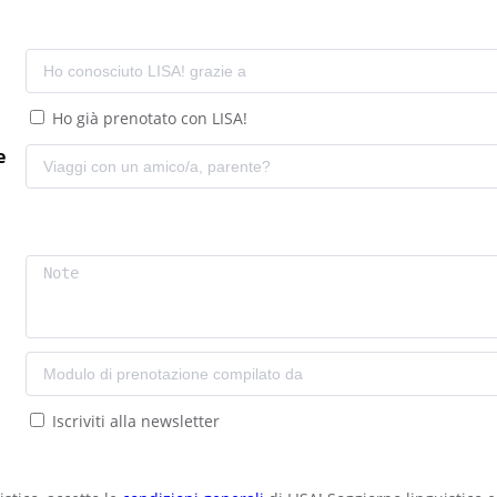
Ho già prenotato con LISA!
e
Iscriviti alla newsletter