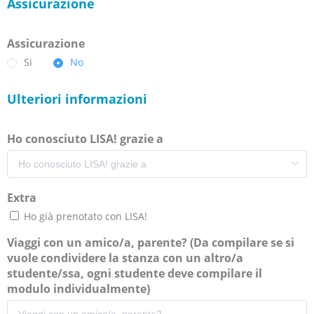
Assicurazione
Assicurazione
Si
No
Ulteriori informazioni
Ho conosciuto LISA! grazie a
Extra
Ho già prenotato con LISA!
Viaggi con un amico/a, parente? (Da compilare se si
vuole condividere la stanza con un altro/a
studente/ssa, ogni studente deve compilare il
modulo individualmente)