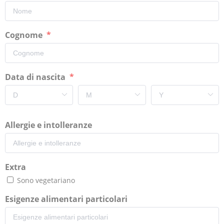
Cognome
Data di nascita
Allergie e intolleranze
Extra
Sono vegetariano
Esigenze alimentari particolari