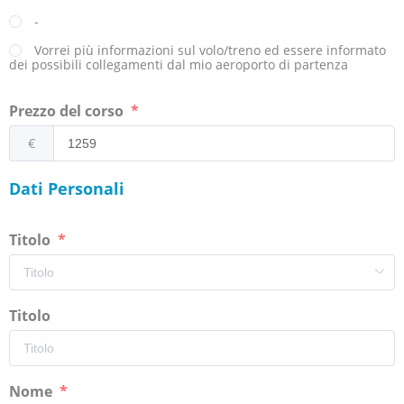
-
Vorrei più informazioni sul volo/treno ed essere informato
dei possibili collegamenti dal mio aeroporto di partenza
Prezzo del corso
€
Dati Personali
Titolo
Titolo
Nome