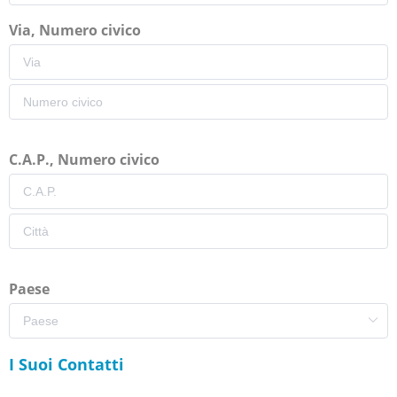
Via, Numero civico
C.A.P., Numero civico
Paese
I Suoi Contatti