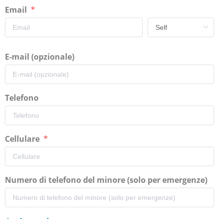
Email
E-mail (opzionale)
Telefono
Cellulare
Numero di telefono del minore (solo per emergenze)