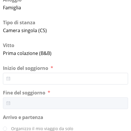
Famiglia
Tipo di stanza
Camera singola (CS)
Vitto
Prima colazione (B&B)
Inizio del soggiorno
Fine del soggiorno
Arrivo e partenza
Organizzo il mio viaggio da solo