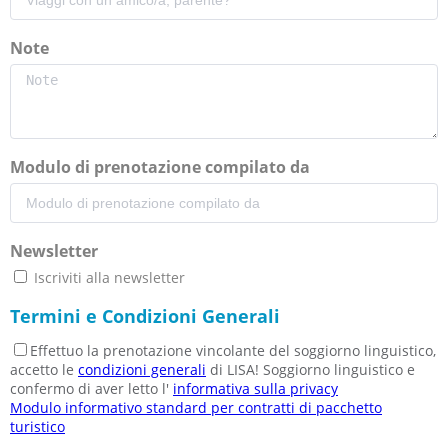
Note
Modulo di prenotazione compilato da
Newsletter
Iscriviti alla newsletter
Termini e Condizioni Generali
Effettuo la prenotazione vincolante del soggiorno linguistico,
accetto le
condizioni generali
di LISA! Soggiorno linguistico e
confermo di aver letto l'
informativa sulla privacy
Modulo informativo standard per contratti di pacchetto
turistico