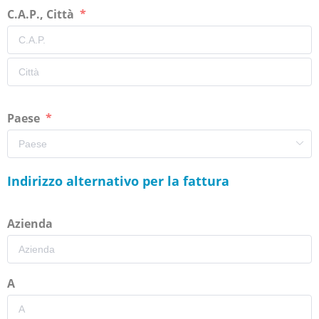
C.A.P., Città
Paese
Indirizzo alternativo per la fattura
Azienda
A