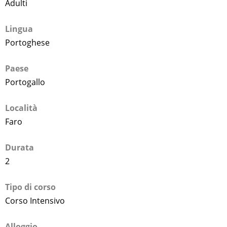
Adulti
Lingua
Portoghese
Paese
Portogallo
Località
Faro
Durata
2
Tipo di corso
Corso Intensivo
Alloggio