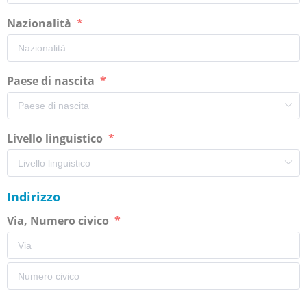
Nazionalità
Paese di nascita
Livello linguistico
Indirizzo
Via, Numero civico