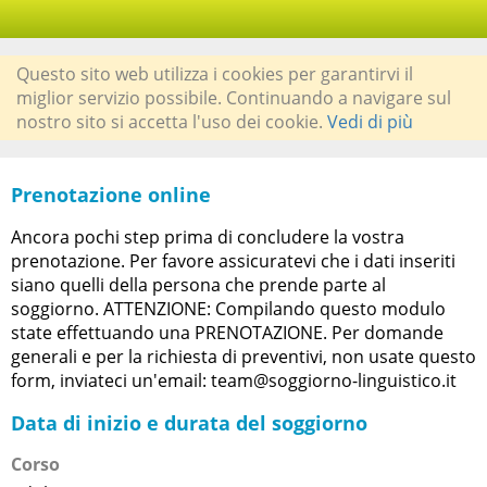
Questo sito web utilizza i cookies per garantirvi il
miglior servizio possibile. Continuando a navigare sul
nostro sito si accetta l'uso dei cookie.
Vedi di più
Prenotazione online
Ancora pochi step prima di concludere la vostra
prenotazione. Per favore assicuratevi che i dati inseriti
siano quelli della persona che prende parte al
soggiorno. ATTENZIONE: Compilando questo modulo
state effettuando una PRENOTAZIONE. Per domande
generali e per la richiesta di preventivi, non usate questo
form, inviateci un'email: team@soggiorno-linguistico.it
Data di inizio e durata del soggiorno
Corso