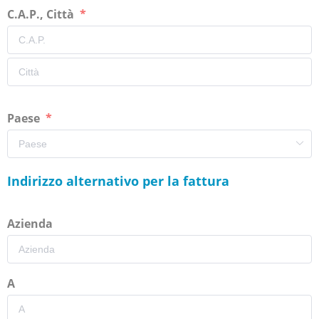
C.A.P., Città
Paese
Indirizzo alternativo per la fattura
Azienda
A