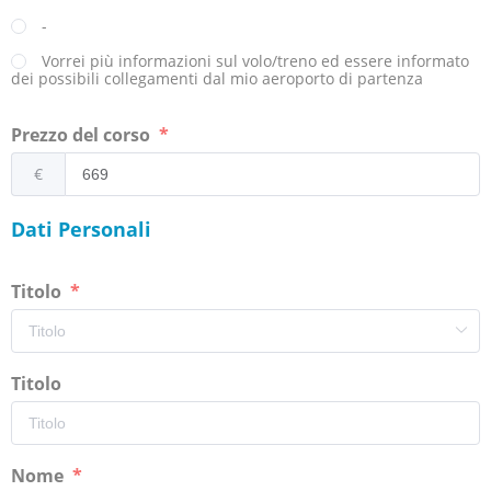
-
Vorrei più informazioni sul volo/treno ed essere informato
dei possibili collegamenti dal mio aeroporto di partenza
Prezzo del corso
€
Dati Personali
Titolo
Titolo
Nome