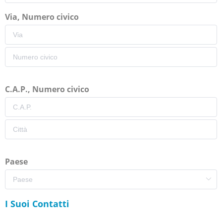
Via, Numero civico
C.A.P., Numero civico
Paese
I Suoi Contatti