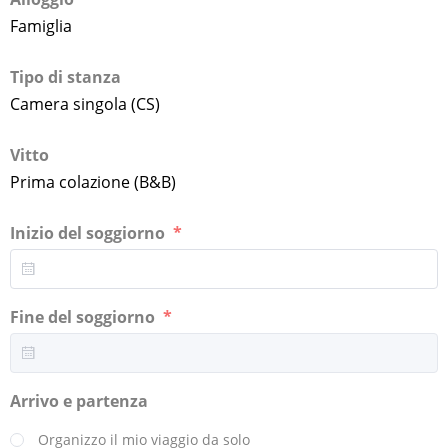
Famiglia
Tipo di stanza
Camera singola (CS)
Vitto
Prima colazione (B&B)
Inizio del soggiorno
Fine del soggiorno
Arrivo e partenza
Organizzo il mio viaggio da solo