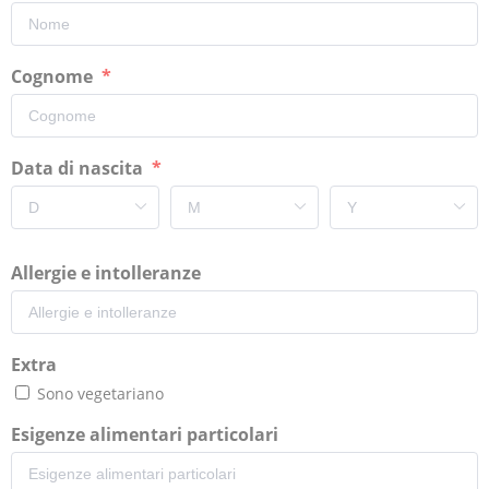
Cognome
Data di nascita
Allergie e intolleranze
Extra
Sono vegetariano
Esigenze alimentari particolari