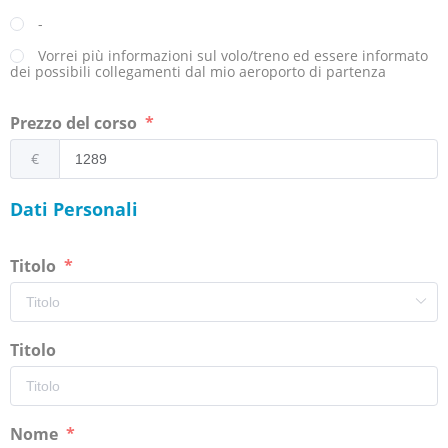
-
Vorrei più informazioni sul volo/treno ed essere informato
dei possibili collegamenti dal mio aeroporto di partenza
Prezzo del corso
€
Dati Personali
Titolo
Titolo
Nome