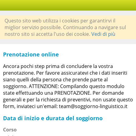
Questo sito web utilizza i cookies per garantirvi il
miglior servizio possibile. Continuando a navigare sul
nostro sito si accetta l'uso dei cookie.
Vedi di più
Prenotazione online
Ancora pochi step prima di concludere la vostra
prenotazione. Per favore assicuratevi che i dati inseriti
siano quelli della persona che prende parte al
soggiorno. ATTENZIONE: Compilando questo modulo
state effettuando una PRENOTAZIONE. Per domande
generali e per la richiesta di preventivi, non usate questo
form, inviateci un'email: team@soggiorno-linguistico.it
Data di inizio e durata del soggiorno
Corso