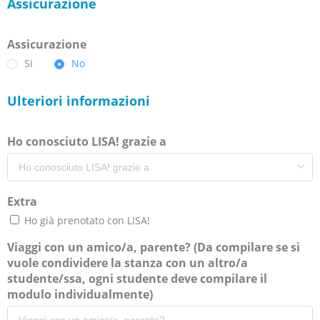
Assicurazione
Assicurazione
Si
No
Ulteriori informazioni
Ho conosciuto LISA! grazie a
Extra
Ho già prenotato con LISA!
Viaggi con un amico/a, parente? (Da compilare se si
vuole condividere la stanza con un altro/a
studente/ssa, ogni studente deve compilare il
modulo individualmente)