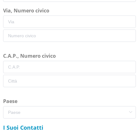
Via, Numero civico
C.A.P., Numero civico
Paese
I Suoi Contatti