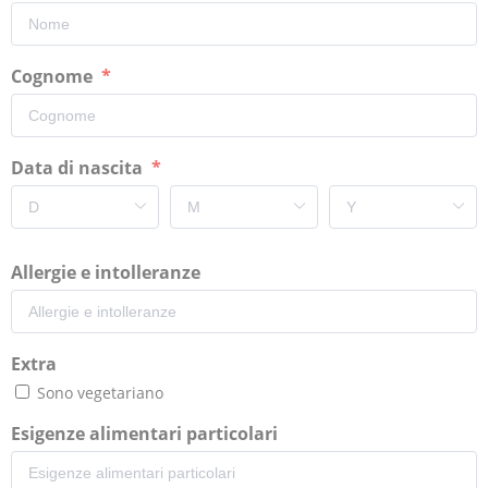
Cognome
Data di nascita
Allergie e intolleranze
Extra
Sono vegetariano
Esigenze alimentari particolari