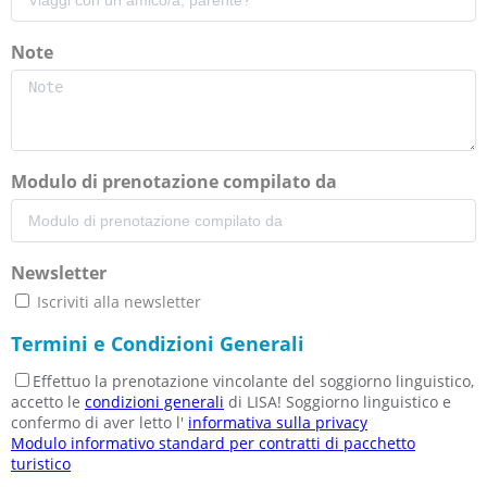
Note
Modulo di prenotazione compilato da
Newsletter
Iscriviti alla newsletter
Termini e Condizioni Generali
Effettuo la prenotazione vincolante del soggiorno linguistico,
accetto le
condizioni generali
di LISA! Soggiorno linguistico e
confermo di aver letto l'
informativa sulla privacy
Modulo informativo standard per contratti di pacchetto
turistico