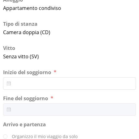
Appartamento condiviso
Tipo di stanza
Camera doppia (CD)
Vitto
Senza vitto (SV)
Inizio del soggiorno
Fine del soggiorno
Arrivo e partenza
Organizzo il mio viaggio da solo