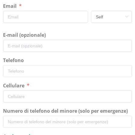
Email
E-mail (opzionale)
Telefono
Cellulare
Numero di telefono del minore (solo per emergenze)