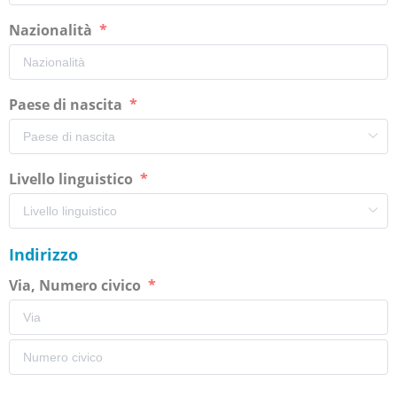
Nazionalità
Paese di nascita
Livello linguistico
Indirizzo
Via, Numero civico