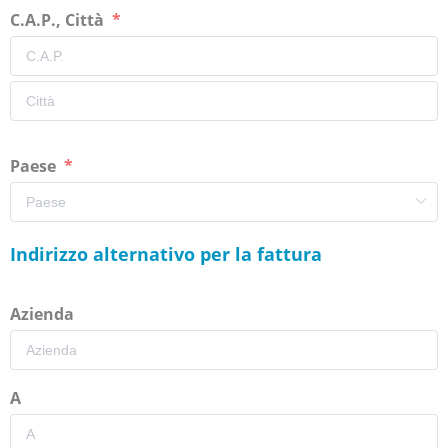
C.A.P., Città
Paese
Indirizzo alternativo per la fattura
Azienda
A