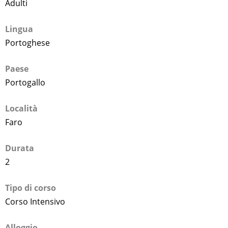
Adulti
Lingua
Portoghese
Paese
Portogallo
Località
Faro
Durata
2
Tipo di corso
Corso Intensivo
Alloggio