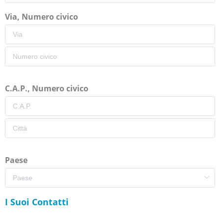
Via, Numero civico
C.A.P., Numero civico
Paese
I Suoi Contatti