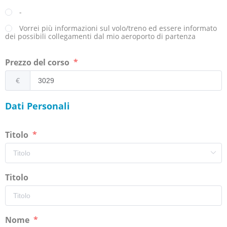
-
Vorrei più informazioni sul volo/treno ed essere informato
dei possibili collegamenti dal mio aeroporto di partenza
Prezzo del corso
€
Dati Personali
Titolo
Titolo
Nome