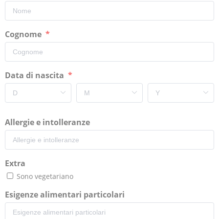
Cognome
Data di nascita
Allergie e intolleranze
Extra
Sono vegetariano
Esigenze alimentari particolari