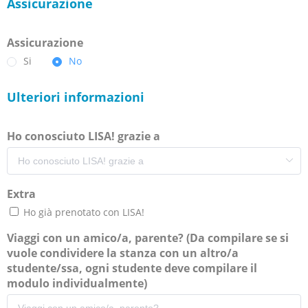
Assicurazione
Assicurazione
Si
No
Ulteriori informazioni
Ho conosciuto LISA! grazie a
Extra
Ho già prenotato con LISA!
Viaggi con un amico/a, parente? (Da compilare se si
vuole condividere la stanza con un altro/a
studente/ssa, ogni studente deve compilare il
modulo individualmente)