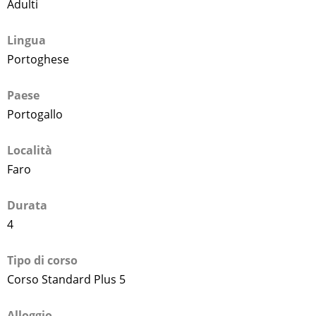
Adulti
Lingua
Portoghese
Paese
Portogallo
Località
Faro
Durata
4
Tipo di corso
Corso Standard Plus 5
Alloggio