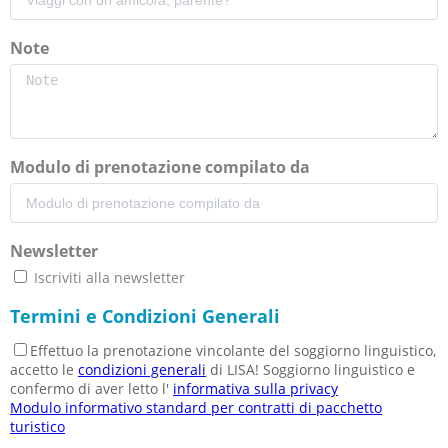
Note
Modulo di prenotazione compilato da
Newsletter
Iscriviti alla newsletter
Termini e Condizioni Generali
Effettuo la prenotazione vincolante del soggiorno linguistico,
accetto le
condizioni generali
di LISA! Soggiorno linguistico e
confermo di aver letto l'
informativa sulla privacy
Modulo informativo standard per contratti di pacchetto
turistico