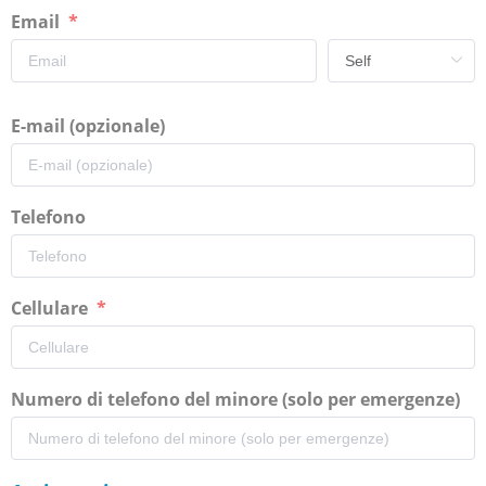
Email
E-mail (opzionale)
Telefono
Cellulare
Numero di telefono del minore (solo per emergenze)