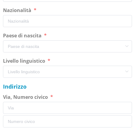
Nazionalità
Paese di nascita
Livello linguistico
Indirizzo
Via, Numero civico