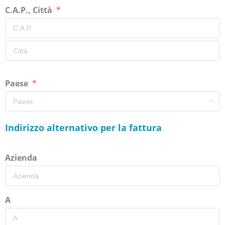
C.A.P., Città
Paese
Indirizzo alternativo per la fattura
Azienda
A