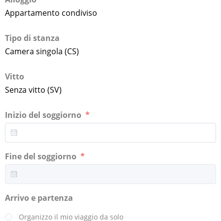
Appartamento condiviso
Tipo di stanza
Camera singola (CS)
Vitto
Senza vitto (SV)
Inizio del soggiorno
Fine del soggiorno
Arrivo e partenza
Organizzo il mio viaggio da solo