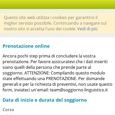
Questo sito web utilizza i cookies per garantirvi il
miglior servizio possibile. Continuando a navigare sul
nostro sito si accetta l'uso dei cookie.
Vedi di più
Prenotazione online
Ancora pochi step prima di concludere la vostra
prenotazione. Per favore assicuratevi che i dati inseriti
siano quelli della persona che prende parte al
soggiorno. ATTENZIONE: Compilando questo modulo
state effettuando una PRENOTAZIONE. Per domande
generali e per la richiesta di preventivi, non usate questo
form, inviateci un'email: team@soggiorno-linguistico.it
Data di inizio e durata del soggiorno
Corso