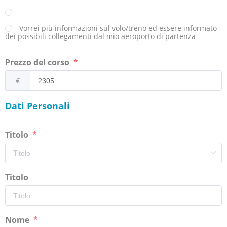
-
Vorrei più informazioni sul volo/treno ed essere informato
dei possibili collegamenti dal mio aeroporto di partenza
Prezzo del corso
€
Dati Personali
Titolo
Titolo
Nome