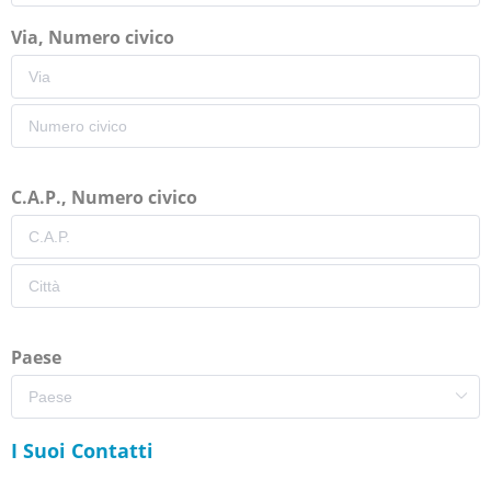
Via, Numero civico
C.A.P., Numero civico
Paese
I Suoi Contatti