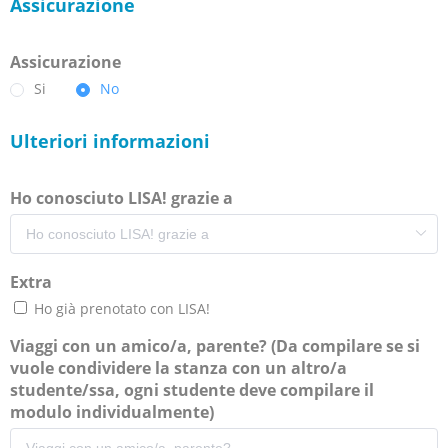
Assicurazione
Assicurazione
Si
No
Ulteriori informazioni
Ho conosciuto LISA! grazie a
Extra
Ho già prenotato con LISA!
Viaggi con un amico/a, parente? (Da compilare se si
vuole condividere la stanza con un altro/a
studente/ssa, ogni studente deve compilare il
modulo individualmente)