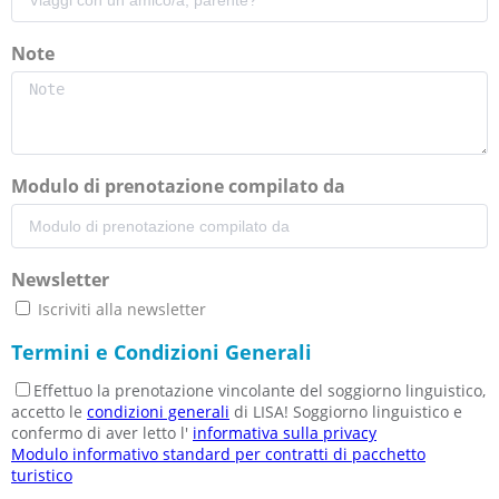
Note
Modulo di prenotazione compilato da
Newsletter
Iscriviti alla newsletter
Termini e Condizioni Generali
Effettuo la prenotazione vincolante del soggiorno linguistico,
accetto le
condizioni generali
di LISA! Soggiorno linguistico e
confermo di aver letto l'
informativa sulla privacy
Modulo informativo standard per contratti di pacchetto
turistico