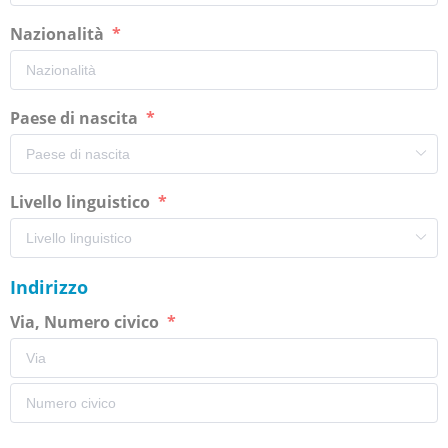
Nazionalità
Paese di nascita
Livello linguistico
Indirizzo
Via, Numero civico