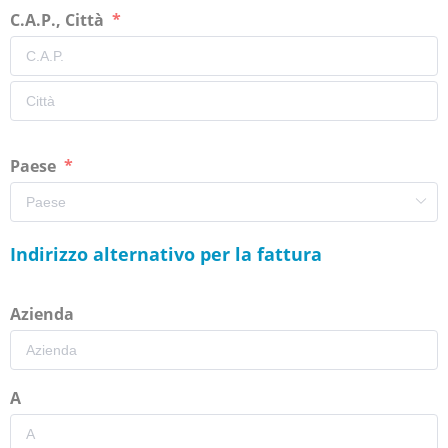
C.A.P., Città
Paese
Indirizzo alternativo per la fattura
Azienda
A