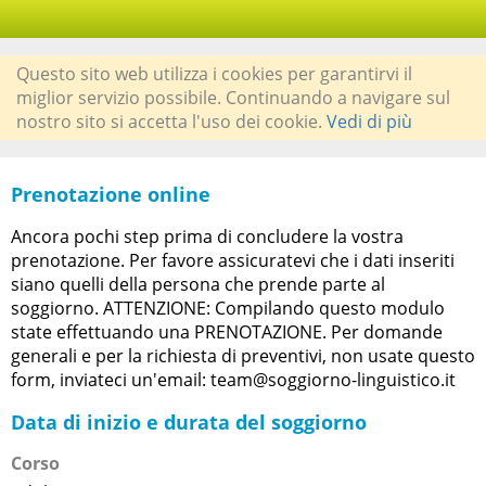
Questo sito web utilizza i cookies per garantirvi il
miglior servizio possibile. Continuando a navigare sul
nostro sito si accetta l'uso dei cookie.
Vedi di più
Prenotazione online
Ancora pochi step prima di concludere la vostra
prenotazione. Per favore assicuratevi che i dati inseriti
siano quelli della persona che prende parte al
soggiorno. ATTENZIONE: Compilando questo modulo
state effettuando una PRENOTAZIONE. Per domande
generali e per la richiesta di preventivi, non usate questo
form, inviateci un'email: team@soggiorno-linguistico.it
Data di inizio e durata del soggiorno
Corso