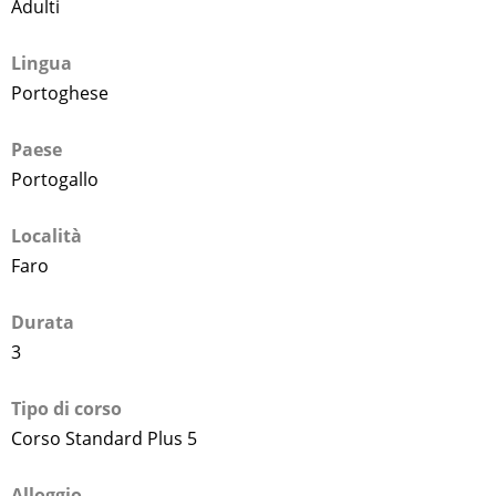
Adulti
Lingua
Portoghese
Paese
Portogallo
Località
Faro
Durata
3
Tipo di corso
Corso Standard Plus 5
Alloggio