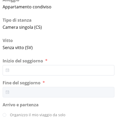
Appartamento condiviso
Tipo di stanza
Camera singola (CS)
Vitto
Senza vitto (SV)
Inizio del soggiorno
Fine del soggiorno
Arrivo e partenza
Organizzo il mio viaggio da solo