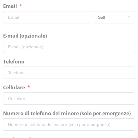
Email
E-mail (opzionale)
Telefono
Cellulare
Numero di telefono del minore (solo per emergenze)