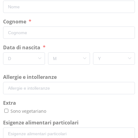
Cognome
Data di nascita
Allergie e intolleranze
Extra
Sono vegetariano
Esigenze alimentari particolari