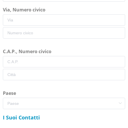
Via, Numero civico
C.A.P., Numero civico
Paese
I Suoi Contatti