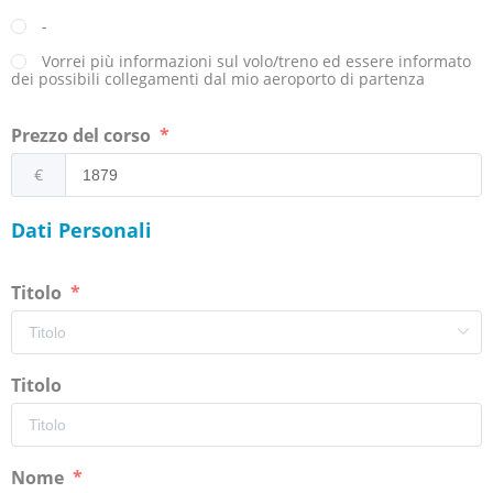
-
Vorrei più informazioni sul volo/treno ed essere informato
dei possibili collegamenti dal mio aeroporto di partenza
Prezzo del corso
€
Dati Personali
Titolo
Titolo
Nome