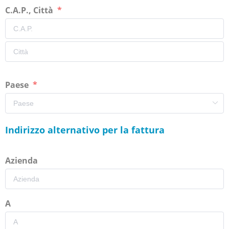
C.A.P., Città
Paese
Indirizzo alternativo per la fattura
Azienda
A