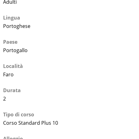
Adulti
Lingua
Portoghese
Paese
Portogallo
Località
Faro
Durata
2
Tipo di corso
Corso Standard Plus 10
Alloggio