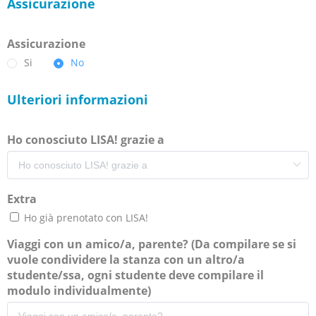
Assicurazione
Assicurazione
Si
No
Ulteriori informazioni
Ho conosciuto LISA! grazie a
Extra
Ho già prenotato con LISA!
Viaggi con un amico/a, parente? (Da compilare se si
vuole condividere la stanza con un altro/a
studente/ssa, ogni studente deve compilare il
modulo individualmente)