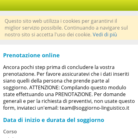
Questo sito web utilizza i cookies per garantirvi il
miglior servizio possibile. Continuando a navigare sul
nostro sito si accetta l'uso dei cookie.
Vedi di più
Prenotazione online
Ancora pochi step prima di concludere la vostra
prenotazione. Per favore assicuratevi che i dati inseriti
siano quelli della persona che prende parte al
soggiorno. ATTENZIONE: Compilando questo modulo
state effettuando una PRENOTAZIONE. Per domande
generali e per la richiesta di preventivi, non usate questo
form, inviateci un'email: team@soggiorno-linguistico.it
Data di inizio e durata del soggiorno
Corso