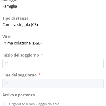
Famiglia
Tipo di stanza
Camera singola (CS)
Vitto
Prima colazione (B&B)
Inizio del soggiorno
Fine del soggiorno
Arrivo e partenza
Organizzo il mio viaggio da solo