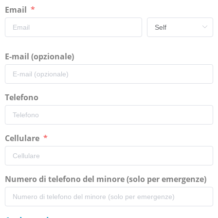
Email
E-mail (opzionale)
Telefono
Cellulare
Numero di telefono del minore (solo per emergenze)