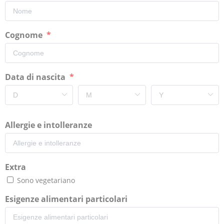
Cognome
Data di nascita
Allergie e intolleranze
Extra
Sono vegetariano
Esigenze alimentari particolari