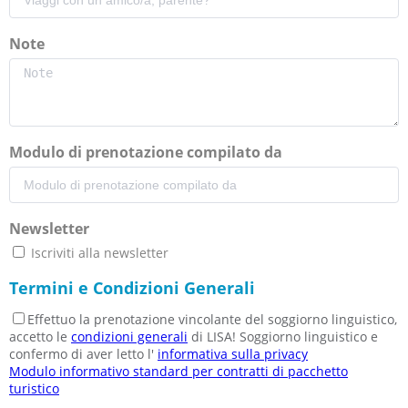
Note
Modulo di prenotazione compilato da
Newsletter
Iscriviti alla newsletter
Termini e Condizioni Generali
Effettuo la prenotazione vincolante del soggiorno linguistico,
accetto le
condizioni generali
di LISA! Soggiorno linguistico e
confermo di aver letto l'
informativa sulla privacy
Modulo informativo standard per contratti di pacchetto
turistico