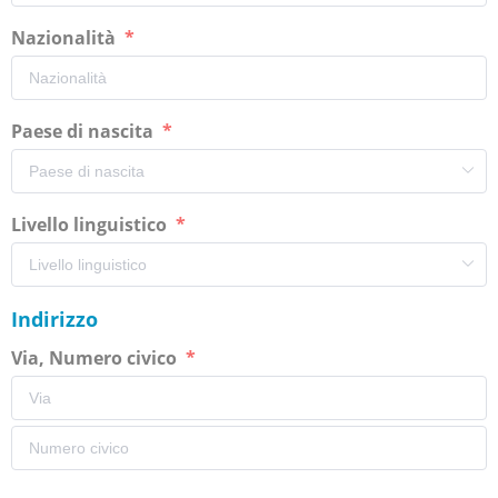
Nazionalità
Paese di nascita
Livello linguistico
Indirizzo
Via, Numero civico