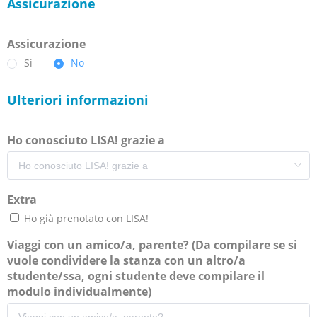
Assicurazione
Assicurazione
Si
No
Ulteriori informazioni
Ho conosciuto LISA! grazie a
Extra
Ho già prenotato con LISA!
Viaggi con un amico/a, parente? (Da compilare se si
vuole condividere la stanza con un altro/a
studente/ssa, ogni studente deve compilare il
modulo individualmente)