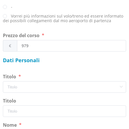
-
Vorrei più informazioni sul volo/treno ed essere informato
dei possibili collegamenti dal mio aeroporto di partenza
Prezzo del corso
€
Dati Personali
Titolo
Titolo
Nome