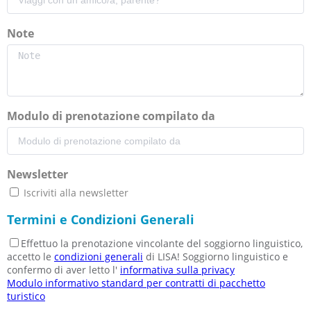
Note
Modulo di prenotazione compilato da
Newsletter
Iscriviti alla newsletter
Termini e Condizioni Generali
Effettuo la prenotazione vincolante del soggiorno linguistico,
accetto le
condizioni generali
di LISA! Soggiorno linguistico e
confermo di aver letto l'
informativa sulla privacy
Modulo informativo standard per contratti di pacchetto
turistico