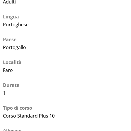
Adulti
Lingua
Portoghese
Paese
Portogallo
Località
Faro
Durata
1
Tipo di corso
Corso Standard Plus 10
Alloggio