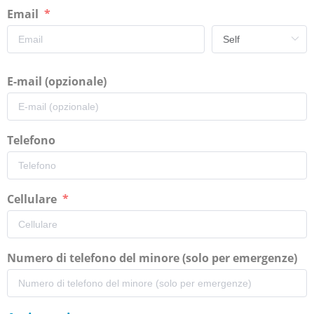
Email
E-mail (opzionale)
Telefono
Cellulare
Numero di telefono del minore (solo per emergenze)