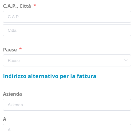
C.A.P., Città
Paese
Indirizzo alternativo per la fattura
Azienda
A