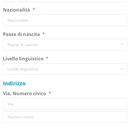
Nazionalità
Paese di nascita
Livello linguistico
Indirizzo
Via, Numero civico