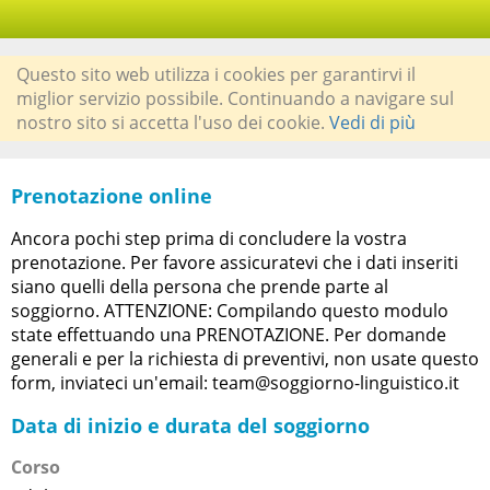
Questo sito web utilizza i cookies per garantirvi il
miglior servizio possibile. Continuando a navigare sul
nostro sito si accetta l'uso dei cookie.
Vedi di più
Prenotazione online
Ancora pochi step prima di concludere la vostra
prenotazione. Per favore assicuratevi che i dati inseriti
siano quelli della persona che prende parte al
soggiorno. ATTENZIONE: Compilando questo modulo
state effettuando una PRENOTAZIONE. Per domande
generali e per la richiesta di preventivi, non usate questo
form, inviateci un'email: team@soggiorno-linguistico.it
Data di inizio e durata del soggiorno
Corso