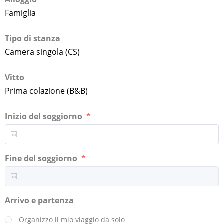
Famiglia
Tipo di stanza
Camera singola (CS)
Vitto
Prima colazione (B&B)
Inizio del soggiorno
Fine del soggiorno
Arrivo e partenza
Organizzo il mio viaggio da solo