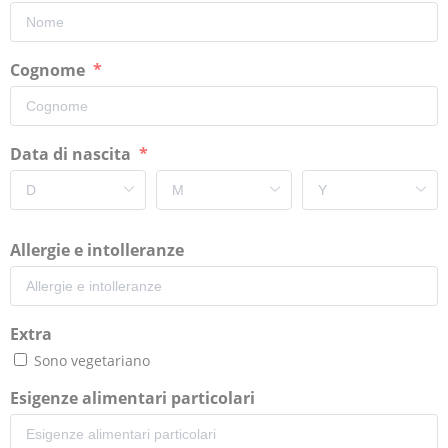
Cognome
Data di nascita
Allergie e intolleranze
Extra
Sono vegetariano
Esigenze alimentari particolari