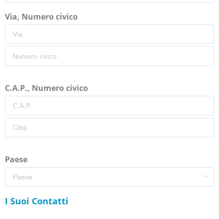
Via, Numero civico
C.A.P., Numero civico
Paese
I Suoi Contatti