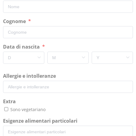
Cognome
Data di nascita
Allergie e intolleranze
Extra
Sono vegetariano
Esigenze alimentari particolari