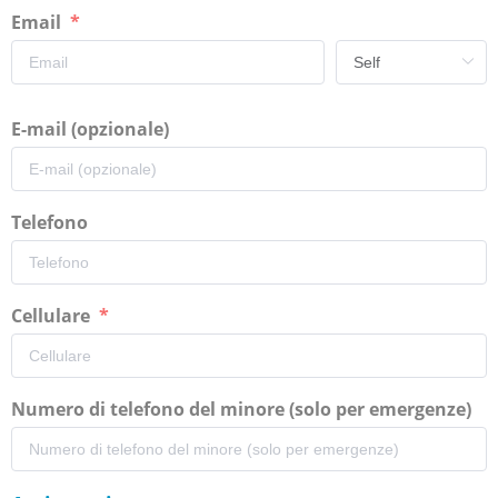
Email
E-mail (opzionale)
Telefono
Cellulare
Numero di telefono del minore (solo per emergenze)