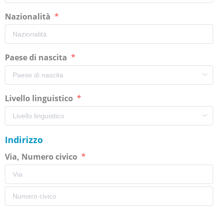
Nazionalità
Paese di nascita
Livello linguistico
Indirizzo
Via, Numero civico