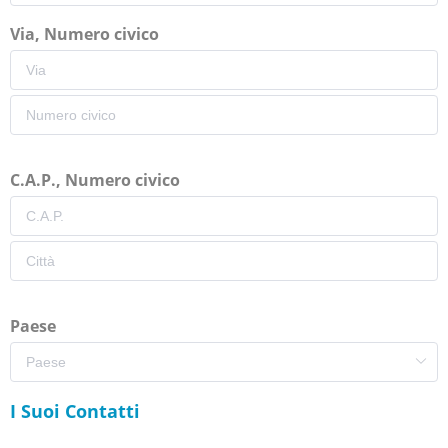
Via, Numero civico
C.A.P., Numero civico
Paese
I Suoi Contatti