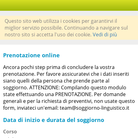
Questo sito web utilizza i cookies per garantirvi il
miglior servizio possibile. Continuando a navigare sul
nostro sito si accetta l'uso dei cookie.
Vedi di più
Prenotazione online
Ancora pochi step prima di concludere la vostra
prenotazione. Per favore assicuratevi che i dati inseriti
siano quelli della persona che prende parte al
soggiorno. ATTENZIONE: Compilando questo modulo
state effettuando una PRENOTAZIONE. Per domande
generali e per la richiesta di preventivi, non usate questo
form, inviateci un'email: team@soggiorno-linguistico.it
Data di inizio e durata del soggiorno
Corso