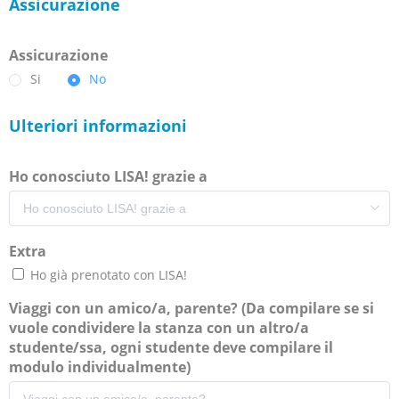
Assicurazione
Assicurazione
Si
No
Ulteriori informazioni
Ho conosciuto LISA! grazie a
Extra
Ho già prenotato con LISA!
Viaggi con un amico/a, parente? (Da compilare se si
vuole condividere la stanza con un altro/a
studente/ssa, ogni studente deve compilare il
modulo individualmente)