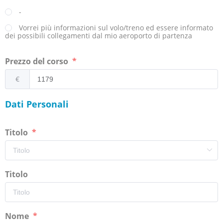
-
Vorrei più informazioni sul volo/treno ed essere informato
dei possibili collegamenti dal mio aeroporto di partenza
Prezzo del corso
€
Dati Personali
Titolo
Titolo
Nome