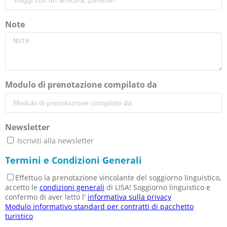
Note
Modulo di prenotazione compilato da
Newsletter
Iscriviti alla newsletter
Termini e Condizioni Generali
Effettuo la prenotazione vincolante del soggiorno linguistico,
accetto le
condizioni generali
di LISA! Soggiorno linguistico e
confermo di aver letto l'
informativa sulla privacy
Modulo informativo standard per contratti di pacchetto
turistico