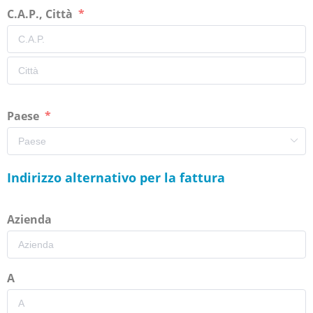
C.A.P., Città
Paese
Indirizzo alternativo per la fattura
Azienda
A