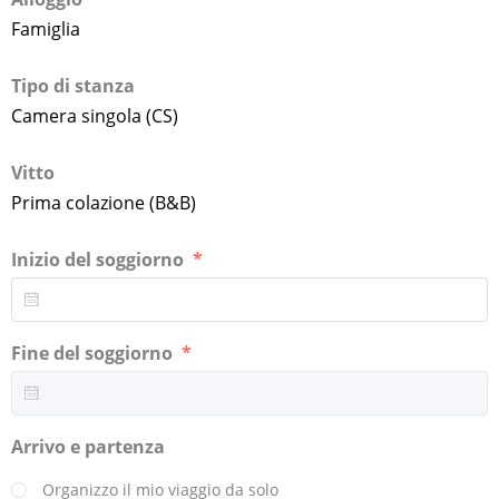
Famiglia
Tipo di stanza
Camera singola (CS)
Vitto
Prima colazione (B&B)
Inizio del soggiorno
Fine del soggiorno
Arrivo e partenza
Organizzo il mio viaggio da solo