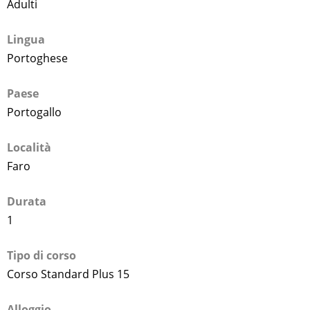
Adulti
Lingua
Portoghese
Paese
Portogallo
Località
Faro
Durata
1
Tipo di corso
Corso Standard Plus 15
Alloggio