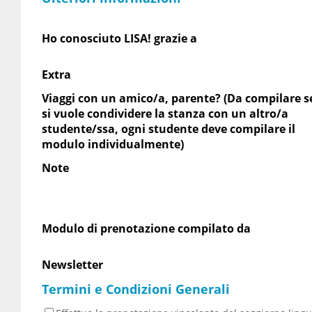
Ho conosciuto LISA! grazie a
Extra
Viaggi con un amico/a, parente? (Da compilare s
si vuole condividere la stanza con un altro/a
studente/ssa, ogni studente deve compilare il
modulo individualmente)
Note
Modulo di prenotazione compilato da
Newsletter
Termini e Condizioni Generali