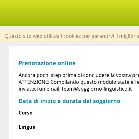
Questo sito web utilizza i cookies per garantirvi il miglior
Prenotazione online
Ancora pochi step prima di concludere la vostra pren
ATTENZIONE: Compilando questo modulo state effet
inviateci un'email: team@soggiorno-linguistico.it
Data di inizio e durata del soggiorno
Corso
Lingua