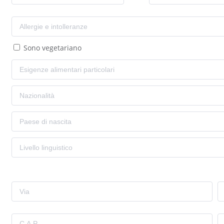
Sono vegetariano