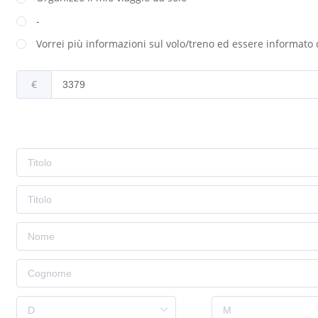
-
Vorrei più informazioni sul volo/treno ed essere informato 
€