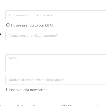
Ho già prenotato con LISA!
e
Iscriviti alla newsletter