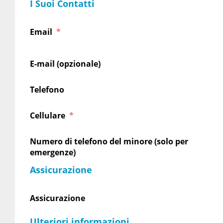
I Suoi Contatti
Email
E-mail (opzionale)
Telefono
Cellulare
Numero di telefono del minore (solo per
emergenze)
Assicurazione
Assicurazione
Ulteriori informazioni