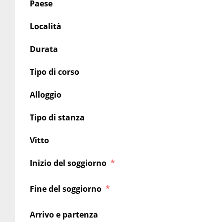
Paese
Località
Durata
Tipo di corso
Alloggio
Tipo di stanza
Vitto
Inizio del soggiorno
Fine del soggiorno
Arrivo e partenza