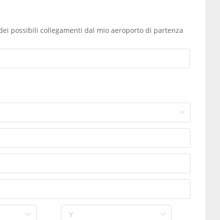
dei possibili collegamenti dal mio aeroporto di partenza