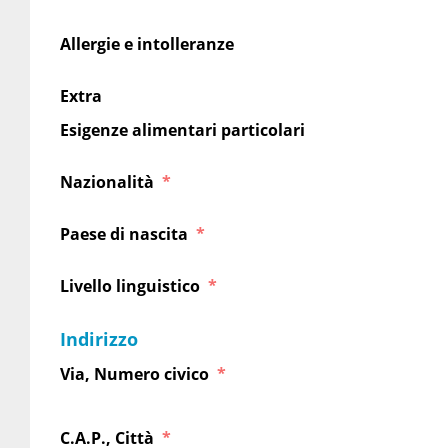
Allergie e intolleranze
Extra
Esigenze alimentari particolari
Nazionalità
Paese di nascita
Livello linguistico
Indirizzo
Via, Numero civico
C.A.P., Città