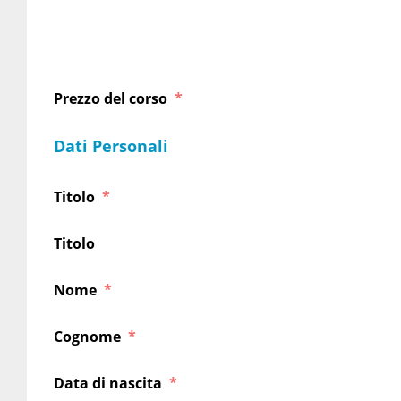
Prezzo del corso
Dati Personali
Titolo
Titolo
Nome
Cognome
Data di nascita