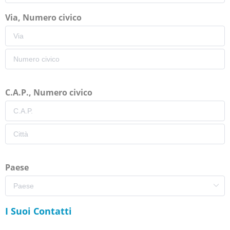
Via, Numero civico
C.A.P., Numero civico
Paese
I Suoi Contatti