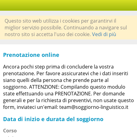
Questo sito web utilizza i cookies per garantirvi il
miglior servizio possibile. Continuando a navigare sul
nostro sito si accetta l'uso dei cookie.
Vedi di più
Prenotazione online
Ancora pochi step prima di concludere la vostra
prenotazione. Per favore assicuratevi che i dati inseriti
siano quelli della persona che prende parte al
soggiorno. ATTENZIONE: Compilando questo modulo
state effettuando una PRENOTAZIONE. Per domande
generali e per la richiesta di preventivi, non usate questo
form, inviateci un'email: team@soggiorno-linguistico.it
Data di inizio e durata del soggiorno
Corso