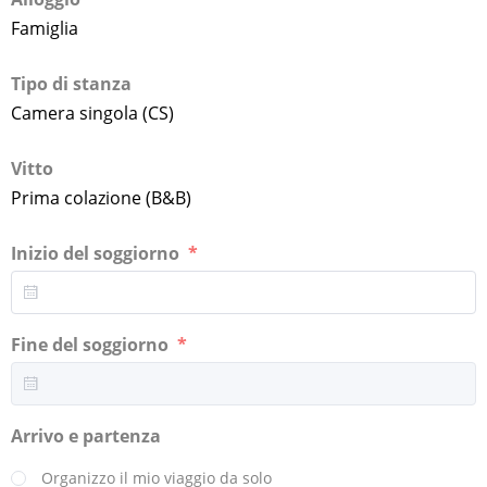
Famiglia
Tipo di stanza
Camera singola (CS)
Vitto
Prima colazione (B&B)
Inizio del soggiorno
Fine del soggiorno
Arrivo e partenza
Organizzo il mio viaggio da solo