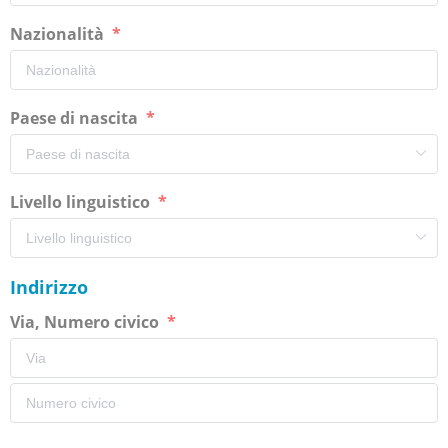
Nazionalità
Paese di nascita
Livello linguistico
Indirizzo
Via, Numero civico