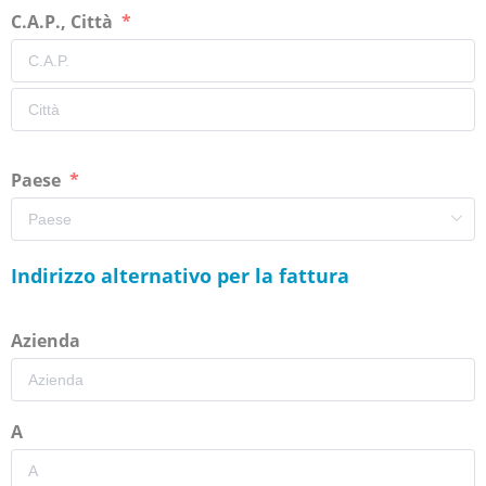
C.A.P., Città
Paese
Indirizzo alternativo per la fattura
Azienda
A