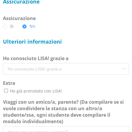
Assicurazione
Assicurazione
Si
No
Ulteriori informazioni
Ho conosciuto LISA! grazie a
Extra
Ho già prenotato con LISA!
Viaggi con un amico/a, parente? (Da compilare se si
vuole condividere la stanza con un altro/a
studente/ssa, ogni studente deve compilare il
modulo individualmente)