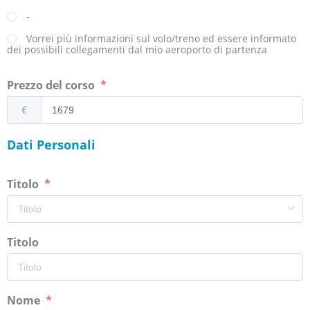
-
Vorrei più informazioni sul volo/treno ed essere informato
dei possibili collegamenti dal mio aeroporto di partenza
Prezzo del corso
€
Dati Personali
Titolo
Titolo
Nome