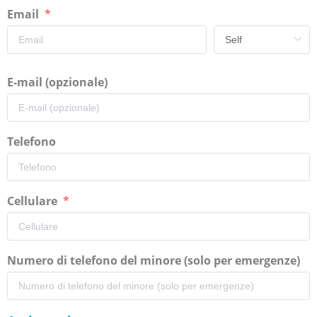
Email
E-mail (opzionale)
Telefono
Cellulare
Numero di telefono del minore (solo per emergenze)