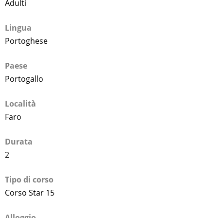
Adulti
Lingua
Portoghese
Paese
Portogallo
Località
Faro
Durata
2
Tipo di corso
Corso Star 15
Alloggio