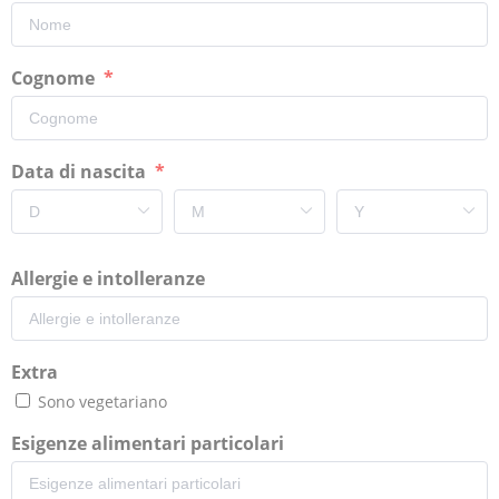
Cognome
Data di nascita
Allergie e intolleranze
Extra
Sono vegetariano
Esigenze alimentari particolari