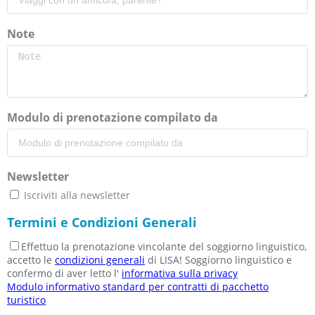
Note
Modulo di prenotazione compilato da
Newsletter
Iscriviti alla newsletter
Termini e Condizioni Generali
Effettuo la prenotazione vincolante del soggiorno linguistico,
accetto le
condizioni generali
di LISA! Soggiorno linguistico e
confermo di aver letto l'
informativa sulla privacy
Modulo informativo standard per contratti di pacchetto
turistico