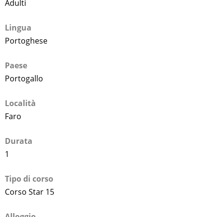
Adulti
Lingua
Portoghese
Paese
Portogallo
Località
Faro
Durata
1
Tipo di corso
Corso Star 15
Alloggio