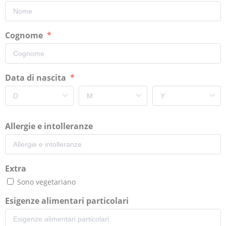
Cognome
Data di nascita
Allergie e intolleranze
Extra
Sono vegetariano
Esigenze alimentari particolari