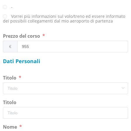
-
Vorrei più informazioni sul volo/treno ed essere informato
dei possibili collegamenti dal mio aeroporto di partenza
Prezzo del corso
€
Dati Personali
Titolo
Titolo
Nome