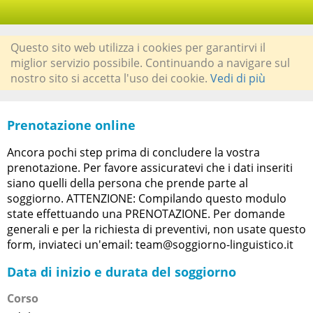
Questo sito web utilizza i cookies per garantirvi il
miglior servizio possibile. Continuando a navigare sul
nostro sito si accetta l'uso dei cookie.
Vedi di più
Prenotazione online
Ancora pochi step prima di concludere la vostra
prenotazione. Per favore assicuratevi che i dati inseriti
siano quelli della persona che prende parte al
soggiorno. ATTENZIONE: Compilando questo modulo
state effettuando una PRENOTAZIONE. Per domande
generali e per la richiesta di preventivi, non usate questo
form, inviateci un'email: team@soggiorno-linguistico.it
Data di inizio e durata del soggiorno
Corso