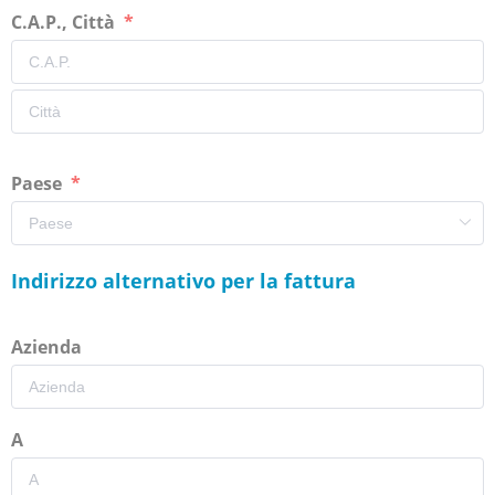
C.A.P., Città
Paese
Indirizzo alternativo per la fattura
Azienda
A