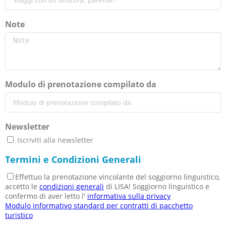
Note
Modulo di prenotazione compilato da
Newsletter
Iscriviti alla newsletter
Termini e Condizioni Generali
Effettuo la prenotazione vincolante del soggiorno linguistico,
accetto le
condizioni generali
di LISA! Soggiorno linguistico e
confermo di aver letto l'
informativa sulla privacy
Modulo informativo standard per contratti di pacchetto
turistico