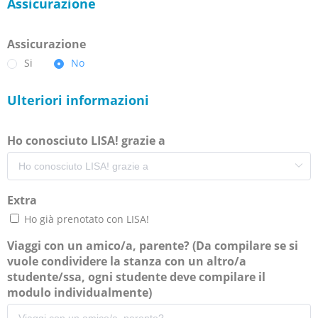
Assicurazione
Assicurazione
Si
No
Ulteriori informazioni
Ho conosciuto LISA! grazie a
Extra
Ho già prenotato con LISA!
Viaggi con un amico/a, parente? (Da compilare se si
vuole condividere la stanza con un altro/a
studente/ssa, ogni studente deve compilare il
modulo individualmente)