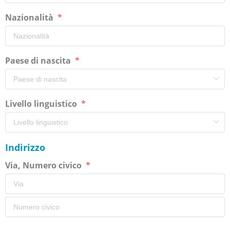
Nazionalità
Paese di nascita
Livello linguistico
Indirizzo
Via, Numero civico