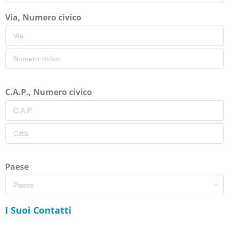
Via, Numero civico
C.A.P., Numero civico
Paese
I Suoi Contatti