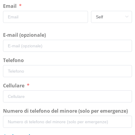
Email
E-mail (opzionale)
Telefono
Cellulare
Numero di telefono del minore (solo per emergenze)