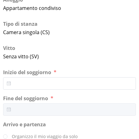
Appartamento condiviso
Tipo di stanza
Camera singola (CS)
Vitto
Senza vitto (SV)
Inizio del soggiorno
Fine del soggiorno
Arrivo e partenza
Organizzo il mio viaggio da solo