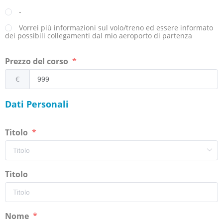
-
Vorrei più informazioni sul volo/treno ed essere informato
dei possibili collegamenti dal mio aeroporto di partenza
Prezzo del corso
€
Dati Personali
Titolo
Titolo
Nome