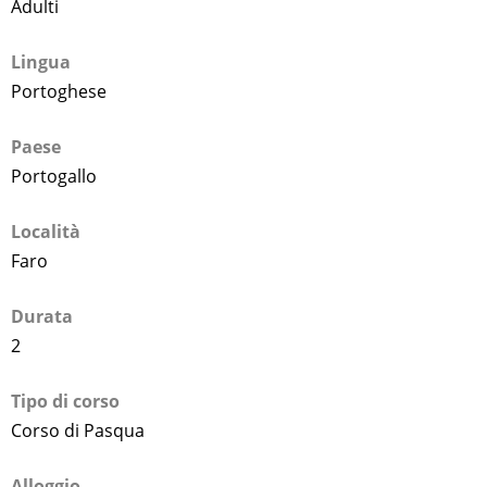
Adulti
Lingua
Portoghese
Paese
Portogallo
Località
Faro
Durata
2
Tipo di corso
Corso di Pasqua
Alloggio