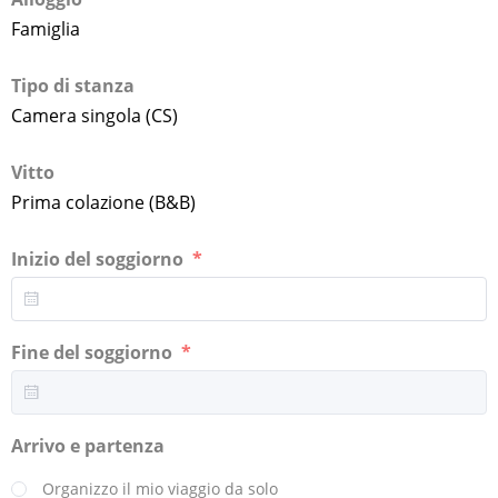
Famiglia
Tipo di stanza
Camera singola (CS)
Vitto
Prima colazione (B&B)
Inizio del soggiorno
Fine del soggiorno
Arrivo e partenza
Organizzo il mio viaggio da solo