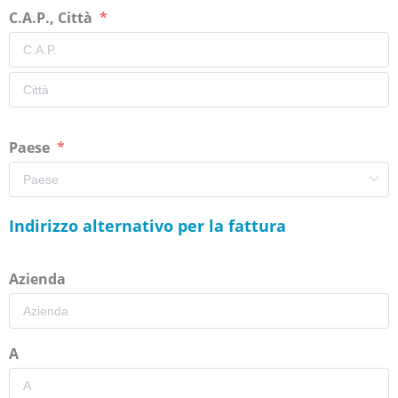
C.A.P., Città
Paese
Indirizzo alternativo per la fattura
Azienda
A