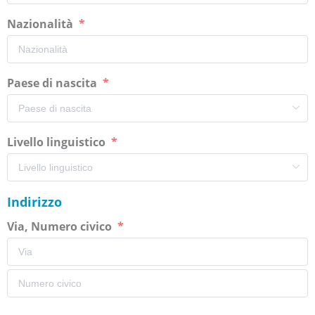
Nazionalità
Paese di nascita
Livello linguistico
Indirizzo
Via, Numero civico