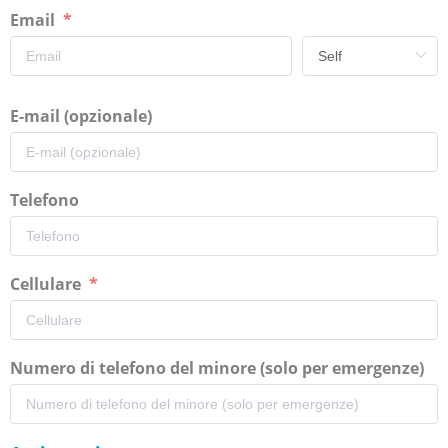
Email
E-mail (opzionale)
Telefono
Cellulare
Numero di telefono del minore (solo per emergenze)