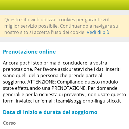
Questo sito web utilizza i cookies per garantirvi il
miglior servizio possibile. Continuando a navigare sul
nostro sito si accetta l'uso dei cookie.
Vedi di più
Prenotazione online
Ancora pochi step prima di concludere la vostra
prenotazione. Per favore assicuratevi che i dati inseriti
siano quelli della persona che prende parte al
soggiorno. ATTENZIONE: Compilando questo modulo
state effettuando una PRENOTAZIONE. Per domande
generali e per la richiesta di preventivi, non usate questo
form, inviateci un'email: team@soggiorno-linguistico.it
Data di inizio e durata del soggiorno
Corso