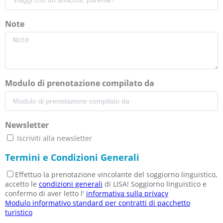
Note
Modulo di prenotazione compilato da
Newsletter
Iscriviti alla newsletter
Termini e Condizioni Generali
Effettuo la prenotazione vincolante del soggiorno linguistico,
accetto le
condizioni generali
di LISA! Soggiorno linguistico e
confermo di aver letto l'
informativa sulla privacy
Modulo informativo standard per contratti di pacchetto
turistico