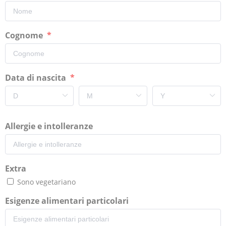
Cognome
Data di nascita
Allergie e intolleranze
Extra
Sono vegetariano
Esigenze alimentari particolari