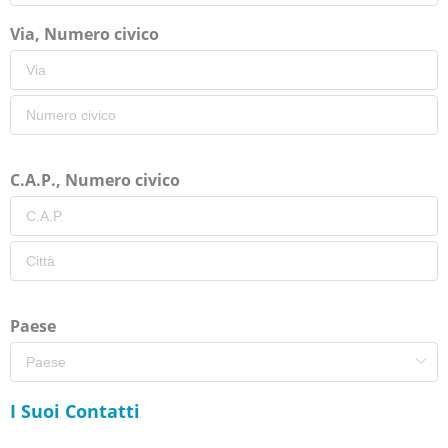
Via, Numero civico
C.A.P., Numero civico
Paese
I Suoi Contatti