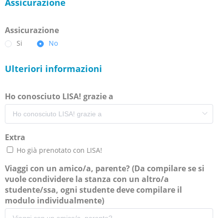
Assicurazione
Assicurazione
Si
No
Ulteriori informazioni
Ho conosciuto LISA! grazie a
Extra
Ho già prenotato con LISA!
Viaggi con un amico/a, parente? (Da compilare se si
vuole condividere la stanza con un altro/a
studente/ssa, ogni studente deve compilare il
modulo individualmente)