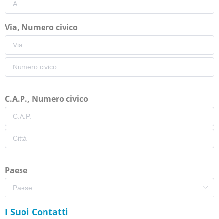
Via, Numero civico
C.A.P., Numero civico
Paese
I Suoi Contatti