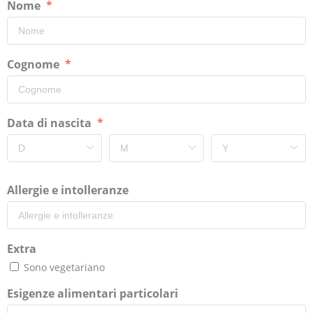
Nome
Cognome
Data di nascita
Allergie e intolleranze
Extra
Sono vegetariano
Esigenze alimentari particolari