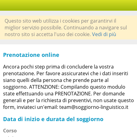
Questo sito web utilizza i cookies per garantirvi il
miglior servizio possibile. Continuando a navigare sul
nostro sito si accetta l'uso dei cookie.
Vedi di più
Prenotazione online
Ancora pochi step prima di concludere la vostra
prenotazione. Per favore assicuratevi che i dati inseriti
siano quelli della persona che prende parte al
soggiorno. ATTENZIONE: Compilando questo modulo
state effettuando una PRENOTAZIONE. Per domande
generali e per la richiesta di preventivi, non usate questo
form, inviateci un'email: team@soggiorno-linguistico.it
Data di inizio e durata del soggiorno
Corso