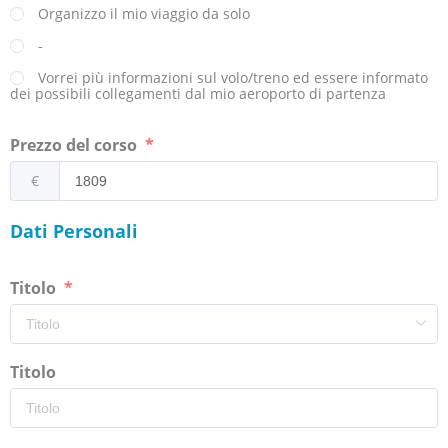
Organizzo il mio viaggio da solo
-
Vorrei più informazioni sul volo/treno ed essere informato
dei possibili collegamenti dal mio aeroporto di partenza
Prezzo del corso
€
Dati Personali
Titolo
Titolo