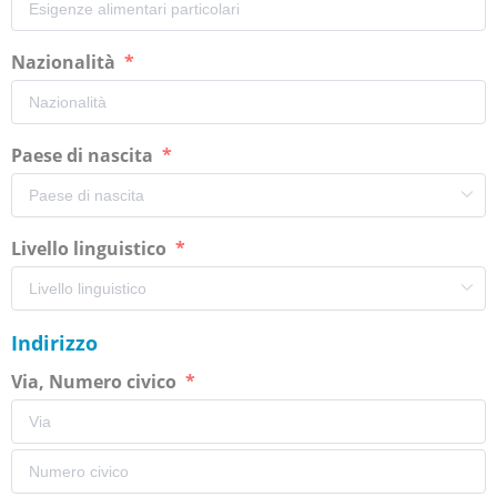
Nazionalità
Paese di nascita
Livello linguistico
Indirizzo
Via, Numero civico