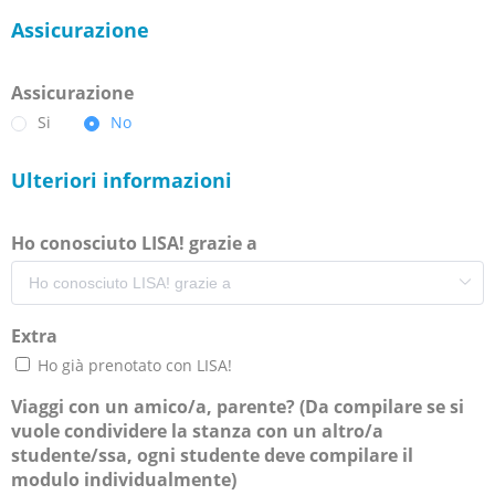
Assicurazione
Assicurazione
Si
No
Ulteriori informazioni
Ho conosciuto LISA! grazie a
Extra
Ho già prenotato con LISA!
Viaggi con un amico/a, parente? (Da compilare se si
vuole condividere la stanza con un altro/a
studente/ssa, ogni studente deve compilare il
modulo individualmente)