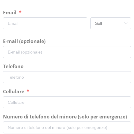
Email
E-mail (opzionale)
Telefono
Cellulare
Numero di telefono del minore (solo per emergenze)