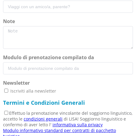
Note
Modulo di prenotazione compilato da
Newsletter
Iscriviti alla newsletter
Termini e Condizioni Generali
Effettuo la prenotazione vincolante del soggiorno linguistico,
accetto le
condizioni generali
di LISA! Soggiorno linguistico e
confermo di aver letto l'
informativa sulla privacy
Modulo informativo standard per contratti di pacchetto