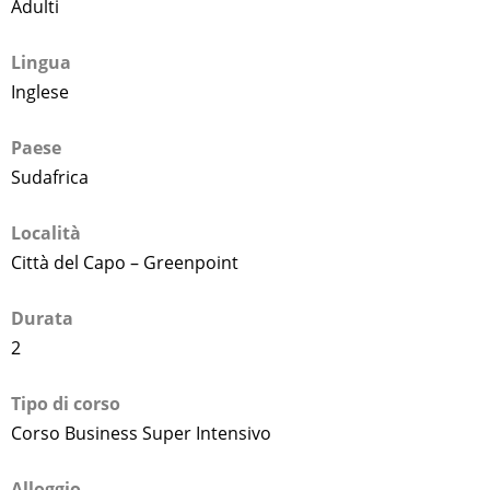
Adulti
Lingua
Inglese
Paese
Sudafrica
Località
Città del Capo – Greenpoint
Durata
2
Tipo di corso
Corso Business Super Intensivo
Alloggio