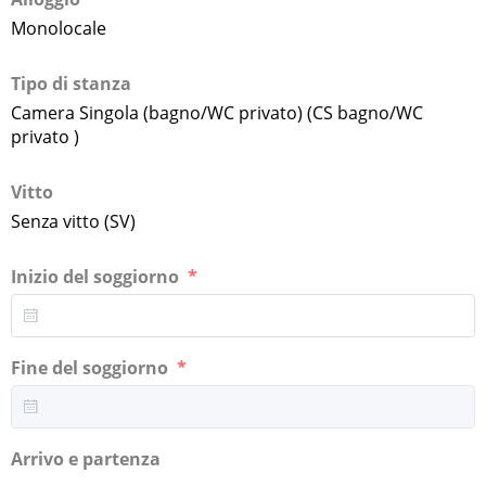
Monolocale
Tipo di stanza
Camera Singola (bagno/WC privato) (CS bagno/WC
privato )
Vitto
Senza vitto (SV)
Inizio del soggiorno
Fine del soggiorno
Arrivo e partenza