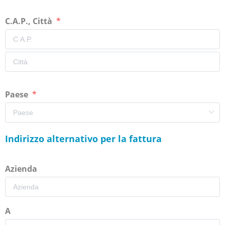
C.A.P., Città
Paese
Indirizzo alternativo per la fattura
Azienda
A