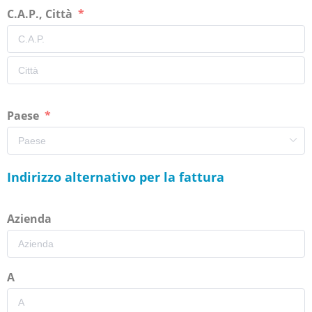
C.A.P., Città
Paese
Indirizzo alternativo per la fattura
Azienda
A