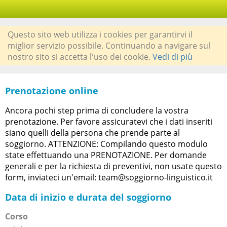
Questo sito web utilizza i cookies per garantirvi il
miglior servizio possibile. Continuando a navigare sul
nostro sito si accetta l'uso dei cookie.
Vedi di più
Prenotazione online
Ancora pochi step prima di concludere la vostra
prenotazione. Per favore assicuratevi che i dati inseriti
siano quelli della persona che prende parte al
soggiorno. ATTENZIONE: Compilando questo modulo
state effettuando una PRENOTAZIONE. Per domande
generali e per la richiesta di preventivi, non usate questo
form, inviateci un'email: team@soggiorno-linguistico.it
Data di inizio e durata del soggiorno
Corso