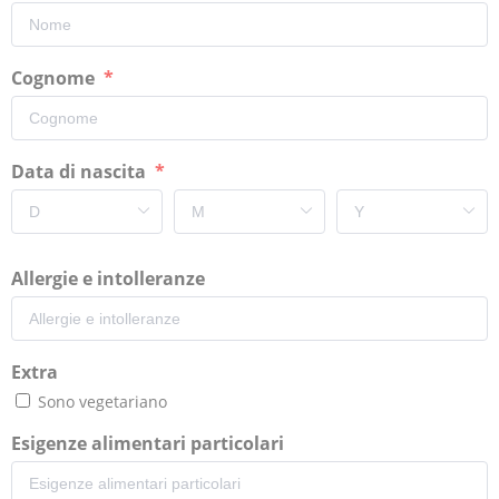
Cognome
Data di nascita
Allergie e intolleranze
Extra
Sono vegetariano
Esigenze alimentari particolari