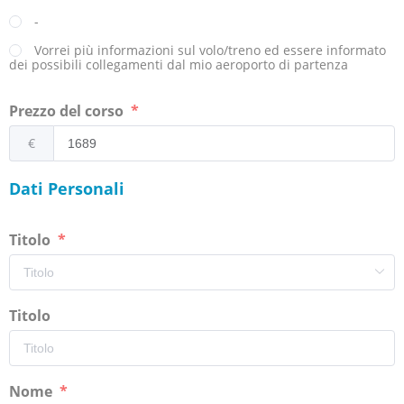
-
Vorrei più informazioni sul volo/treno ed essere informato
dei possibili collegamenti dal mio aeroporto di partenza
Prezzo del corso
€
Dati Personali
Titolo
Titolo
Nome