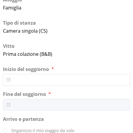
Famiglia
Tipo di stanza
Camera singola (CS)
Vitto
Prima colazione (B&B)
Inizio del soggiorno
Fine del soggiorno
Arrivo e partenza
Organizzo il mio viaggio da solo