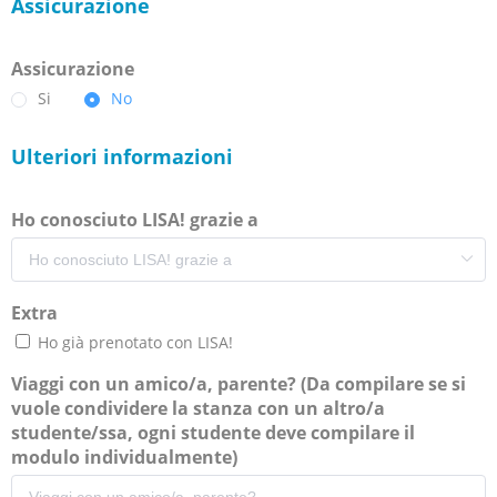
Assicurazione
Assicurazione
Si
No
Ulteriori informazioni
Ho conosciuto LISA! grazie a
Extra
Ho già prenotato con LISA!
Viaggi con un amico/a, parente? (Da compilare se si
vuole condividere la stanza con un altro/a
studente/ssa, ogni studente deve compilare il
modulo individualmente)