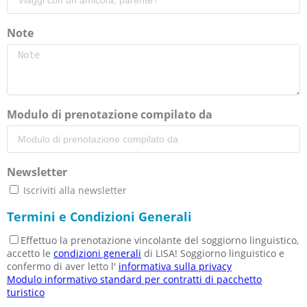
Note
Modulo di prenotazione compilato da
Newsletter
Iscriviti alla newsletter
Termini e Condizioni Generali
Effettuo la prenotazione vincolante del soggiorno linguistico,
accetto le
condizioni generali
di LISA! Soggiorno linguistico e
confermo di aver letto l'
informativa sulla privacy
Modulo informativo standard per contratti di pacchetto
turistico