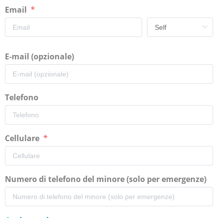
Email
E-mail (opzionale)
Telefono
Cellulare
Numero di telefono del minore (solo per emergenze)