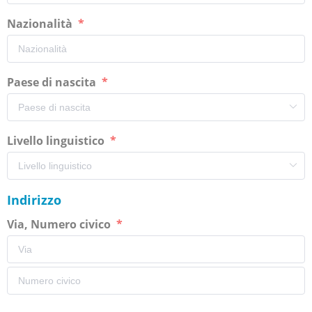
Nazionalità
Paese di nascita
Livello linguistico
Indirizzo
Via, Numero civico