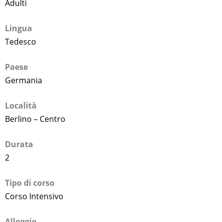
Adulti
Lingua
Tedesco
Paese
Germania
Località
Berlino – Centro
Durata
2
Tipo di corso
Corso Intensivo
Alloggio