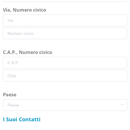
Via, Numero civico
C.A.P., Numero civico
Paese
I Suoi Contatti