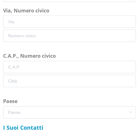
Via, Numero civico
C.A.P., Numero civico
Paese
I Suoi Contatti