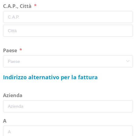
C.A.P., Città
Paese
Indirizzo alternativo per la fattura
Azienda
A