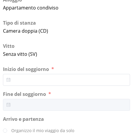
Appartamento condiviso
Tipo di stanza
Camera doppia (CD)
Vitto
Senza vitto (SV)
Inizio del soggiorno
Fine del soggiorno
Arrivo e partenza
Organizzo il mio viaggio da solo