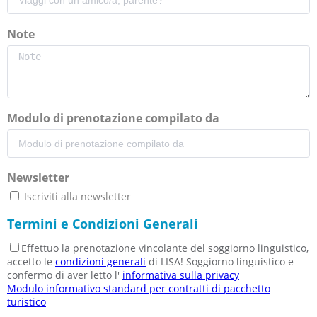
Note
Modulo di prenotazione compilato da
Newsletter
Iscriviti alla newsletter
Termini e Condizioni Generali
Effettuo la prenotazione vincolante del soggiorno linguistico,
accetto le
condizioni generali
di LISA! Soggiorno linguistico e
confermo di aver letto l'
informativa sulla privacy
Modulo informativo standard per contratti di pacchetto
turistico