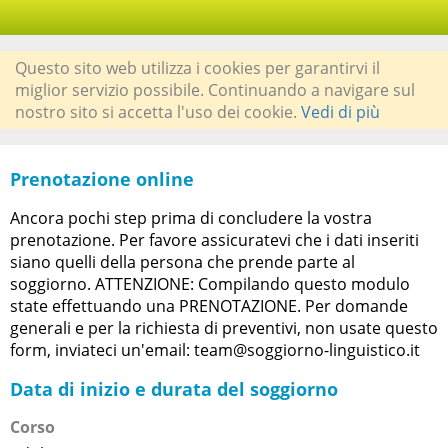
Questo sito web utilizza i cookies per garantirvi il
miglior servizio possibile. Continuando a navigare sul
nostro sito si accetta l'uso dei cookie.
Vedi di più
Prenotazione online
Ancora pochi step prima di concludere la vostra
prenotazione. Per favore assicuratevi che i dati inseriti
siano quelli della persona che prende parte al
soggiorno. ATTENZIONE: Compilando questo modulo
state effettuando una PRENOTAZIONE. Per domande
generali e per la richiesta di preventivi, non usate questo
form, inviateci un'email: team@soggiorno-linguistico.it
Data di inizio e durata del soggiorno
Corso