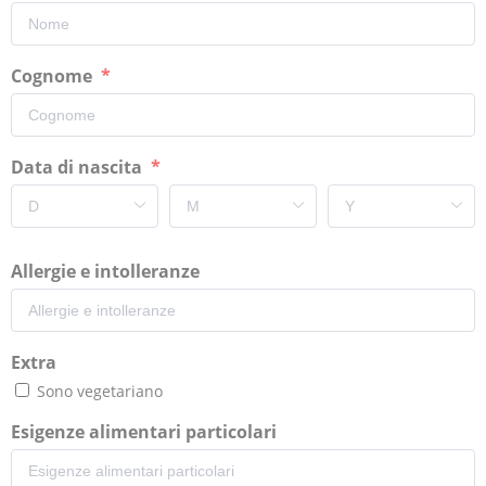
Cognome
Data di nascita
Allergie e intolleranze
Extra
Sono vegetariano
Esigenze alimentari particolari