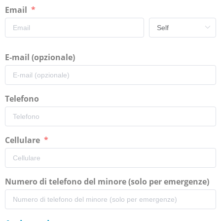
Email
E-mail (opzionale)
Telefono
Cellulare
Numero di telefono del minore (solo per emergenze)