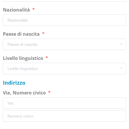
Nazionalità
Paese di nascita
Livello linguistico
Indirizzo
Via, Numero civico