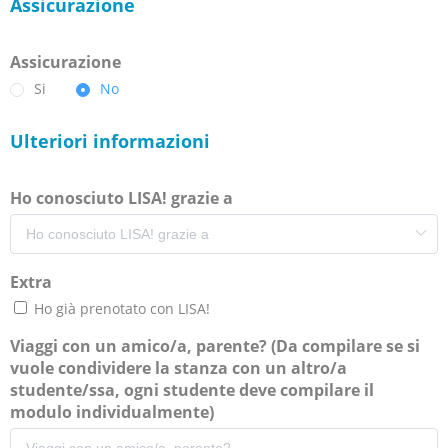
Assicurazione
Assicurazione
Si
No
Ulteriori informazioni
Ho conosciuto LISA! grazie a
Extra
Ho già prenotato con LISA!
Viaggi con un amico/a, parente? (Da compilare se si
vuole condividere la stanza con un altro/a
studente/ssa, ogni studente deve compilare il
modulo individualmente)