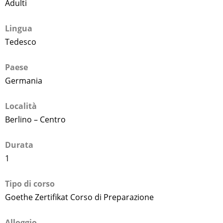
Adulti
Lingua
Tedesco
Paese
Germania
Località
Berlino – Centro
Durata
1
Tipo di corso
Goethe Zertifikat Corso di Preparazione
Alloggio