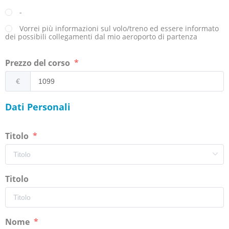
-
Vorrei più informazioni sul volo/treno ed essere informato
dei possibili collegamenti dal mio aeroporto di partenza
Prezzo del corso
€
Dati Personali
Titolo
Titolo
Nome