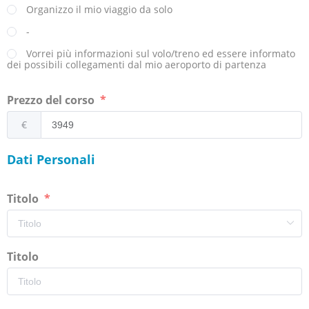
Organizzo il mio viaggio da solo
-
Vorrei più informazioni sul volo/treno ed essere informato
dei possibili collegamenti dal mio aeroporto di partenza
Prezzo del corso
€
Dati Personali
Titolo
Titolo