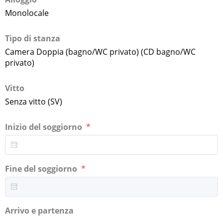
Monolocale
Tipo di stanza
Camera Doppia (bagno/WC privato) (CD bagno/WC
privato)
Vitto
Senza vitto (SV)
Inizio del soggiorno
Fine del soggiorno
Arrivo e partenza