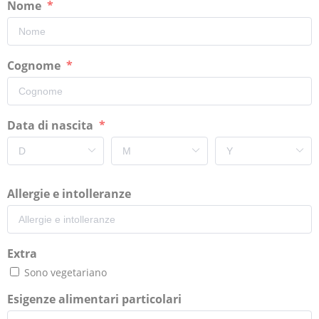
Nome
Cognome
Data di nascita
Allergie e intolleranze
Extra
Sono vegetariano
Esigenze alimentari particolari