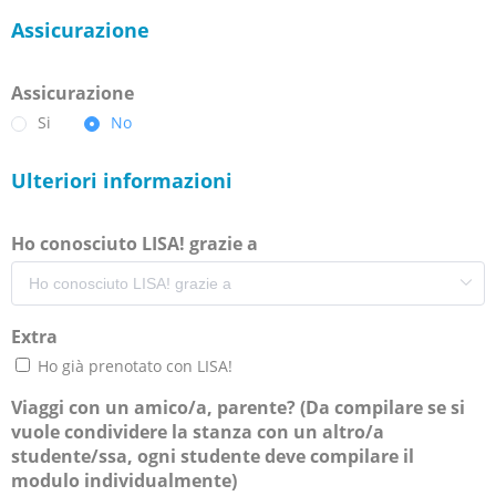
Assicurazione
Assicurazione
Si
No
Ulteriori informazioni
Ho conosciuto LISA! grazie a
Extra
Ho già prenotato con LISA!
Viaggi con un amico/a, parente? (Da compilare se si
vuole condividere la stanza con un altro/a
studente/ssa, ogni studente deve compilare il
modulo individualmente)