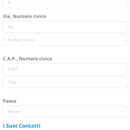
Via, Numero civico
C.A.P., Numero civico
Paese
I Suoi Contatti