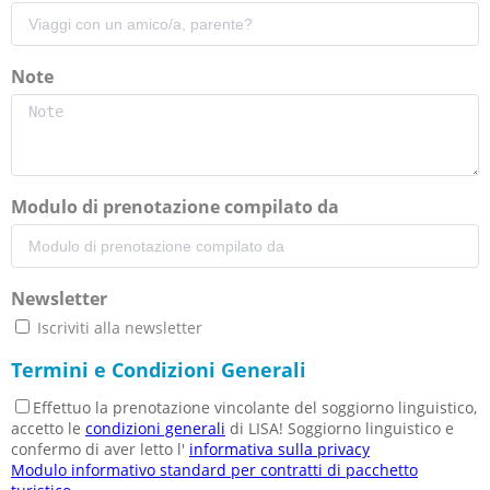
Note
Modulo di prenotazione compilato da
Newsletter
Iscriviti alla newsletter
Termini e Condizioni Generali
Effettuo la prenotazione vincolante del soggiorno linguistico,
accetto le
condizioni generali
di LISA! Soggiorno linguistico e
confermo di aver letto l'
informativa sulla privacy
Modulo informativo standard per contratti di pacchetto