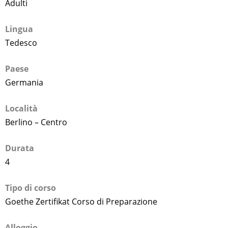
Adulti
Lingua
Tedesco
Paese
Germania
Località
Berlino – Centro
Durata
4
Tipo di corso
Goethe Zertifikat Corso di Preparazione
Alloggio