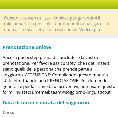
Questo sito web utilizza i cookies per garantirvi il
miglior servizio possibile. Continuando a navigare sul
nostro sito si accetta l'uso dei cookie.
Vedi di più
Prenotazione online
Ancora pochi step prima di concludere la vostra
prenotazione. Per favore assicuratevi che i dati inseriti
siano quelli della persona che prende parte al
soggiorno. ATTENZIONE: Compilando questo modulo
state effettuando una PRENOTAZIONE. Per domande
generali e per la richiesta di preventivi, non usate questo
form, inviateci un'email: team@soggiorno-linguistico.it
Data di inizio e durata del soggiorno
Corso