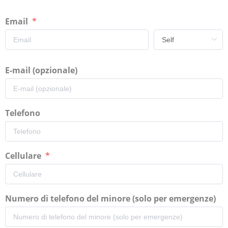
Email
E-mail (opzionale)
Telefono
Cellulare
Numero di telefono del minore (solo per emergenze)