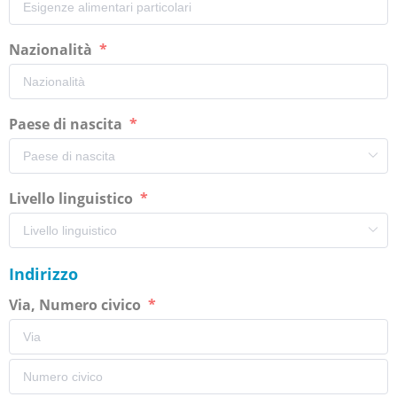
Nazionalità
Paese di nascita
Livello linguistico
Indirizzo
Via, Numero civico