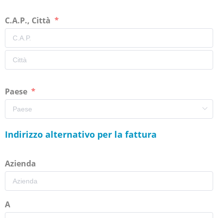
C.A.P., Città
Paese
Indirizzo alternativo per la fattura
Azienda
A