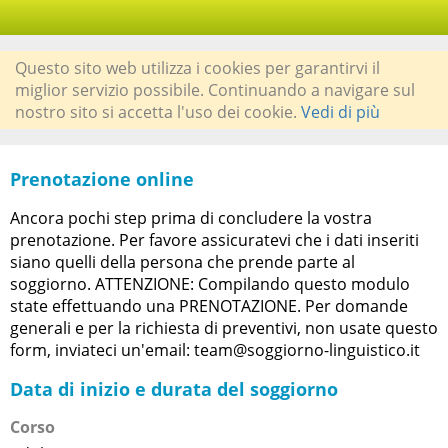
Questo sito web utilizza i cookies per garantirvi il
miglior servizio possibile. Continuando a navigare sul
nostro sito si accetta l'uso dei cookie.
Vedi di più
Prenotazione online
Ancora pochi step prima di concludere la vostra
prenotazione. Per favore assicuratevi che i dati inseriti
siano quelli della persona che prende parte al
soggiorno. ATTENZIONE: Compilando questo modulo
state effettuando una PRENOTAZIONE. Per domande
generali e per la richiesta di preventivi, non usate questo
form, inviateci un'email: team@soggiorno-linguistico.it
Data di inizio e durata del soggiorno
Corso