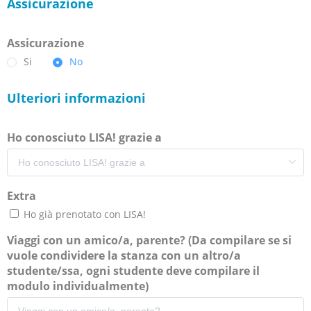
Assicurazione
Assicurazione
Si
No
Ulteriori informazioni
Ho conosciuto LISA! grazie a
Extra
Ho già prenotato con LISA!
Viaggi con un amico/a, parente? (Da compilare se si
vuole condividere la stanza con un altro/a
studente/ssa, ogni studente deve compilare il
modulo individualmente)