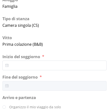
Famiglia
Tipo di stanza
Camera singola (CS)
Vitto
Prima colazione (B&B)
Inizio del soggiorno
Fine del soggiorno
Arrivo e partenza
Organizzo il mio viaggio da solo