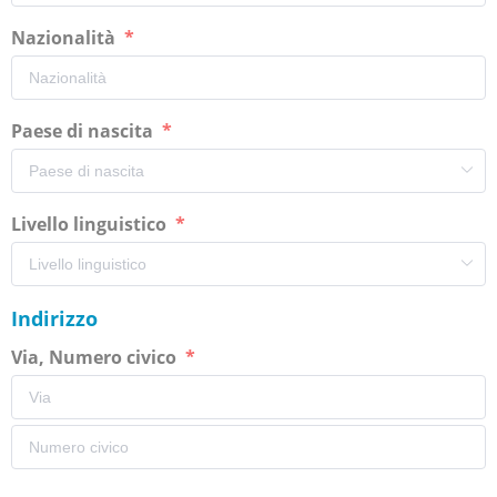
Nazionalità
Paese di nascita
Livello linguistico
Indirizzo
Via, Numero civico