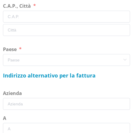
C.A.P., Città
Paese
Indirizzo alternativo per la fattura
Azienda
A