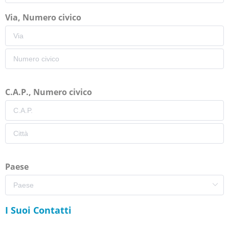
Via, Numero civico
C.A.P., Numero civico
Paese
I Suoi Contatti