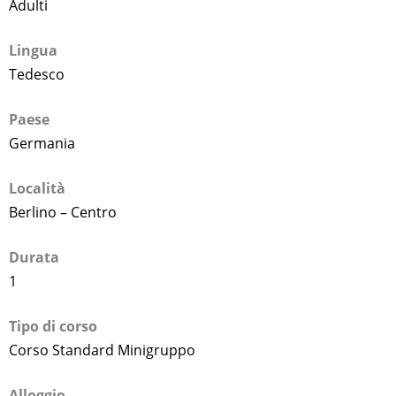
Adulti
Lingua
Tedesco
Paese
Germania
Località
Berlino – Centro
Durata
1
Tipo di corso
Corso Standard Minigruppo
Alloggio