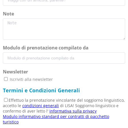
Note
Modulo di prenotazione compilato da
Newsletter
Iscriviti alla newsletter
Termini e Condizioni Generali
Effettuo la prenotazione vincolante del soggiorno linguistico,
accetto le
condizioni generali
di LISA! Soggiorno linguistico e
confermo di aver letto l'
informativa sulla privacy
Modulo informativo standard per contratti di pacchetto
turistico