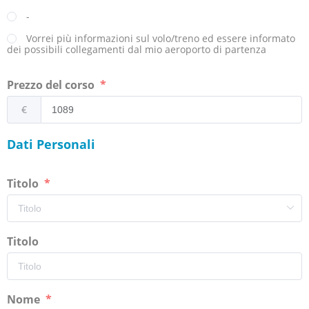
-
Vorrei più informazioni sul volo/treno ed essere informato
dei possibili collegamenti dal mio aeroporto di partenza
Prezzo del corso
€
Dati Personali
Titolo
Titolo
Nome