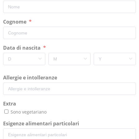
Cognome
Data di nascita
Allergie e intolleranze
Extra
Sono vegetariano
Esigenze alimentari particolari