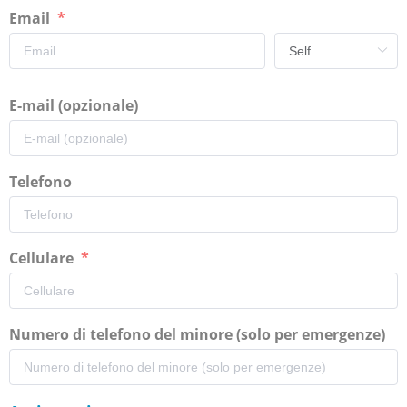
Email
E-mail (opzionale)
Telefono
Cellulare
Numero di telefono del minore (solo per emergenze)