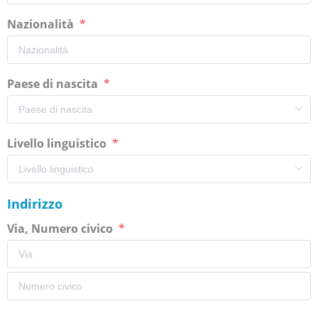
Nazionalità
Paese di nascita
Livello linguistico
Indirizzo
Via, Numero civico