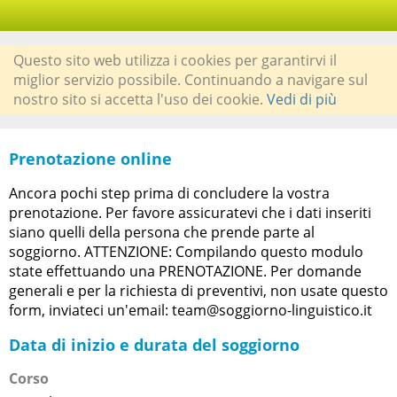
Questo sito web utilizza i cookies per garantirvi il
miglior servizio possibile. Continuando a navigare sul
nostro sito si accetta l'uso dei cookie.
Vedi di più
Prenotazione online
Ancora pochi step prima di concludere la vostra
prenotazione. Per favore assicuratevi che i dati inseriti
siano quelli della persona che prende parte al
soggiorno. ATTENZIONE: Compilando questo modulo
state effettuando una PRENOTAZIONE. Per domande
generali e per la richiesta di preventivi, non usate questo
form, inviateci un'email: team@soggiorno-linguistico.it
Data di inizio e durata del soggiorno
Corso