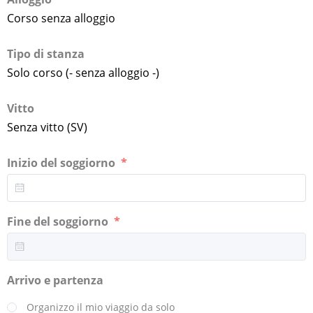
Corso senza alloggio
Tipo di stanza
Solo corso (- senza alloggio -)
Vitto
Senza vitto (SV)
Inizio del soggiorno
Fine del soggiorno
Arrivo e partenza
Organizzo il mio viaggio da solo