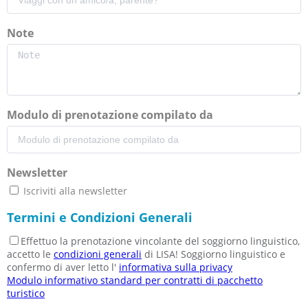
Note
Modulo di prenotazione compilato da
Newsletter
Iscriviti alla newsletter
Termini e Condizioni Generali
Effettuo la prenotazione vincolante del soggiorno linguistico,
accetto le
condizioni generali
di LISA! Soggiorno linguistico e
confermo di aver letto l'
informativa sulla privacy
Modulo informativo standard per contratti di pacchetto
turistico