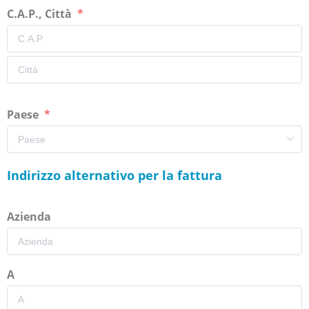
C.A.P., Città
Paese
Indirizzo alternativo per la fattura
Azienda
A