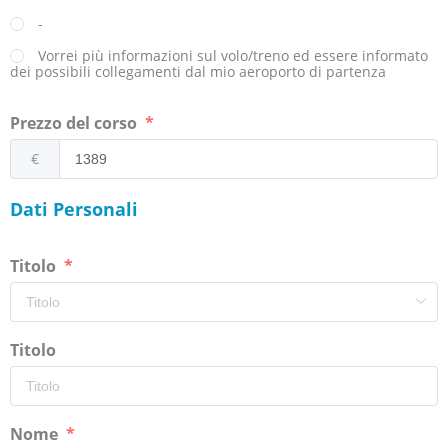
-
Vorrei più informazioni sul volo/treno ed essere informato
dei possibili collegamenti dal mio aeroporto di partenza
Prezzo del corso
€
Dati Personali
Titolo
Titolo
Nome