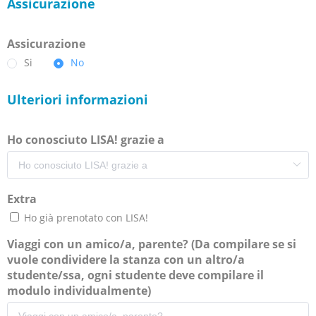
Assicurazione
Assicurazione
Si
No
Ulteriori informazioni
Ho conosciuto LISA! grazie a
Extra
Ho già prenotato con LISA!
Viaggi con un amico/a, parente? (Da compilare se si
vuole condividere la stanza con un altro/a
studente/ssa, ogni studente deve compilare il
modulo individualmente)