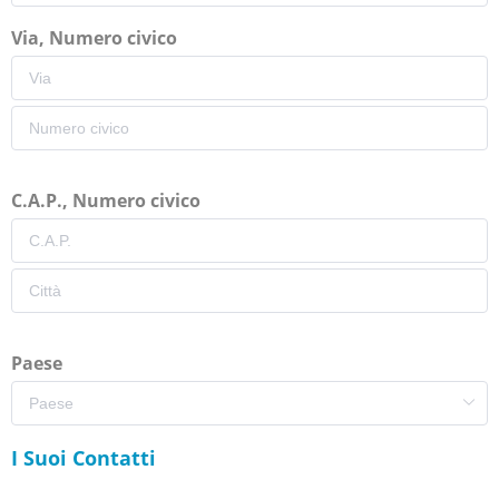
Via, Numero civico
C.A.P., Numero civico
Paese
I Suoi Contatti