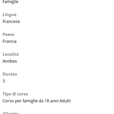
Famiglie
Lingua
Francese
Paese
Francia
Località
Antibes
Durata
3
Tipo di corso
Corso per famiglie da 18 anni Adulti
Alloggio