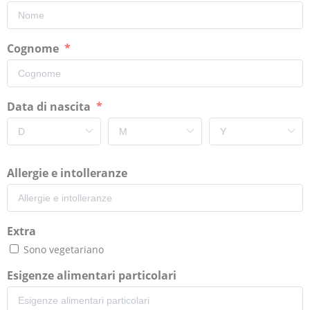
Cognome
Data di nascita
Allergie e intolleranze
Extra
Sono vegetariano
Esigenze alimentari particolari