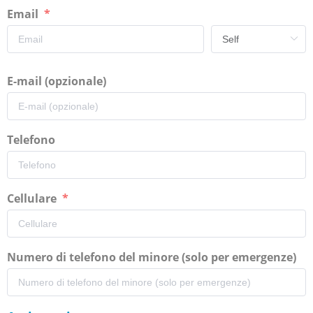
Email
E-mail (opzionale)
Telefono
Cellulare
Numero di telefono del minore (solo per emergenze)