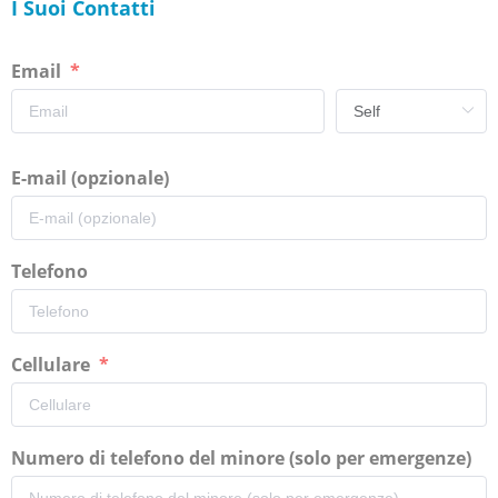
I Suoi Contatti
Email
E-mail (opzionale)
Telefono
Cellulare
Numero di telefono del minore (solo per emergenze)