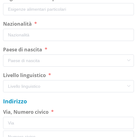
Nazionalità
Paese di nascita
Livello linguistico
Indirizzo
Via, Numero civico