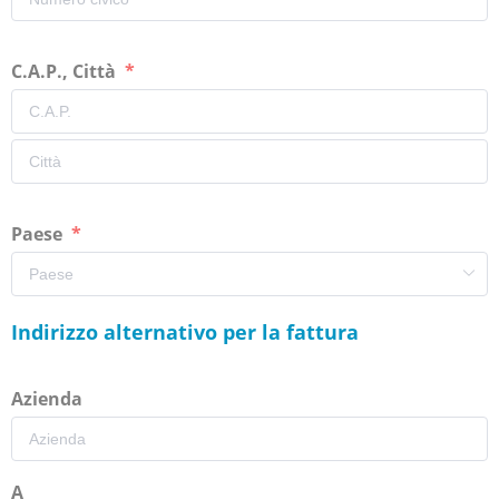
C.A.P., Città
Paese
Indirizzo alternativo per la fattura
Azienda
A