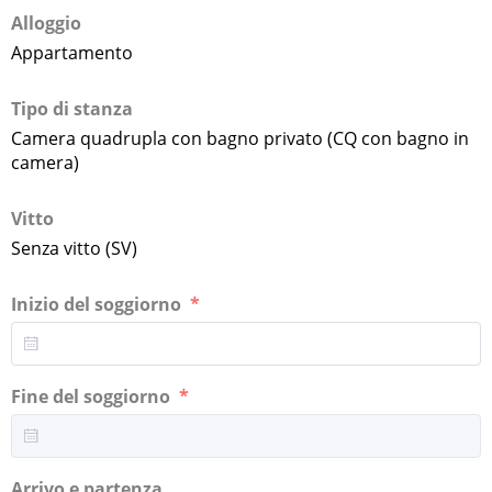
Alloggio
Appartamento
Tipo di stanza
Camera quadrupla con bagno privato (CQ con bagno in
camera)
Vitto
Senza vitto (SV)
Inizio del soggiorno
Fine del soggiorno
Arrivo e partenza