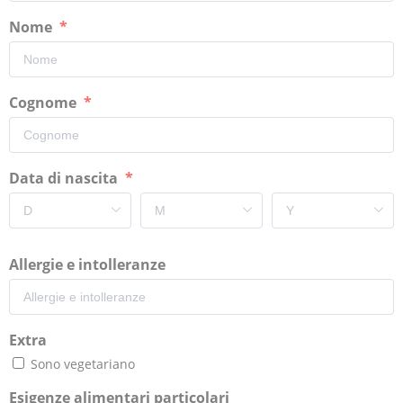
Nome
Cognome
Data di nascita
Allergie e intolleranze
Extra
Sono vegetariano
Esigenze alimentari particolari