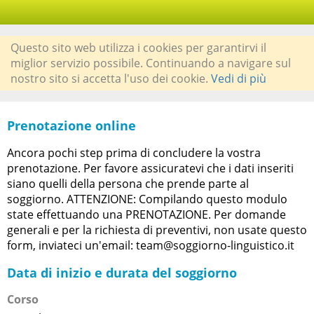
Questo sito web utilizza i cookies per garantirvi il
miglior servizio possibile. Continuando a navigare sul
nostro sito si accetta l'uso dei cookie.
Vedi di più
Prenotazione online
Ancora pochi step prima di concludere la vostra
prenotazione. Per favore assicuratevi che i dati inseriti
siano quelli della persona che prende parte al
soggiorno. ATTENZIONE: Compilando questo modulo
state effettuando una PRENOTAZIONE. Per domande
generali e per la richiesta di preventivi, non usate questo
form, inviateci un'email: team@soggiorno-linguistico.it
Data di inizio e durata del soggiorno
Corso