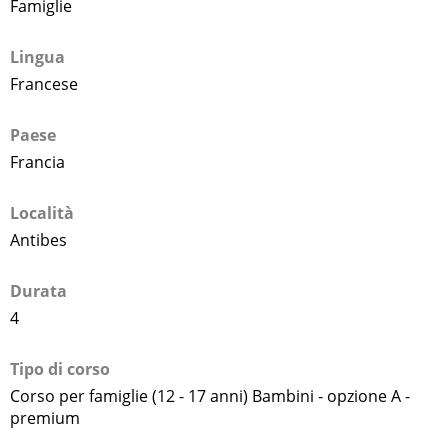
Famiglie
Lingua
Francese
Paese
Francia
Località
Antibes
Durata
4
Tipo di corso
Corso per famiglie (12 - 17 anni) Bambini - opzione A -
premium