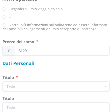
Organizzo il mio viaggio da solo
-
Vorrei più informazioni sul volo/treno ed essere informato
dei possibili collegamenti dal mio aeroporto di partenza
Prezzo del corso
€
Dati Personali
Titolo
Titolo