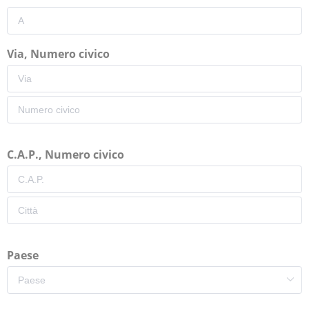
Via, Numero civico
C.A.P., Numero civico
Paese