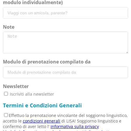
modulo individualmente)
Note
Modulo di prenotazione compilato da
Newsletter
Iscriviti alla newsletter
Termini e Condizioni Generali
Effettuo la prenotazione vincolante del soggiorno linguistico,
accetto le
condizioni generali
di LISA! Soggiorno linguistico e
confermo di aver letto l'
informativa sulla privacy