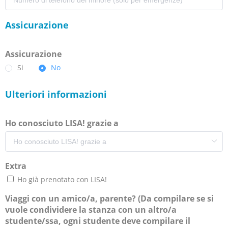
Assicurazione
Assicurazione
Si
No
Ulteriori informazioni
Ho conosciuto LISA! grazie a
Extra
Ho già prenotato con LISA!
Viaggi con un amico/a, parente? (Da compilare se si
vuole condividere la stanza con un altro/a
studente/ssa, ogni studente deve compilare il