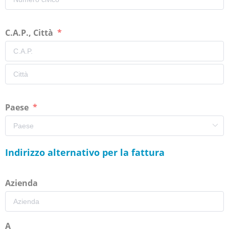
C.A.P., Città
Paese
Indirizzo alternativo per la fattura
Azienda
A