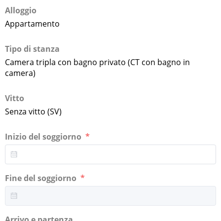
Alloggio
Appartamento
Tipo di stanza
Camera tripla con bagno privato (CT con bagno in
camera)
Vitto
Senza vitto (SV)
Inizio del soggiorno
Fine del soggiorno
Arrivo e partenza