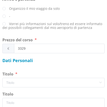
Organizzo il mio viaggio da solo
-
Vorrei più informazioni sul volo/treno ed essere informato
dei possibili collegamenti dal mio aeroporto di partenza
Prezzo del corso
€
Dati Personali
Titolo
Titolo