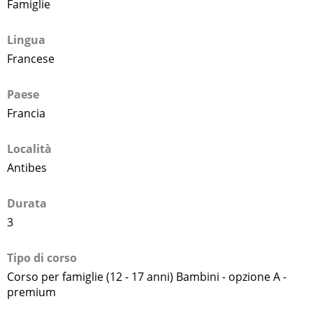
Famiglie
Lingua
Francese
Paese
Francia
Località
Antibes
Durata
3
Tipo di corso
Corso per famiglie (12 - 17 anni) Bambini - opzione A -
premium