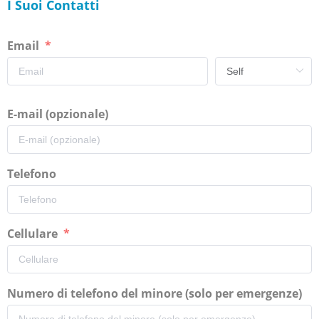
I Suoi Contatti
Email
E-mail (opzionale)
Telefono
Cellulare
Numero di telefono del minore (solo per emergenze)