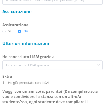
Assicurazione
Assicurazione
Si
No
Ulteriori informazioni
Ho conosciuto LISA! grazie a
Extra
Ho già prenotato con LISA!
Viaggi con un amico/a, parente? (Da compilare se si
vuole condividere la stanza con un altro/a
studente/ssa, ogni studente deve compilare il