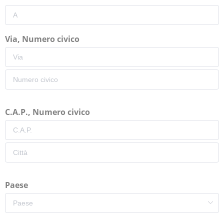
Via, Numero civico
C.A.P., Numero civico
Paese