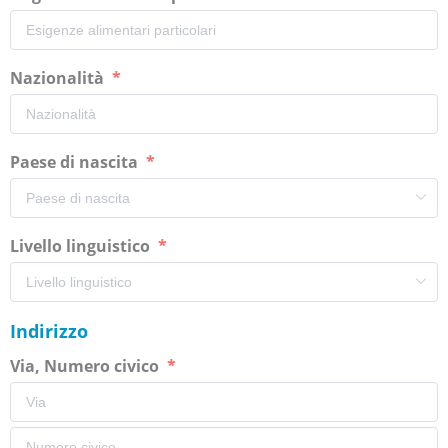
Nazionalità
Paese di nascita
Livello linguistico
Indirizzo
Via, Numero civico