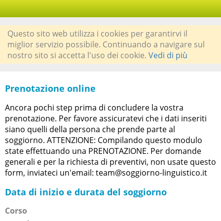
Questo sito web utilizza i cookies per garantirvi il
miglior servizio possibile. Continuando a navigare sul
nostro sito si accetta l'uso dei cookie.
Vedi di più
Prenotazione online
Ancora pochi step prima di concludere la vostra
prenotazione. Per favore assicuratevi che i dati inseriti
siano quelli della persona che prende parte al
soggiorno. ATTENZIONE: Compilando questo modulo
state effettuando una PRENOTAZIONE. Per domande
generali e per la richiesta di preventivi, non usate questo
form, inviateci un'email: team@soggiorno-linguistico.it
Data di inizio e durata del soggiorno
Corso