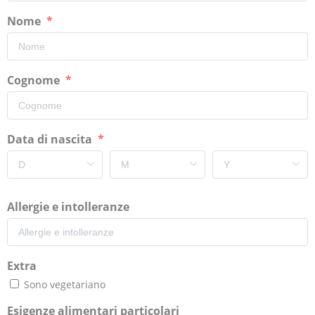
Nome
Cognome
Data di nascita
Allergie e intolleranze
Extra
Sono vegetariano
Esigenze alimentari particolari