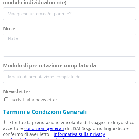
modulo individualmente)
Note
Modulo di prenotazione compilato da
Newsletter
Iscriviti alla newsletter
Termini e Condizioni Generali
Effettuo la prenotazione vincolante del soggiorno linguistico,
accetto le
condizioni generali
di LISA! Soggiorno linguistico e
confermo di aver letto l'
informativa sulla privacy