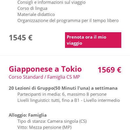
Consigli e informazioni sul viaggio
Corso di lingua
Materiale didattico
Organizzazione del programma per il tempo libero
1545 €
Prenota ora il mio
viaggio
Giapponese a Tokio
1569 €
Corso Standard / Famiglia CS MP
20 Lezioni di Gruppo(50 Minuti l'una) a settimana
Partecipanti in media: 6, massimo 8 persone
Livelli linguistici: tutti, fino a B1 - Livello intermedio
Alloggio: Famiglia
Tipo di stanza: Camera singola (CS)
Vitto: Mezza pensione (MP)