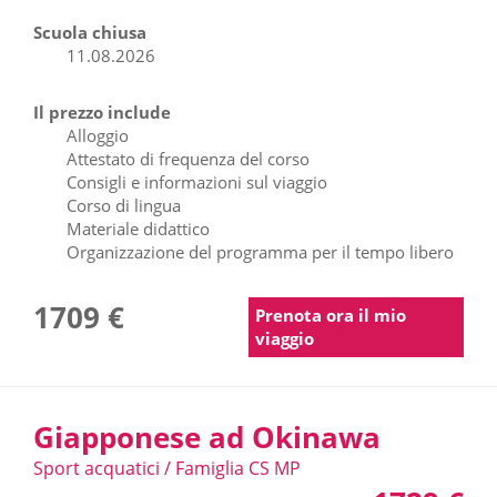
Scuola chiusa
11.08.2026
Il prezzo include
Alloggio
Attestato di frequenza del corso
Consigli e informazioni sul viaggio
Corso di lingua
Materiale didattico
Organizzazione del programma per il tempo libero
1709 €
Prenota ora il mio
viaggio
Giapponese ad Okinawa
Sport acquatici / Famiglia CS MP