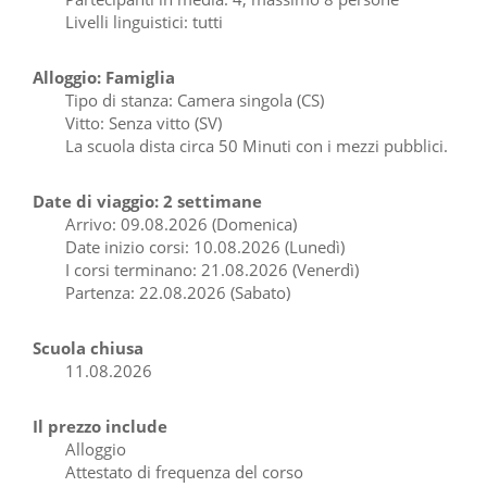
Livelli linguistici: tutti
Alloggio: Famiglia
Tipo di stanza: Camera singola (CS)
Vitto: Senza vitto (SV)
La scuola dista circa 50 Minuti con i mezzi pubblici.
Date di viaggio: 2 settimane
Arrivo: 09.08.2026 (Domenica)
Date inizio corsi: 10.08.2026 (Lunedì)
I corsi terminano: 21.08.2026 (Venerdì)
Partenza: 22.08.2026 (Sabato)
Scuola chiusa
11.08.2026
Il prezzo include
Alloggio
Attestato di frequenza del corso