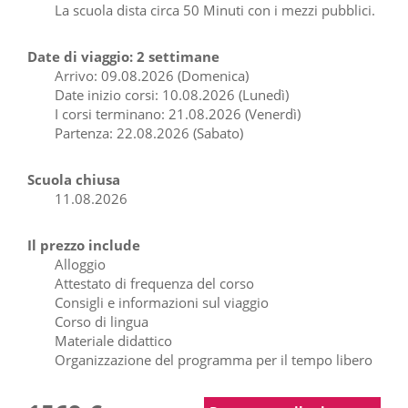
La scuola dista circa 50 Minuti con i mezzi pubblici.
Date di viaggio: 2 settimane
Arrivo: 09.08.2026 (Domenica)
Date inizio corsi: 10.08.2026 (Lunedì)
I corsi terminano: 21.08.2026 (Venerdì)
Partenza: 22.08.2026 (Sabato)
Scuola chiusa
11.08.2026
Il prezzo include
Alloggio
Attestato di frequenza del corso
Consigli e informazioni sul viaggio
Corso di lingua
Materiale didattico
Organizzazione del programma per il tempo libero