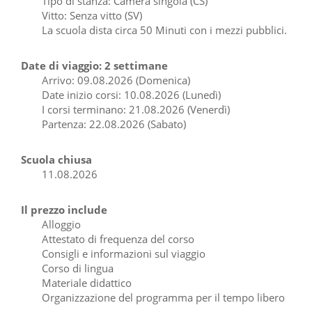
Tipo di stanza: Camera singola (CS)
Vitto: Senza vitto (SV)
La scuola dista circa 50 Minuti con i mezzi pubblici.
Date di viaggio: 2 settimane
Arrivo: 09.08.2026 (Domenica)
Date inizio corsi: 10.08.2026 (Lunedì)
I corsi terminano: 21.08.2026 (Venerdì)
Partenza: 22.08.2026 (Sabato)
Scuola chiusa
11.08.2026
Il prezzo include
Alloggio
Attestato di frequenza del corso
Consigli e informazioni sul viaggio
Corso di lingua
Materiale didattico
Organizzazione del programma per il tempo libero