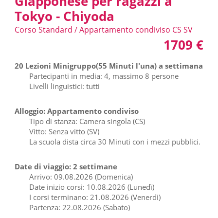
Giapponese per ragazzi a
Tokyo - Chiyoda
Corso Standard / Appartamento condiviso CS SV
1709 €
20 Lezioni Minigruppo(55 Minuti l'una) a settimana
Partecipanti in media: 4, massimo 8 persone
Livelli linguistici: tutti
Alloggio: Appartamento condiviso
Tipo di stanza: Camera singola (CS)
Vitto: Senza vitto (SV)
La scuola dista circa 30 Minuti con i mezzi pubblici.
Date di viaggio: 2 settimane
Arrivo: 09.08.2026 (Domenica)
Date inizio corsi: 10.08.2026 (Lunedì)
I corsi terminano: 21.08.2026 (Venerdì)
Partenza: 22.08.2026 (Sabato)