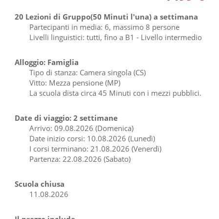
20 Lezioni di Gruppo(50 Minuti l'una) a settimana
Partecipanti in media: 6, massimo 8 persone
Livelli linguistici: tutti, fino a B1 - Livello intermedio
Alloggio: Famiglia
Tipo di stanza: Camera singola (CS)
Vitto: Mezza pensione (MP)
La scuola dista circa 45 Minuti con i mezzi pubblici.
Date di viaggio: 2 settimane
Arrivo: 09.08.2026 (Domenica)
Date inizio corsi: 10.08.2026 (Lunedì)
I corsi terminano: 21.08.2026 (Venerdì)
Partenza: 22.08.2026 (Sabato)
Scuola chiusa
11.08.2026
Il prezzo include