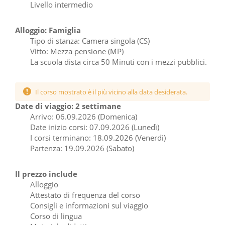
Livello intermedio
Alloggio: Famiglia
Tipo di stanza: Camera singola (CS)
Vitto: Mezza pensione (MP)
La scuola dista circa 50 Minuti con i mezzi pubblici.
Il corso mostrato è il più vicino alla data desiderata.
Date di viaggio: 2 settimane
Arrivo: 06.09.2026 (Domenica)
Date inizio corsi: 07.09.2026 (Lunedì)
I corsi terminano: 18.09.2026 (Venerdì)
Partenza: 19.09.2026 (Sabato)
Il prezzo include
Alloggio
Attestato di frequenza del corso
Consigli e informazioni sul viaggio
Corso di lingua