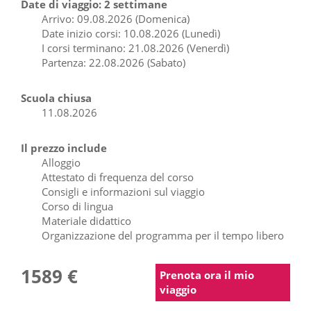
Date di viaggio: 2 settimane
Arrivo: 09.08.2026 (Domenica)
Date inizio corsi: 10.08.2026 (Lunedì)
I corsi terminano: 21.08.2026 (Venerdì)
Partenza: 22.08.2026 (Sabato)
Scuola chiusa
11.08.2026
Il prezzo include
Alloggio
Attestato di frequenza del corso
Consigli e informazioni sul viaggio
Corso di lingua
Materiale didattico
Organizzazione del programma per il tempo libero
1589 €
Prenota ora il mio
viaggio