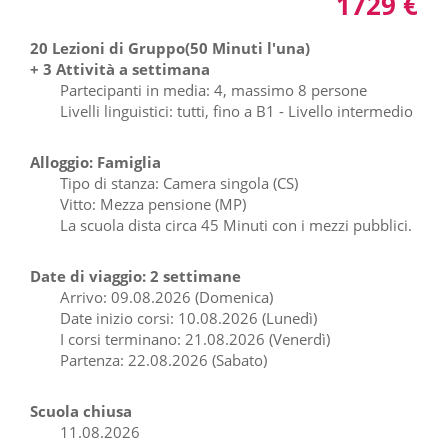
1729 €
20 Lezioni di Gruppo(50 Minuti l'una)
+ 3 Attività a settimana
Partecipanti in media: 4, massimo 8 persone
Livelli linguistici: tutti, fino a B1 - Livello intermedio
Alloggio: Famiglia
Tipo di stanza: Camera singola (CS)
Vitto: Mezza pensione (MP)
La scuola dista circa 45 Minuti con i mezzi pubblici.
Date di viaggio: 2 settimane
Arrivo: 09.08.2026 (Domenica)
Date inizio corsi: 10.08.2026 (Lunedì)
I corsi terminano: 21.08.2026 (Venerdì)
Partenza: 22.08.2026 (Sabato)
Scuola chiusa
11.08.2026