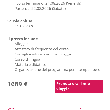
I corsi terminano: 21.08.2026 (Venerdì)
Partenza: 22.08.2026 (Sabato)
Scuola chiusa
11.08.2026
Il prezzo include
Alloggio
Attestato di frequenza del corso
Consigli e informazioni sul viaggio
Corso di lingua
Materiale didattico
Organizzazione del programma per il tempo libero
1689 €
Prenota ora il mio
viaggio