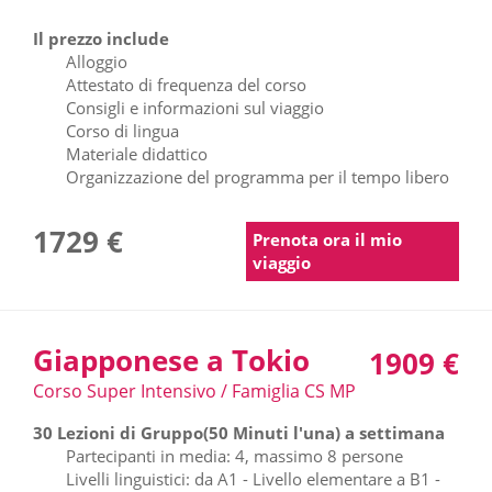
Il prezzo include
Alloggio
Attestato di frequenza del corso
Consigli e informazioni sul viaggio
Corso di lingua
Materiale didattico
Organizzazione del programma per il tempo libero
1729 €
Prenota ora il mio
viaggio
Giapponese a Tokio
1909 €
Corso Super Intensivo / Famiglia CS MP
30 Lezioni di Gruppo(50 Minuti l'una) a settimana
Partecipanti in media: 4, massimo 8 persone
Livelli linguistici: da A1 - Livello elementare a B1 -