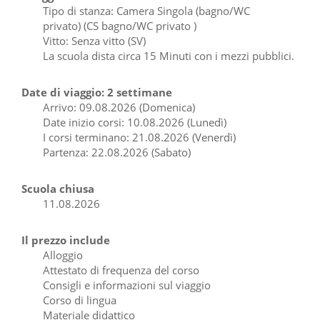
Tipo di stanza: Camera Singola (bagno/WC
privato) (CS bagno/WC privato )
Vitto: Senza vitto (SV)
La scuola dista circa 15 Minuti con i mezzi pubblici.
Date di viaggio: 2 settimane
Arrivo: 09.08.2026 (Domenica)
Date inizio corsi: 10.08.2026 (Lunedì)
I corsi terminano: 21.08.2026 (Venerdì)
Partenza: 22.08.2026 (Sabato)
Scuola chiusa
11.08.2026
Il prezzo include
Alloggio
Attestato di frequenza del corso
Consigli e informazioni sul viaggio
Corso di lingua
Materiale didattico