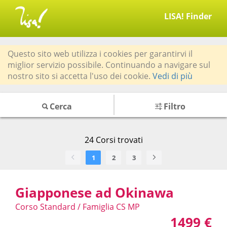
LISA! Finder
Questo sito web utilizza i cookies per garantirvi il
miglior servizio possibile. Continuando a navigare sul
nostro sito si accetta l'uso dei cookie.
Vedi di più
Cerca
Filtro
24
Corsi trovati
1
2
3
Giapponese ad Okinawa
Corso Standard / Famiglia CS MP
1499 €