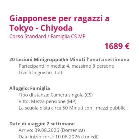
Giapponese per ragazzi a
Tokyo - Chiyoda
Corso Standard / Famiglia CS MP
1689 €
20 Lezioni Minigruppo(55 Minuti l'una) a settimana
Partecipanti in media: 4, massimo 8 persone
Livelli linguistici: tutti
Alloggio: Famiglia
Tipo di stanza: Camera singola (CS)
Vitto: Mezza pensione (MP)
La scuola dista circa 50 Minuti con i mezzi pubblici.
Date di viaggio: 2 settimane
Arrivo: 09.08.2026 (Domenica)
Date inizio corsi: 10.08.2026 (Lunedì)