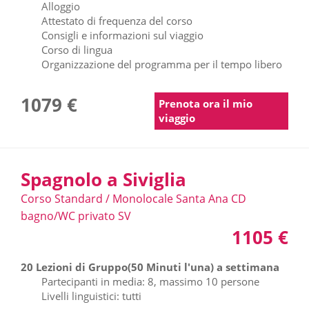
Alloggio
Attestato di frequenza del corso
Consigli e informazioni sul viaggio
Corso di lingua
Organizzazione del programma per il tempo libero
1079 €
Prenota ora il mio
viaggio
Spagnolo a Siviglia
Corso Standard / Monolocale Santa Ana CD
bagno/WC privato SV
1105 €
20 Lezioni di Gruppo(50 Minuti l'una) a settimana
Partecipanti in media: 8, massimo 10 persone
Livelli linguistici: tutti