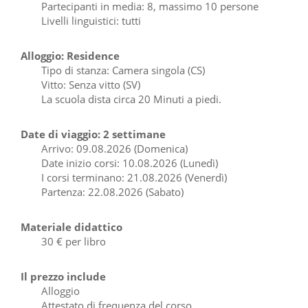
Partecipanti in media: 8, massimo 10 persone
Livelli linguistici: tutti
Alloggio: Residence
Tipo di stanza: Camera singola (CS)
Vitto: Senza vitto (SV)
La scuola dista circa 20 Minuti a piedi.
Date di viaggio: 2 settimane
Arrivo: 09.08.2026 (Domenica)
Date inizio corsi: 10.08.2026 (Lunedì)
I corsi terminano: 21.08.2026 (Venerdì)
Partenza: 22.08.2026 (Sabato)
Materiale didattico
30 € per libro
Il prezzo include
Alloggio
Attestato di frequenza del corso