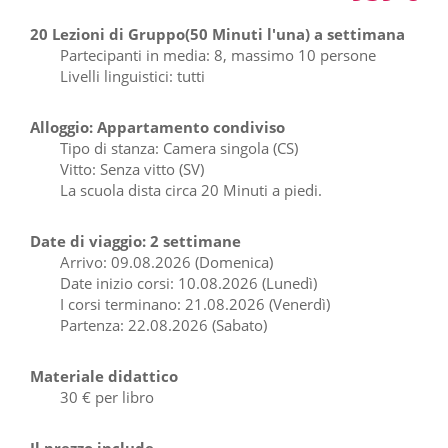
20 Lezioni di Gruppo(50 Minuti l'una) a settimana
Partecipanti in media: 8, massimo 10 persone
Livelli linguistici: tutti
Alloggio: Appartamento condiviso
Tipo di stanza: Camera singola (CS)
Vitto: Senza vitto (SV)
La scuola dista circa 20 Minuti a piedi.
Date di viaggio: 2 settimane
Arrivo: 09.08.2026 (Domenica)
Date inizio corsi: 10.08.2026 (Lunedì)
I corsi terminano: 21.08.2026 (Venerdì)
Partenza: 22.08.2026 (Sabato)
Materiale didattico
30 € per libro
Il prezzo include