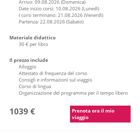
Arrivo: 09.08.2026 (Domenica)
Date inizio corsi: 10.08.2026 (Lunedì)
I corsi terminano: 21.08.2026 (Venerdì)
Partenza: 22.08.2026 (Sabato)
Materiale didattico
30 € per libro
Il prezzo include
Alloggio
Attestato di frequenza del corso
Consigli e informazioni sul viaggio
Corso di lingua
Organizzazione del programma per il tempo libero
1039 €
Prenota ora il mio
viaggio