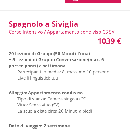
Spagnolo a Siviglia
Corso Intensivo / Appartamento condiviso CS SV
1039 €
20 Lezioni di Gruppo(50 Minuti l'una)
+ 5 Lezioni di Gruppo Conversazione(max. 6
partecipanti) a settimana
Partecipanti in media: 8, massimo 10 persone
Livelli linguistici: tutti
Alloggio: Appartamento condiviso
Tipo di stanza: Camera singola (CS)
Vitto: Senza vitto (SV)
La scuola dista circa 20 Minuti a piedi.
Date di viaggio: 2 settimane