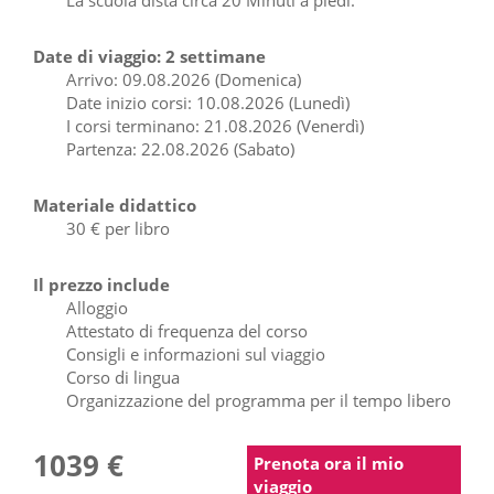
Date di viaggio: 2 settimane
Arrivo: 09.08.2026 (Domenica)
Date inizio corsi: 10.08.2026 (Lunedì)
I corsi terminano: 21.08.2026 (Venerdì)
Partenza: 22.08.2026 (Sabato)
Materiale didattico
30 € per libro
Il prezzo include
Alloggio
Attestato di frequenza del corso
Consigli e informazioni sul viaggio
Corso di lingua
Organizzazione del programma per il tempo libero
1039 €
Prenota ora il mio
viaggio