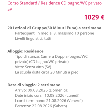
Corso Standard / Residence CD bagno/WC privato
SV
1029 €
20 Lezioni di Gruppo(50 Minuti l'una) a settimana
Partecipanti in media: 8, massimo 10 persone
Livelli linguistici: tutti
Alloggio: Residence
Tipo di stanza: Camera Doppia (bagno/WC
privato) (CD bagno/WC privato)
Vitto: Senza vitto (SV)
La scuola dista circa 20 Minuti a piedi.
Date di viaggio: 2 settimane
Arrivo: 09.08.2026 (Domenica)
Date inizio corsi: 10.08.2026 (Lunedì)
I corsi terminano: 21.08.2026 (Venerdì)
Partenza: 22.08.2026 (Sabato)