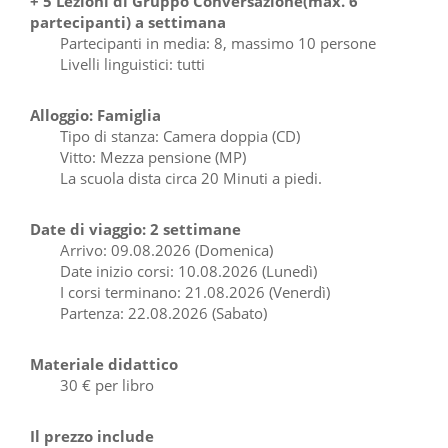
+ 5 Lezioni di Gruppo Conversazione(max. 6
partecipanti) a settimana
Partecipanti in media: 8, massimo 10 persone
Livelli linguistici: tutti
Alloggio: Famiglia
Tipo di stanza: Camera doppia (CD)
Vitto: Mezza pensione (MP)
La scuola dista circa 20 Minuti a piedi.
Date di viaggio: 2 settimane
Arrivo: 09.08.2026 (Domenica)
Date inizio corsi: 10.08.2026 (Lunedì)
I corsi terminano: 21.08.2026 (Venerdì)
Partenza: 22.08.2026 (Sabato)
Materiale didattico
30 € per libro
Il prezzo include