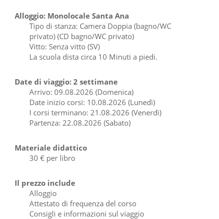
Alloggio: Monolocale Santa Ana
Tipo di stanza: Camera Doppia (bagno/WC
privato) (CD bagno/WC privato)
Vitto: Senza vitto (SV)
La scuola dista circa 10 Minuti a piedi.
Date di viaggio: 2 settimane
Arrivo: 09.08.2026 (Domenica)
Date inizio corsi: 10.08.2026 (Lunedì)
I corsi terminano: 21.08.2026 (Venerdì)
Partenza: 22.08.2026 (Sabato)
Materiale didattico
30 € per libro
Il prezzo include
Alloggio
Attestato di frequenza del corso
Consigli e informazioni sul viaggio