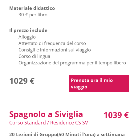
Materiale didattico
30 € per libro
Il prezzo include
Alloggio
Attestato di frequenza del corso
Consigli e informazioni sul viaggio
Corso di lingua
Organizzazione del programma per il tempo libero
1029 €
Prenota ora il mio
viaggio
Spagnolo a Siviglia
1039 €
Corso Standard / Residence CS SV
20 Lezioni di Gruppo(50 Minuti l'una) a settimana