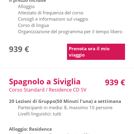
Alloggio
Attestato di frequenza del corso
Consigli e informazioni sul viaggio
Corso di lingua
Organizzazione del programma per il tempo libero
939 €
Prenota ora il mio
viaggio
Spagnolo a Siviglia
939 €
Corso Standard / Residence CD SV
20 Lezioni di Gruppo(50 Minuti l'una) a settimana
Partecipanti in media: 8, massimo 10 persone
Livelli linguistici: tutti
Alloggio: Residence