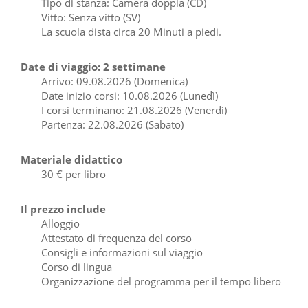
Tipo di stanza: Camera doppia (CD)
Vitto: Senza vitto (SV)
La scuola dista circa 20 Minuti a piedi.
Date di viaggio: 2 settimane
Arrivo: 09.08.2026 (Domenica)
Date inizio corsi: 10.08.2026 (Lunedì)
I corsi terminano: 21.08.2026 (Venerdì)
Partenza: 22.08.2026 (Sabato)
Materiale didattico
30 € per libro
Il prezzo include
Alloggio
Attestato di frequenza del corso
Consigli e informazioni sul viaggio
Corso di lingua
Organizzazione del programma per il tempo libero