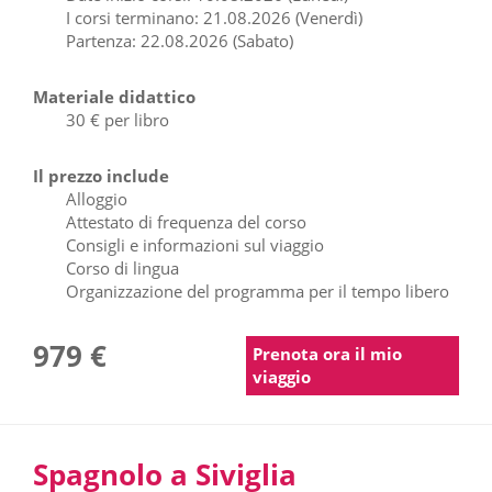
I corsi terminano: 21.08.2026 (Venerdì)
Partenza: 22.08.2026 (Sabato)
Materiale didattico
30 € per libro
Il prezzo include
Alloggio
Attestato di frequenza del corso
Consigli e informazioni sul viaggio
Corso di lingua
Organizzazione del programma per il tempo libero
979 €
Prenota ora il mio
viaggio
Spagnolo a Siviglia