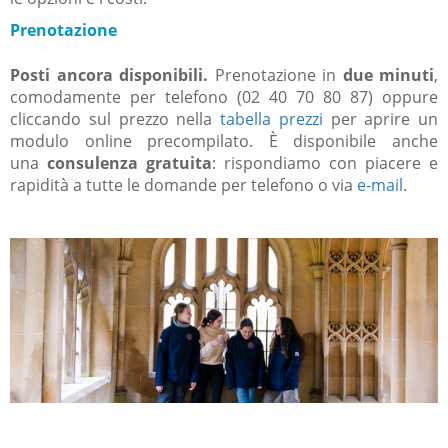
Prenotazione
Posti ancora disponibili.
Prenotazione in
due minuti
,
comodamente per telefono (02 40 70 80 87) oppure
cliccando sul prezzo nella
tabella prezzi
per aprire un
modulo online precompilato. È disponibile anche
una
consulenza gratuita
: rispondiamo con piacere e
rapidità a tutte le domande per telefono o via
e-mail
.