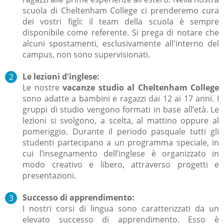
scuola di Cheltenham College ci prenderemo cura
dei vostri figli: il team della scuola è sempre
disponibile come referente. Si prega di notare che
alcuni spostamenti, esclusivamente all'interno del
campus, non sono supervisionati.
Le lezioni d'inglese:
Le nostre
vacanze studio al Cheltenham College
sono adatte a bambini e ragazzi dai 12 ai 17 anni. I
gruppi di studio vengono formati in base all’età. Le
lezioni si svolgono, a scelta, al mattino oppure al
pomeriggio. Durante il periodo pasquale tutti gli
studenti partecipano a un programma speciale, in
cui l’insegnamento dell’inglese è organizzato in
modo creativo e libero, attraverso progetti e
presentazioni.
Successo di apprendimento:
I nostri corsi di lingua sono caratterizzati da un
elevato successo di apprendimento. Esso è