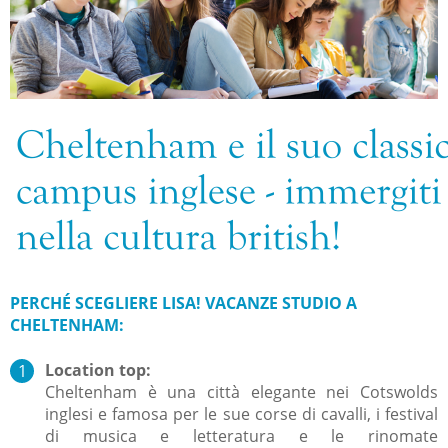
PERCHÉ SCEGLIERE LISA! VACANZE STUDIO A
CHELTENHAM:
Location top:
Cheltenham è una città elegante nei Cotswolds
inglesi e famosa per le sue corse di cavalli, i festival
di musica e letteratura e le rinomate