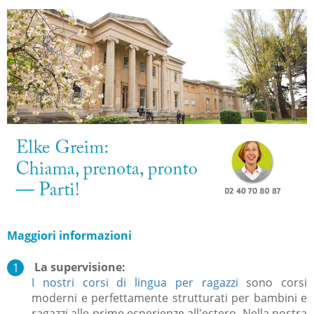
Maggiori informazioni
La supervisione:
I nostri corsi di lingua per ragazzi
sono corsi
moderni e perfettamente strutturati per bambini e
ragazzi alle prime esperienze all'estero. Nella nostra