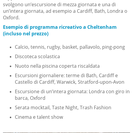
svolgono un’escursione di mezza giornata e una di
un’intera giornata, ad esempio a Cardiff, Bath, Londra o
Oxford.
Esempio di programma ricreativo a Cheltenham
(incluso nel prezzo)
Calcio, tennis, rugby, basket, pallavolo, ping-pong
Discoteca scolastica
Nuoto nella piscina coperta riscaldata
Escursioni giornaliere: terme di Bath, Cardiff e
Castello di Cardiff, Warwick, Stratford-upon-Avon
Escursione di un’intera giornata: Londra con giro in
barca, Oxford
Serata mocktail, Taste Night, Trash Fashion
Cinema e talent show