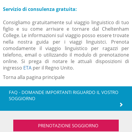
Servizio di consulenza gratuita:
Consigliamo gratuitamente sul viaggio linguistico di tuo
figlio e su come arrivare e tornare dal Cheltenham
College. Le informazioni sul viaggio posso essere trovate
nella nostra guida per i viaggi linguistci. Prenota
comodamente il viaggio linguistico per ragazzi per
telefono, email o utilizzando il modulo di prenotazione
online. Si prega di notare le attuali disposizioni di
ingresso
ETA
per il Regno Unito.
Torna alla pagina principale
FAQ - DOMANDE IMPORTANTI RIGUARDO IL VOSTRO
SOGGIORNO
PRENOTAZIONE SOGGIORNO