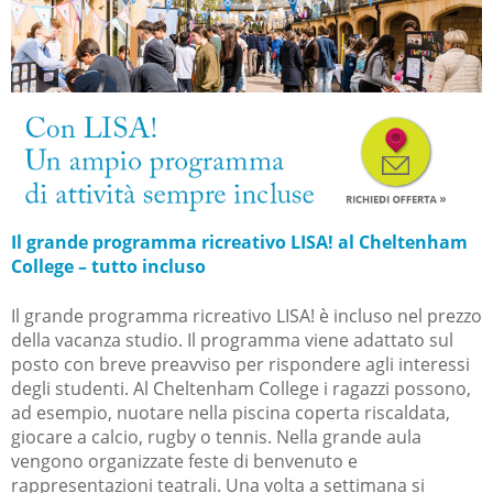
Il grande programma ricreativo LISA! al Cheltenham
College – tutto incluso
Il grande programma ricreativo LISA! è incluso nel prezzo
della vacanza studio. Il programma viene adattato sul
posto con breve preavviso per rispondere agli interessi
degli studenti. Al Cheltenham College i ragazzi possono,
ad esempio, nuotare nella piscina coperta riscaldata,
giocare a calcio, rugby o tennis. Nella grande aula
vengono organizzate feste di benvenuto e
rappresentazioni teatrali. Una volta a settimana si