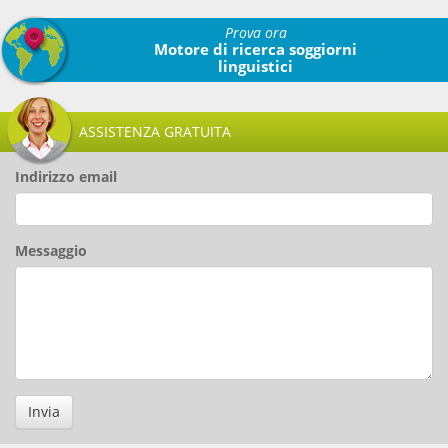
Prova ora
Motore di ricerca soggiorni
linguistici
ASSISTENZA GRATUITA
Indirizzo email
Messaggio
Invia