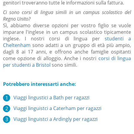
genitori troveranno tutte le informazioni sulla fattura.
Ci sono corsi di lingua simili in un campus scolastico del
Regno Unito?
Sì, abbiamo diverse opzioni per vostro figlio se vuole
imparare l'inglese in un campus scolastico tipicamente
inglese.
I nostri
corsi di lingua per
studenti a
Cheltenham
sono adatti a un gruppo di età più ampio,
dagli 8 ai 17 anni, e offrono anche famiglie ospitanti
come opzione di alloggio. Anche i
nostri
corsi di lingua
per studenti a Bristol
sono simili.
Potrebbero interessarti anche:
Viaggi lingustici a Bath per ragazzi
Viaggi linguistci a Caterham per ragazzi
Viaggi linguistci a Ardingly per ragazzi