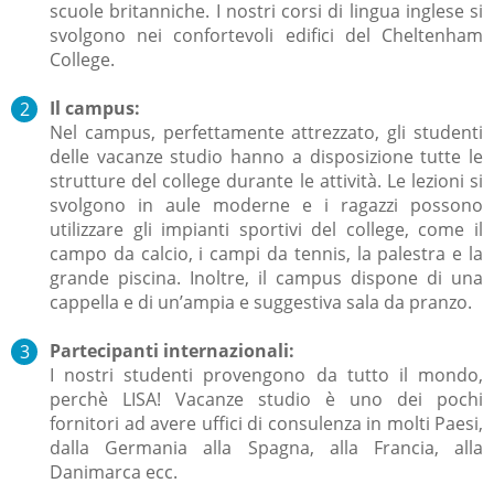
scuole britanniche. I nostri corsi di lingua inglese si
svolgono nei confortevoli edifici del Cheltenham
College.
Il campus:
Nel campus, perfettamente attrezzato, gli studenti
delle vacanze studio hanno a disposizione tutte le
strutture del college durante le attività. Le lezioni si
svolgono in aule moderne e i ragazzi possono
utilizzare gli impianti sportivi del college, come il
campo da calcio, i campi da tennis, la palestra e la
grande piscina. Inoltre, il campus dispone di una
cappella e di un’ampia e suggestiva sala da pranzo.
Partecipanti internazionali:
I nostri studenti provengono da tutto il mondo,
perchè LISA! Vacanze studio è uno dei pochi
fornitori ad avere uffici di consulenza in molti Paesi,
dalla Germania alla Spagna, alla Francia, alla
Danimarca ecc.