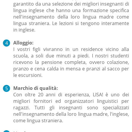
garantito da una selezione dei migliori insegnanti di
lingua inglese che hanno una formazione specifica
nell'insegnamento della loro lingua madre come
lingua straniera. Le lezioni si tengono interamente
in inglese.
Alloggio:
I vostri figli vivranno
in un residence
vicino alla
scuola, a soli due minuti a piedi. I nostri studenti
ricevono la pensione completa, ovvero colazione,
pranzo e cena calda in mensa e pranzi al sacco per
le escursioni.
Marchio di qualità:
Con oltre 20 anni di esperienza, LISA! è uno dei
migliori fornitori ed organizzatori linguistici per
ragazzi. Tutti gli insegnanti sono specializzati
nell'insegnamento della loro lingua madre, l'inglese,
come lingua straniera.