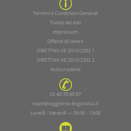
Termini e Condizioni Generali
Tutela dei dati
Impressum
Offerte di lavoro
DIRETTIVA UE 2015/2302 1
DIRETTIVA UE 2015/2302 2
Assicurazione
02 40 70 80 87
team@soggiorno-linguistico.it
Lunedì - Venerdì — 09:30 - 13:00