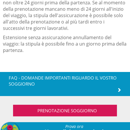
non oltre 24 giorni prima della partenza. Se al momento
della prenotazione mancano meno di 24 giorni all'inizio
del viaggio, la stipula dell'assicurazione è possibile solo
all'atto della prenotazione o al più tardi entro i
successivi tre giorni lavorativi.
Estensione senza assicurazione annullamento del
viaggio: la stipula è possibile fino a un giorno prima della
partenza.
FAQ - DOMANDE IMPORTANTI RIGUARDO IL VOSTRO
SOGGIORNO
PRENOTAZIONE SOGGIORNO
Prova ora