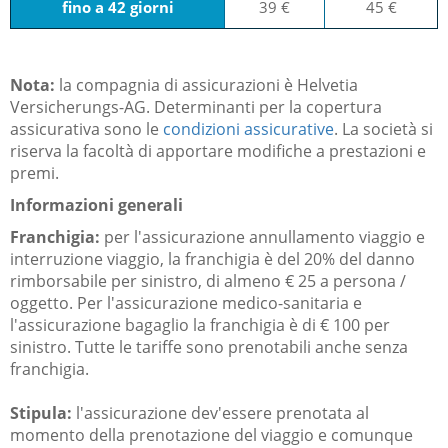
fino a 42 giorni
39 €
45 €
Nota:
la compagnia di assicurazioni è
Helvetia
Versicherungs-AG
. Determinanti per la copertura
assicurativa sono le
condizioni assicurative
. La società si
riserva la facoltà di apportare modifiche a prestazioni e
premi.
Informazioni generali
Franchigia:
per l'assicurazione annullamento viaggio e
interruzione viaggio, la franchigia è del 20% del danno
rimborsabile per sinistro, di almeno € 25 a persona /
oggetto. Per l'assicurazione medico-sanitaria e
l'assicurazione bagaglio la franchigia è di € 100 per
sinistro. Tutte le tariffe sono prenotabili anche senza
franchigia.
Stipula:
l'assicurazione dev'essere prenotata al
momento della prenotazione del viaggio e comunque