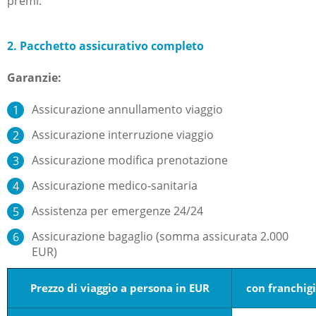
premi.
2. Pacchetto assicurativo completo
Garanzie:
Assicurazione annullamento viaggio
Assicurazione interruzione viaggio
Assicurazione modifica prenotazione
Assicurazione medico-sanitaria
Assistenza per emergenze 24/24
Assicurazione bagaglio (somma assicurata 2.000
EUR)
Prezzo di viaggio a persona in EUR
con franchig