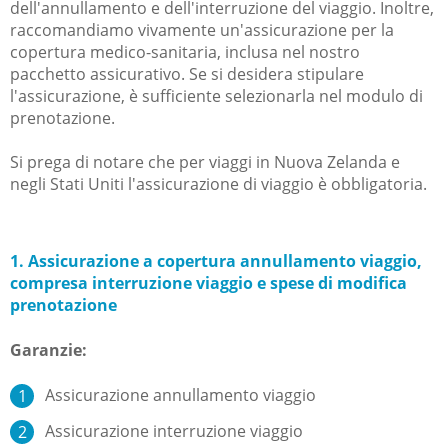
dell'annullamento e dell'interruzione del viaggio. Inoltre,
raccomandiamo vivamente un'assicurazione per la
copertura medico-sanitaria, inclusa nel nostro
pacchetto assicurativo. Se si desidera stipulare
l'assicurazione, è sufficiente selezionarla nel modulo di
prenotazione.
Si prega di notare che per viaggi in Nuova Zelanda e
negli Stati Uniti l'assicurazione di viaggio è obbligatoria.
1. Assicurazione a copertura annullamento viaggio,
compresa interruzione viaggio e spese di modifica
prenotazione
Garanzie:
Assicurazione annullamento viaggio
Assicurazione interruzione viaggio