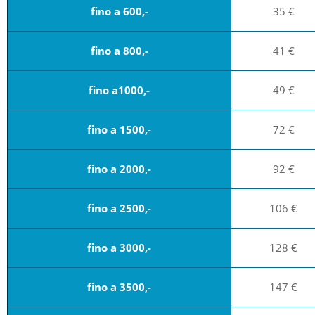
fino a 600,-
35 €
fino a 800,-
41 €
fino a1000,-
49 €
fino a 1500,-
72 €
fino a 2000,-
92 €
fino a 2500,-
106 €
fino a 3000,-
128 €
fino a 3500,-
147 €