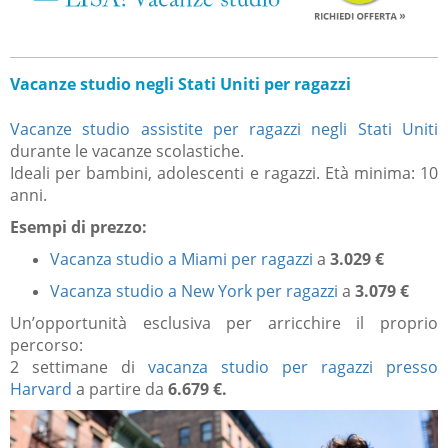
Vacanze studio negli Stati Uniti per ragazzi
Vacanze studio assistite per ragazzi negli Stati Uniti
durante le vacanze scolastiche.
Ideali per bambini, adolescenti e ragazzi. Età minima: 10
anni.
Esempi di prezzo:
Vacanza studio a Miami per ragazzi
a
3.029 €
Vacanza studio a New York per ragazzi
a
3.079 €
Un’opportunità esclusiva per arricchire il proprio
percorso:
2 settimane di
vacanza studio per ragazzi presso
Harvard
a partire da
6.679 €.