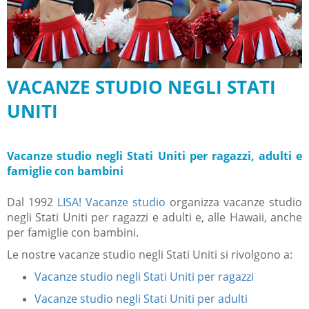
VACANZE STUDIO NEGLI STATI
UNITI
Vacanze studio negli Stati Uniti per ragazzi, adulti e
famiglie con bambini
Dal 1992
LISA! Vacanze studio
organizza vacanze studio
negli Stati Uniti per ragazzi e adulti e, alle Hawaii, anche
per famiglie con bambini.
Le nostre vacanze studio negli Stati Uniti si rivolgono a:
Vacanze studio negli Stati Uniti per ragazzi
Vacanze studio negli Stati Uniti per adulti