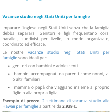
Vacanze studio negli Stati Uniti per famiglie
Imparare l’inglese negli Stati Uniti senza che la famiglia
debba separarsi. Genitori e figli frequentano corsi
paralleli, suddivisi per livello, in modo organizzato,
coordinato ed efficace.
Le nostre
vacanze studio negli Stati Uniti per
famiglie
sono ideali per:
genitori con bambini e adolescenti
bambini accompagnati da parenti come nonni, zii
o altri familiari
mamma o papà che viaggiano insieme al proprio
figlio o alla propria figlia
Esempio di prezzo
:
2 settimane di vacanza studio alle
Hawaii per famiglie
a partire da
2.939 €.