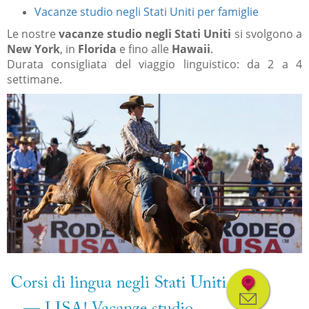
Vacanze studio negli Stati Uniti per famiglie
Le nostre
vacanze studio negli Stati Uniti
si svolgono a
New York
, in
Florida
e fino alle
Hawaii
.
Durata consigliata del viaggio linguistico: da 2 a 4
settimane.