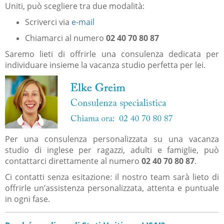
Uniti, può scegliere tra due modalità:
Scriverci via
e-mail
Chiamarci al numero
02 40 70 80 87
Saremo lieti di offrirle una consulenza dedicata per
individuare insieme la vacanza studio perfetta per lei.
Per una consulenza personalizzata su una vacanza
studio di inglese per ragazzi, adulti e famiglie, può
contattarci direttamente al numero
02 40 70 80 87
.
Ci contatti senza esitazione: il nostro team sarà lieto di
offrirle un’assistenza personalizzata, attenta e puntuale
in ogni fase.