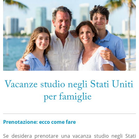
Prenotazione: ecco come fare
Se desidera prenotare una vacanza studio negli Stati