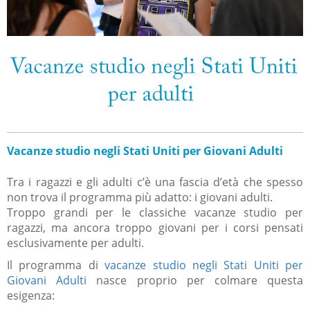
Vacanze studio negli Stati Uniti per Giovani Adulti
Tra i ragazzi e gli adulti c’è una fascia d’età che spesso
non trova il programma più adatto: i giovani adulti.
Troppo grandi per le classiche vacanze studio per
ragazzi, ma ancora troppo giovani per i corsi pensati
esclusivamente per adulti.
Il programma di
vacanze studio negli Stati Uniti per
Giovani Adulti
nasce proprio per colmare questa
esigenza: