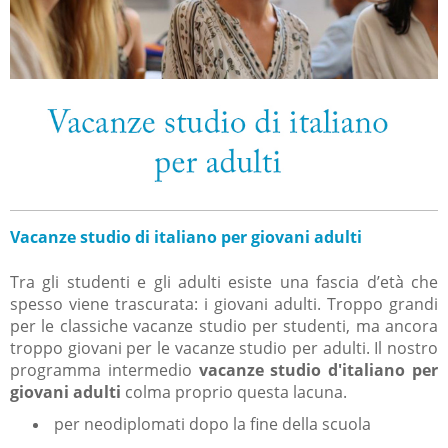
Vacanze studio di italiano per giovani adulti
Tra gli studenti e gli adulti esiste una fascia d’età che
spesso viene trascurata: i giovani adulti. Troppo grandi
per le classiche vacanze studio per studenti, ma ancora
troppo giovani per le vacanze studio per adulti. Il nostro
programma intermedio
vacanze studio d'italiano per
giovani adulti
colma proprio questa lacuna.
per neodiplomati dopo la fine della scuola