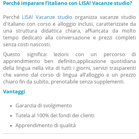
Perché imparare l’italiano con LISA! Vacanze studio?
Perché
LISA! Vacanze studio
organizza vacanze studio
d'italiano con corso e alloggio inclusi, caratterizzate da
una struttura didattica chiara, affiancata da molto
tempo dedicato alla conversazione e prezzi completi
senza costi nascosti.
Questo significa: lezioni con un percorso di
apprendimento ben definito,applicazione quotidiana
della lingua nella vita di tutti i giorni, servizi trasparenti
che vanno dal corso di lingua all’alloggio e un prezzo
chiaro fin da subito, prenotabile senza supplementi.
Vantaggi
Garanzia di svolgimento
Tutela al 100% dei fondi dei clienti
Apprendimento di qualità