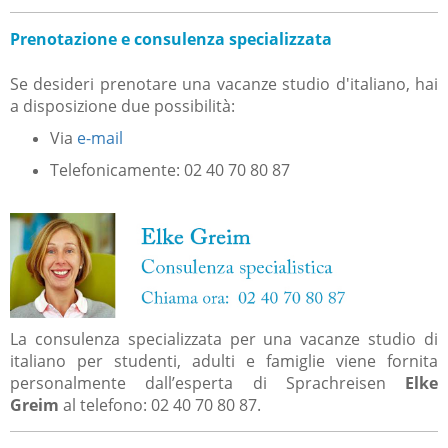
Prenotazione e consulenza specializzata
Se desideri prenotare una vacanze studio d'italiano, hai
a disposizione due possibilità:
Via
e-mail
Telefonicamente: 02 40 70 80 87
La consulenza specializzata per una vacanze studio di
italiano per studenti, adulti e famiglie viene fornita
personalmente dall’esperta di Sprachreisen
Elke
Greim
al telefono: 02 40 70 80 87.