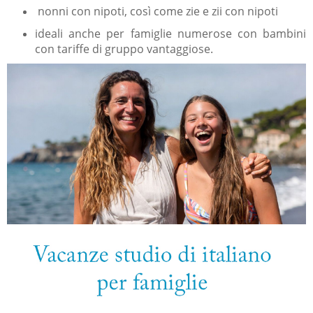
nonni con nipoti, così come zie e zii con nipoti
ideali anche per famiglie numerose con bambini
con tariffe di gruppo vantaggiose.