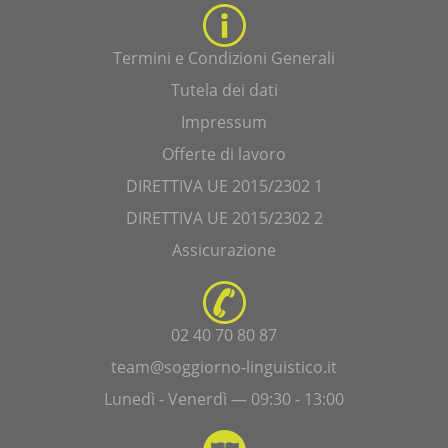
Termini e Condizioni Generali
Tutela dei dati
Impressum
Offerte di lavoro
DIRETTIVA UE 2015/2302 1
DIRETTIVA UE 2015/2302 2
Assicurazione
02 40 70 80 87
team@soggiorno-linguistico.it
Lunedì - Venerdì — 09:30 - 13:00