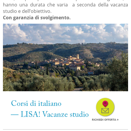
hanno una durata che varia a seconda della vacanza
studio e dell’obiettivo.
Con garanzia di svolgimento.