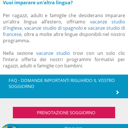
Vuoi imparare un’altra lingua?
Per ragazzi, adulti e famiglie che desiderano imparare
un’altra lingua all’estero, offriamo
vacanze studio
d'inglese
,
vacanze studio di spagnolo
e
vacanze studio di
francese
, oltre a molte altre lingue disponibili nel nostro
programma.
Nella sezione
vacanze studio
trovi con un solo clic
l’intera offerta dei nostri programmi formativi per
ragazzi, adulti e famiglie con bambini.
FAQ - DOMANDE IMPORTANTI RIGUARDO IL VOSTRO
SOGGIORNO
PRENOTAZIONE SOGGIORNO