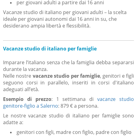
per giovani adulti a partire dai 16 anni
Vacanze studio di italiano per giovani adulti – la scelta
ideale per giovani autonomi dai 16
anni in su, che
desiderano ampia libertà e flessibilità.
Vacanze studio di italiano per famiglie
Imparare l’italiano senza che la famiglia debba separarsi
durante la vacanza.
Nelle nostre
vacanze studio per famiglie
, genitori e figli
seguono corsi in parallelo, inseriti in corsi d'italiano
adeguati all’età.
Esempio di prezzo
: 1 settimana di
vacanze studio
genitore-figlio a Salerno
: 879 € a persona.
Le nostre vacanze studio di italiano per famiglie sono
adatte a:
genitori con figli, madre con figlio, padre con figlio