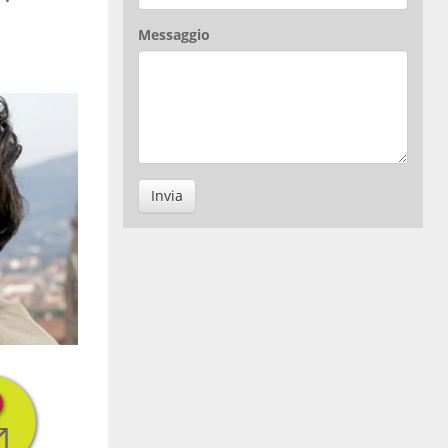
Messaggio
Invia