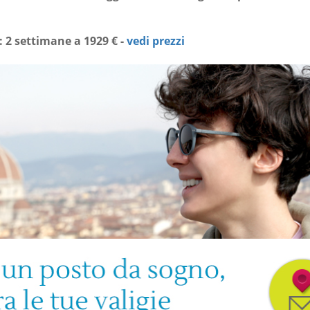
 2 settimane a 1929 € -
vedi prezzi