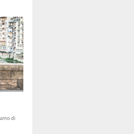
iamo di