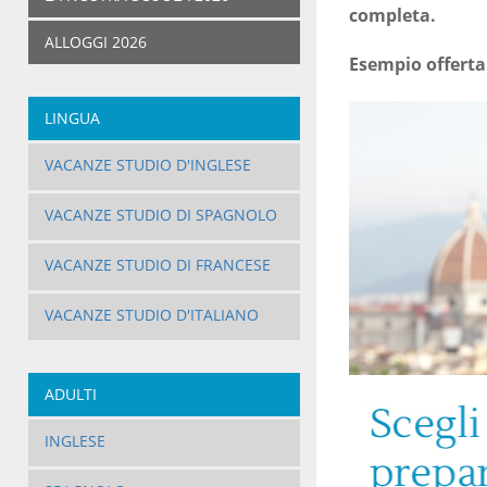
completa.
ALLOGGI 2026
Esempio offerta:
LINGUA
VACANZE STUDIO D'INGLESE
VACANZE STUDIO DI SPAGNOLO
VACANZE STUDIO DI FRANCESE
VACANZE STUDIO D'ITALIANO
ADULTI
INGLESE