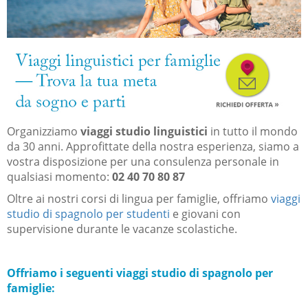
Organizziamo
viaggi studio linguistici
in tutto il mondo
da 30 anni. Approfittate della nostra esperienza, siamo a
vostra disposizione per una consulenza personale in
qualsiasi momento:
02 40 70 80 87
Oltre ai nostri corsi di lingua per famiglie, offriamo
viaggi
studio di spagnolo per studenti
e giovani con
supervisione durante le vacanze scolastiche.
Offriamo i seguenti viaggi studio di spagnolo per
famiglie: