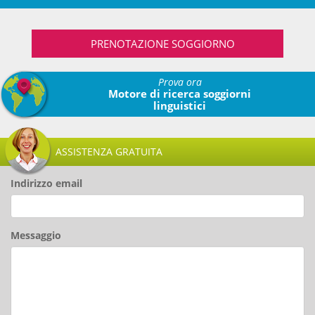
PRENOTAZIONE SOGGIORNO
Prova ora
Motore di ricerca soggiorni
linguistici
ASSISTENZA GRATUITA
Indirizzo email
Messaggio