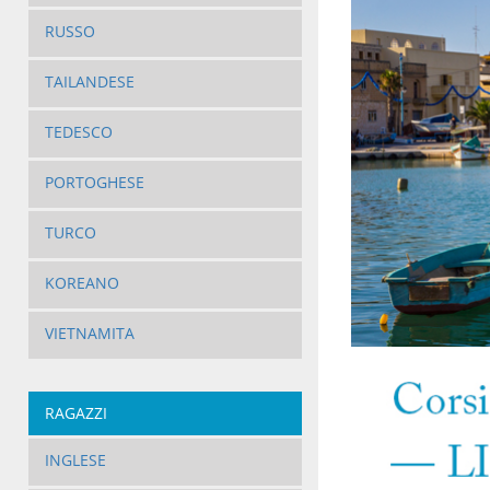
RUSSO
TAILANDESE
TEDESCO
PORTOGHESE
TURCO
KOREANO
VIETNAMITA
RAGAZZI
INGLESE