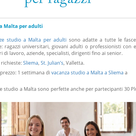
a Malta per adulti
ze studio a Malta per adulti
sono adatte a tutte le fasce
: ragazzi universitari, giovani adulti o professionisti con 
 di lavoro, aziende, specialisti, dirigenti fino ai senior.
 richieste:
Sliema
,
St. Julian’s
, Valletta.
prezzo: 1 settimana di
vacanza studio a Malta a Sliema
a
e studio a Malta sono perfette anche per partecipanti 30 Pl