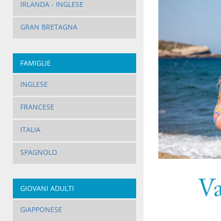
IRLANDA - INGLESE
GRAN BRETAGNA
FAMIGLIE
INGLESE
FRANCESE
ITALIA
SPAGNOLO
GIOVANI ADULTI
GIAPPONESE