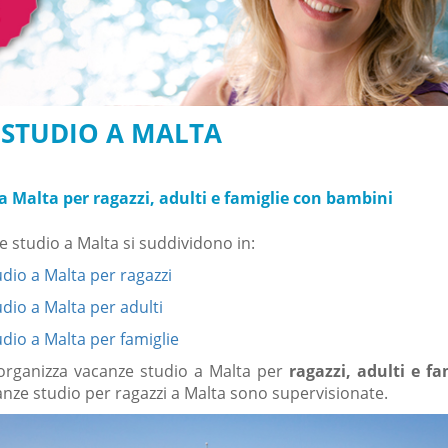
STUDIO A MALTA
a Malta per ragazzi, adulti e famiglie con bambini
 studio a Malta si suddividono in:
dio a Malta per ragazzi
dio a Malta per adulti
dio a Malta per famiglie
organizza vacanze studio a Malta per
ragazzi, adulti e fa
anze studio per ragazzi a Malta sono supervisionate.