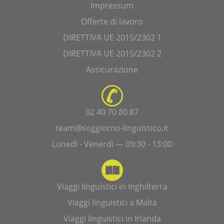
Impressum
Offerte di lavoro
DIRETTIVA UE 2015/2302 1
DIRETTIVA UE 2015/2302 2
Assicurazione
02 40 70 80 87
team@soggiorno-linguistico.it
Lunedì - Venerdì — 09:30 - 13:00
Viaggi linguistici in Inghilterra
Viaggi linguistici a Malta
Viaggi linguistici in Irlanda