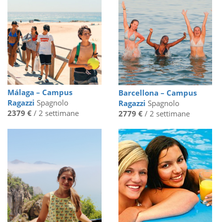
Málaga – Campus
Barcellona – Campus
Ragazzi
Spagnolo
Ragazzi
Spagnolo
2379 €
/ 2 settimane
2779 €
/ 2 settimane