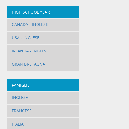
HIGH SCHOOL YEAR
CANADA - INGLESE
USA - INGLESE
IRLANDA - INGLESE
GRAN BRETAGNA
FAMIGLIE
INGLESE
FRANCESE
ITALIA