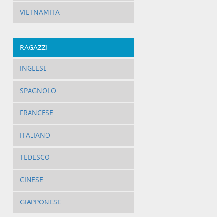
VIETNAMITA
RAGAZZI
INGLESE
SPAGNOLO
FRANCESE
ITALIANO
TEDESCO
CINESE
GIAPPONESE