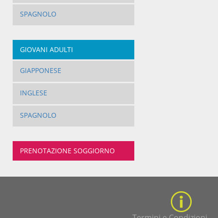
SPAGNOLO
GIOVANI ADULTI
GIAPPONESE
INGLESE
SPAGNOLO
PRENOTAZIONE SOGGIORNO
Termini e Condizioni