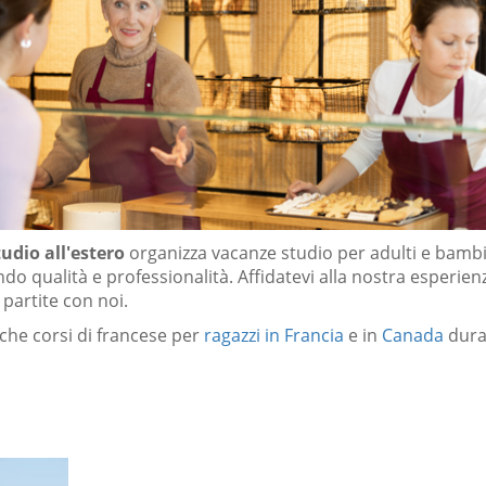
udio all'estero
organizza vacanze studio per adulti e bambi
do qualità e professionalità. Affidatevi alla nostra esperien
partite con noi.
he corsi di francese per
ragazzi in Francia
e in
Canada
dura