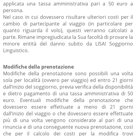
applicata una tassa amministrativa pari a 50 euro a
persona.
Nel caso in cui dovessero risultare ulteriori costi per il
cambio di partecipante al viaggio (in particolare per
quanto riguarda il volo), questi verranno calcolati a
parte. Rimane impregiudicata la Sua facoltà di provare la
minore entità del danno subito da LISA! Soggiorno
Linguistico.
Modifiche della prenotazione
Modifiche della prenotazione sono possibili una volta
sola per località (ovvero per viaggio) ed entro 21 giorni
dall’inizio del soggiorno, previa verifica della disponibilità
e dietro pagamento di una tassa amministrativa di 50
euro. Eventuali modifiche della prenotazione che
dovessero essere effettuate a meno di 21 giorni
dall’inizio del viaggio o che dovessero essere effettuate
più di una volta vengono considerate al pari di una
rinuncia e di una conseguente nuova prenotazione, così
che per il calcolo dei costi per la modifica trovi