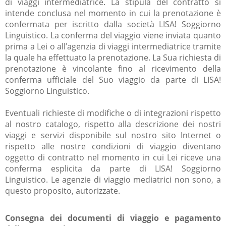
di viaggi intermediatrice. La stipula del contratto si
intende conclusa nel momento in cui la prenotazione è
confermata per iscritto dalla società LISA! Soggiorno
Linguistico. La conferma del viaggio viene inviata quanto
prima a Lei o all’agenzia di viaggi intermediatrice tramite
la quale ha effettuato la prenotazione. La Sua richiesta di
prenotazione è vincolante fino al ricevimento della
conferma ufficiale del Suo viaggio da parte di LISA!
Soggiorno Linguistico.
Eventuali richieste di modifiche o di integrazioni rispetto
al nostro catalogo, rispetto alla descrizione dei nostri
viaggi e servizi disponibile sul nostro sito Internet o
rispetto alle nostre condizioni di viaggio diventano
oggetto di contratto nel momento in cui Lei riceve una
conferma esplicita da parte di LISA! Soggiorno
Linguistico. Le agenzie di viaggio mediatrici non sono, a
questo proposito, autorizzate.
Consegna dei documenti di viaggio e pagamento