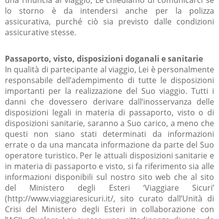
lo storno è da intendersi anche per la polizza
assicurativa, purché ciò sia previsto dalle condizioni
assicurative stesse.
Passaporto, visto, disposizioni doganali e sanitarie
In qualità di partecipante al viaggio, Lei è personalmente
responsabile dell’adempimento di tutte le disposizioni
importanti per la realizzazione del Suo viaggio. Tutti i
danni che dovessero derivare dall’inosservanza delle
disposizioni legali in materia di passaporto, visto o di
disposizioni sanitarie, saranno a Suo carico, a meno che
questi non siano stati determinati da informazioni
errate o da una mancata informazione da parte del Suo
operatore turistico. Per le attuali disposizioni sanitarie e
in materia di passaporto e visto, si fa riferimento sia alle
informazioni disponibili sul nostro sito web che al sito
del Ministero degli Esteri ‘Viaggiare Sicuri’
(http://www.viaggiaresicuri.it/, sito curato dall’Unità di
Crisi del Ministero degli Esteri in collaborazione con