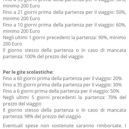
minimo 200 Euro
Fino a 21 giorni prima della partenza per il viaggio: 50%,
minimo 200 Euro
Fino a 10 giorni prima della partenza per il viaggio: 60%,
minimo 200 Euro
Negli ultimi 1 giorni precedenti la partenza: 90%, minimo
200 Euro
Il giorno stesso della partenza o in caso di mancata
partenza: 100% del prezzo del viaggio
Per le gite scolastiche:
Fino a 60 giorni prima della partenza per il viaggio: 20%
Fino a 35 giorni prima della partenza per il viaggio: 30%
Fino a 6 giorni prima della partenza per il viaggio: 50%
Negli ultimi 5 giorni precedenti la partenza: 70% del
prezzo del viaggio
Il giorno stesso della partenza o in caso di mancata
partenza: 98% del prezzo del viaggio
Eventuali spese non sostenute saranno rimborsate. I