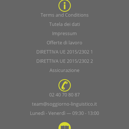
Terms and Conditions
Tutela dei dati
Impressum
Offerte di lavoro
DIRETTIVA UE 2015/2302 1
DIRETTIVA UE 2015/2302 2
Assicurazione
02 40 70 80 87
team@soggiorno-linguistico.it
Lunedì - Venerdì — 09:30 - 13:00