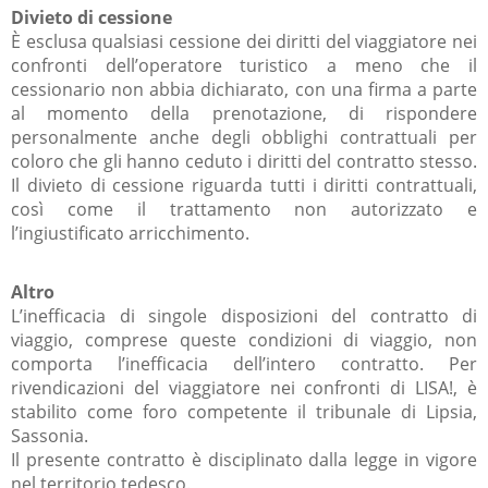
Divieto di cessione
È esclusa qualsiasi cessione dei diritti del viaggiatore nei
confronti dell’operatore turistico a meno che il
cessionario non abbia dichiarato, con una firma a parte
al momento della prenotazione, di rispondere
personalmente anche degli obblighi contrattuali per
coloro che gli hanno ceduto i diritti del contratto stesso.
Il divieto di cessione riguarda tutti i diritti contrattuali,
così come il trattamento non autorizzato e
l’ingiustificato arricchimento.
Altro
L’inefficacia di singole disposizioni del contratto di
viaggio, comprese queste condizioni di viaggio, non
comporta l’inefficacia dell’intero contratto. Per
rivendicazioni del viaggiatore nei confronti di LISA!, è
stabilito come foro competente il tribunale di Lipsia,
Sassonia.
Il presente contratto è disciplinato dalla legge in vigore
nel territorio tedesco.