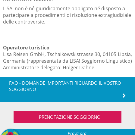
LISA! non è né giuridicamente obbligato né disposto a
partecipare a procedimenti di risoluzione extragiudiziale
delle controversie.
Operatore turistico
Lisa Reisen GmbH, Tschaikowskistrasse 30, 04105 Lipsia,
Germania (rappresentata da LISA! Soggiorno Linguistico)
Amministratore delegato: Holger Dähne
FAQ - DOMANDE IMPORTANTI RIGUARDO IL VOSTRO
SOGGIORNO
PRENOTAZIONE SOGGIORNO
Prova ora