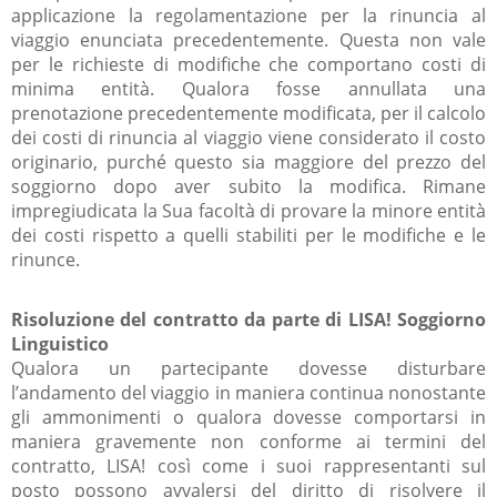
applicazione la regolamentazione per la rinuncia al
viaggio enunciata precedentemente. Questa non vale
per le richieste di modifiche che comportano costi di
minima entità. Qualora fosse annullata una
prenotazione precedentemente modificata, per il calcolo
dei costi di rinuncia al viaggio viene considerato il costo
originario, purché questo sia maggiore del prezzo del
soggiorno dopo aver subito la modifica. Rimane
impregiudicata la Sua facoltà di provare la minore entità
dei costi rispetto a quelli stabiliti per le modifiche e le
rinunce.
Risoluzione del contratto da parte di LISA! Soggiorno
Linguistico
Qualora un partecipante dovesse disturbare
l’andamento del viaggio in maniera continua nonostante
gli ammonimenti o qualora dovesse comportarsi in
maniera gravemente non conforme ai termini del
contratto, LISA! così come i suoi rappresentanti sul
posto possono avvalersi del diritto di risolvere il