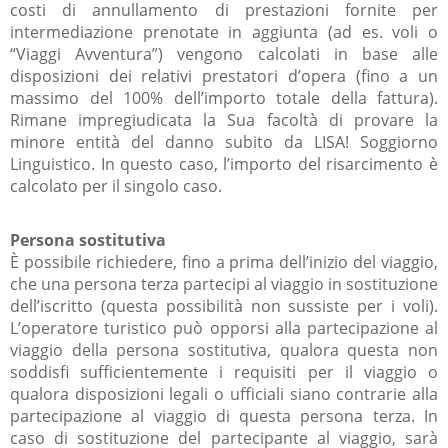
costi di annullamento di prestazioni fornite per
intermediazione prenotate in aggiunta (ad es. voli o
“Viaggi Avventura”) vengono calcolati in base alle
disposizioni dei relativi prestatori d’opera (fino a un
massimo del 100% dell’importo totale della fattura).
Rimane impregiudicata la Sua facoltà di provare la
minore entità del danno subito da LISA! Soggiorno
Linguistico. In questo caso, l’importo del risarcimento è
calcolato per il singolo caso.
Persona sostitutiva
È possibile richiedere, fino a prima dell’inizio del viaggio,
che una persona terza partecipi al viaggio in sostituzione
dell’iscritto (questa possibilità non sussiste per i voli).
L’operatore turistico può opporsi alla partecipazione al
viaggio della persona sostitutiva, qualora questa non
soddisfi sufficientemente i requisiti per il viaggio o
qualora disposizioni legali o ufficiali siano contrarie alla
partecipazione al viaggio di questa persona terza. In
caso di sostituzione del partecipante al viaggio, sarà