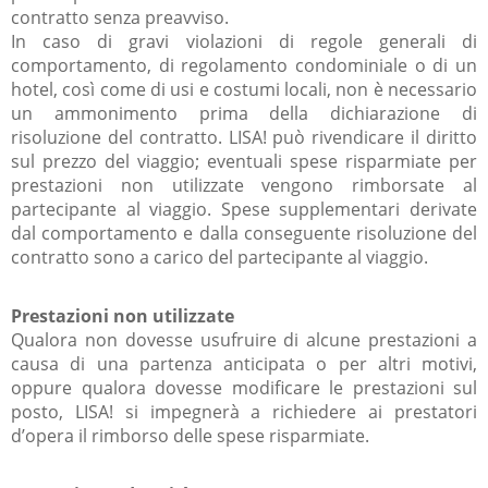
contratto senza preavviso.
In caso di gravi violazioni di regole generali di
comportamento, di regolamento condominiale o di un
hotel, così come di usi e costumi locali, non è necessario
un ammonimento prima della dichiarazione di
risoluzione del contratto. LISA! può rivendicare il diritto
sul prezzo del viaggio; eventuali spese risparmiate per
prestazioni non utilizzate vengono rimborsate al
partecipante al viaggio. Spese supplementari derivate
dal comportamento e dalla conseguente risoluzione del
contratto sono a carico del partecipante al viaggio.
Prestazioni non utilizzate
Qualora non dovesse usufruire di alcune prestazioni a
causa di una partenza anticipata o per altri motivi,
oppure qualora dovesse modificare le prestazioni sul
posto, LISA! si impegnerà a richiedere ai prestatori
d’opera il rimborso delle spese risparmiate.