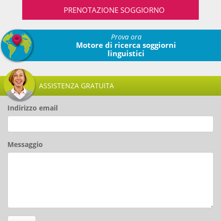
PRENOTAZIONE SOGGIORNO
Prova ora
Motore di ricerca soggiorni
linguistici
ASSISTENZA GRATUITA
Indirizzo email
Messaggio