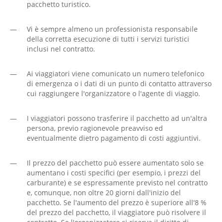
pacchetto turistico.
—
Vi è sempre almeno un professionista responsabile
della corretta esecuzione di tutti i servizi turistici
inclusi nel contratto.
—
Ai viaggiatori viene comunicato un numero telefonico
di emergenza o i dati di un punto di contatto attraverso
cui raggiungere l'organizzatore o l'agente di viaggio.
—
I viaggiatori possono trasferire il pacchetto ad un'altra
persona, previo ragionevole preavviso ed
eventualmente dietro pagamento di costi aggiuntivi.
—
Il prezzo del pacchetto può essere aumentato solo se
aumentano i costi specifici (per esempio, i prezzi del
carburante) e se espressamente previsto nel contratto
e, comunque, non oltre 20 giorni dall'inizio del
pacchetto. Se l'aumento del prezzo è superiore all'8 %
del prezzo del pacchetto, il viaggiatore può risolvere il