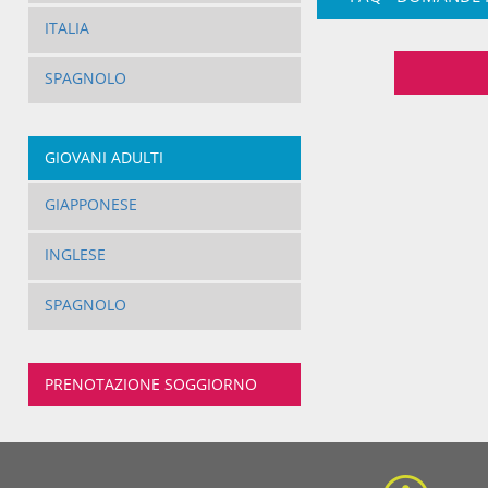
ITALIA
SPAGNOLO
GIOVANI ADULTI
GIAPPONESE
INGLESE
SPAGNOLO
PRENOTAZIONE SOGGIORNO