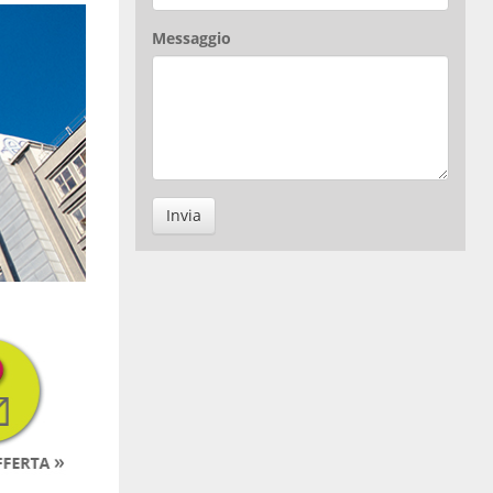
Messaggio
Invia