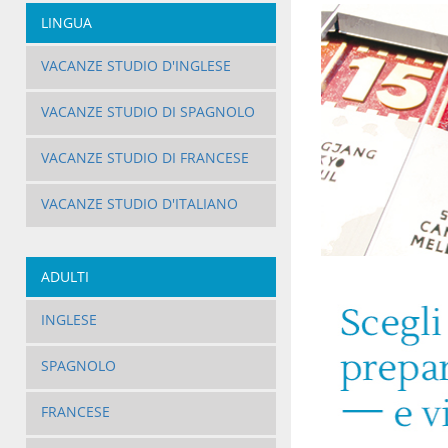
LINGUA
VACANZE STUDIO D'INGLESE
VACANZE STUDIO DI SPAGNOLO
VACANZE STUDIO DI FRANCESE
VACANZE STUDIO D'ITALIANO
ADULTI
INGLESE
SPAGNOLO
FRANCESE