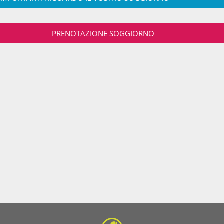
PRENOTAZIONE SOGGIORNO