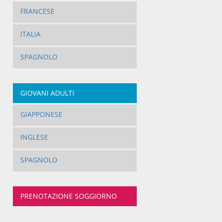
FRANCESE
ITALIA
SPAGNOLO
GIOVANI ADULTI
GIAPPONESE
INGLESE
SPAGNOLO
PRENOTAZIONE SOGGIORNO