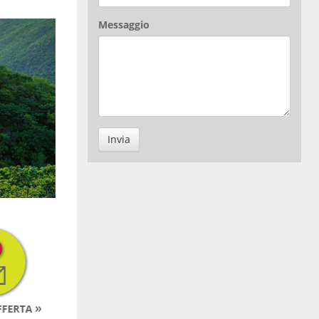
Messaggio
Invia