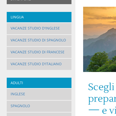
LINGUA
VACANZE STUDIO D'INGLESE
VACANZE STUDIO DI SPAGNOLO
VACANZE STUDIO DI FRANCESE
VACANZE STUDIO D'ITALIANO
ADULTI
INGLESE
SPAGNOLO