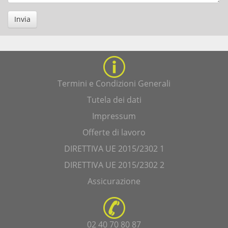
Invia
Termini e Condizioni Generali
Tutela dei dati
Impressum
Offerte di lavoro
DIRETTIVA UE 2015/2302 1
DIRETTIVA UE 2015/2302 2
Assicurazione
02 40 70 80 87