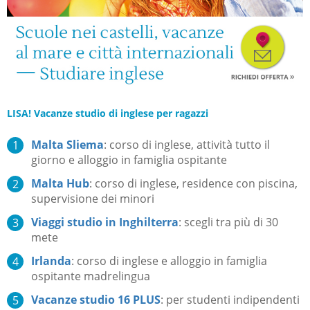
LISA! Vacanze studio di inglese per ragazzi
Malta Sliema
: corso di inglese, attività tutto il
giorno e alloggio in famiglia ospitante
Malta Hub
: corso di inglese, residence con piscina,
supervisione dei minori
Viaggi studio in Inghilterra
: scegli tra più di 30
mete
Irlanda
: corso di inglese e alloggio in famiglia
ospitante madrelingua
Vacanze studio 16 PLUS
: per studenti indipendenti