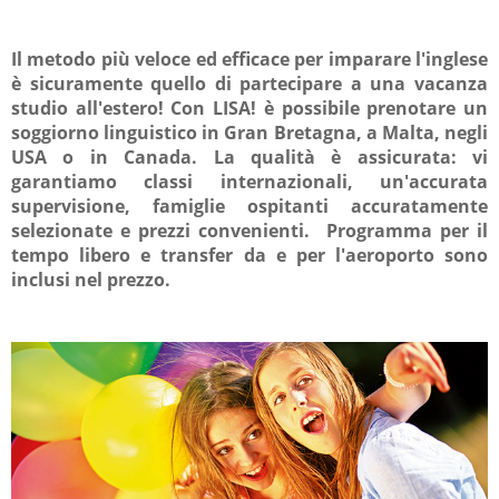
Il metodo più veloce ed efficace per imparare l'inglese
è sicuramente quello di partecipare a una vacanza
studio all'estero! Con LISA! è possibile prenotare un
soggiorno linguistico in Gran Bretagna, a Malta, negli
USA o in Canada. La qualità è assicurata: vi
garantiamo classi internazionali, un'accurata
supervisione, famiglie ospitanti accuratamente
selezionate e prezzi convenienti. Programma per il
tempo libero e transfer da e per l'aeroporto sono
inclusi nel prezzo.