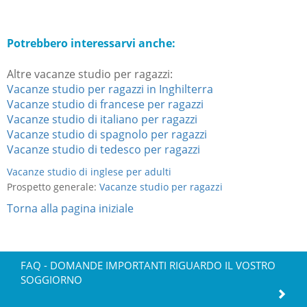
Potrebbero interessarvi anche:
Altre vacanze studio per ragazzi:
Vacanze studio per ragazzi in Inghilterra
Vacanze studio di francese per ragazzi
Vacanze studio di italiano per ragazzi
Vacanze studio di spagnolo per ragazzi
Vacanze studio di tedesco per ragazzi
Vacanze studio di inglese per adulti
Prospetto generale:
Vacanze studio per ragazzi
Torna alla pagina iniziale
FAQ - DOMANDE IMPORTANTI RIGUARDO IL VOSTRO
SOGGIORNO