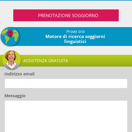
PRENOTAZIONE SOGGIORNO
Prova ora
Motore di ricerca soggiorni
linguistici
ASSISTENZA GRATUITA
Indirizzo email
Messaggio