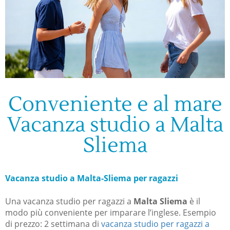
Conveniente e al mare
Vacanza studio a Malta
Sliema
Vacanza studio a
Malta-Sliema per ragazzi
Una vacanza studio per ragazzi a
Malta Sliema
è il
modo più conveniente per imparare l’inglese. Esempio
di prezzo: 2 settimana di
vacanza studio per ragazzi a