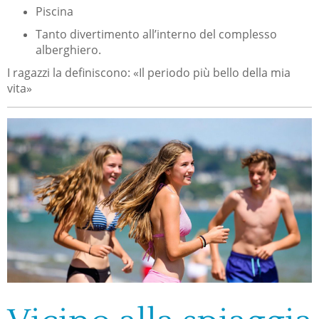
Piscina
Tanto divertimento all’interno del complesso
alberghiero.
I ragazzi la definiscono: «Il periodo più bello della mia
vita»