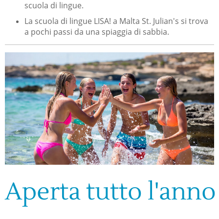
scuola di lingue.
La scuola di lingue LISA! a Malta St. Julian's si trova
a pochi passi da una spiaggia di sabbia.
Aperta tutto l'anno