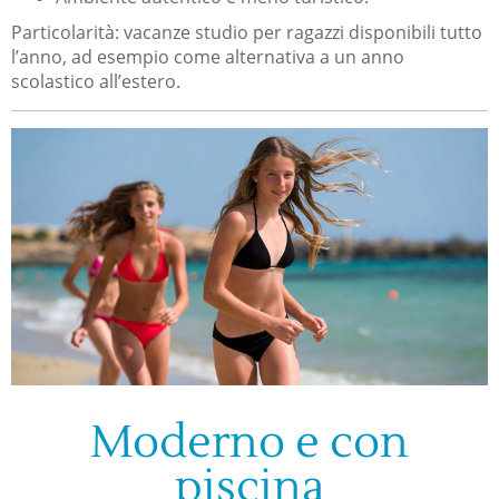
Particolarità: vacanze studio per ragazzi disponibili tutto
l’anno, ad esempio come alternativa a un anno
scolastico all’estero.
Moderno e con
piscina