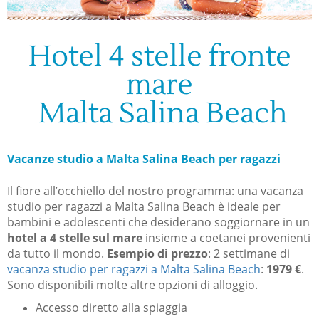
Hotel 4 stelle fronte
mare
Malta Salina Beach
Vacanze studio a Malta Salina Beach per ragazzi
Il fiore all’occhiello del nostro programma: una vacanza
studio per ragazzi a Malta Salina Beach è ideale per
bambini e adolescenti che desiderano soggiornare in un
hotel a 4 stelle sul mare
insieme a coetanei provenienti
da tutto il mondo.
Esempio di prezzo
: 2 settimane di
vacanza studio per ragazzi a Malta Salina Beach
:
1979 €
.
Sono disponibili molte altre opzioni di alloggio.
Accesso diretto alla spiaggia