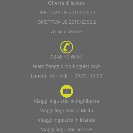
Offerte di lavoro
DIRETTIVA UE 2015/2302 1
DIRETTIVA UE 2015/2302 2
Assicurazione
02 40 70 80 87
team@soggiorno-linguistico.it
Lunedì - Venerdì — 09:30 - 13:00
Viaggi linguistici in Inghilterra
Viaggi linguistici a Malta
Viaggi linguistici in Irlanda
Viaggi linguistici in USA