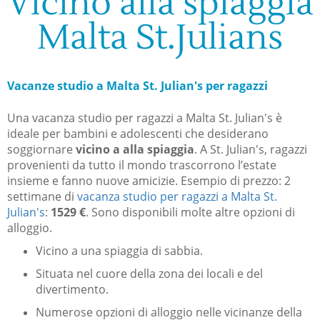
Vicino alla spiaggia
Malta St.Julians
Vacanze studio a Malta St. Julian's per ragazzi
Una vacanza studio per ragazzi a Malta St. Julian's è
ideale per bambini e adolescenti che desiderano
soggiornare
vicino a alla spiaggia
. A St. Julian's, ragazzi
provenienti da tutto il mondo trascorrono l’estate
insieme e fanno nuove amicizie. Esempio di prezzo: 2
settimane di
vacanza studio per ragazzi a Malta St.
Julian's
:
1529 €
. Sono disponibili molte altre opzioni di
alloggio.
Vicino a una spiaggia di sabbia.
Situata nel cuore della zona dei locali e del
divertimento.
Numerose opzioni di alloggio nelle vicinanze della