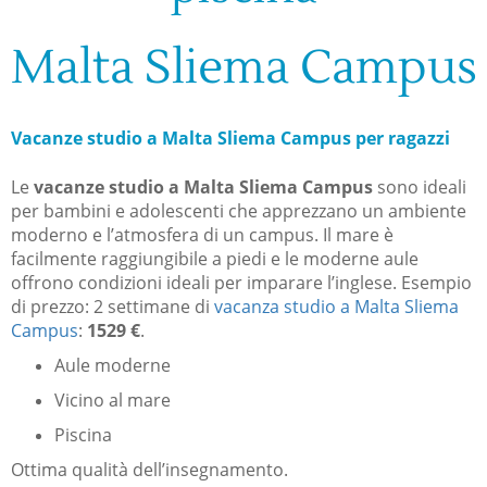
Malta Sliema Campus
Vacanze studio a Malta Sliema Campus per ragazzi
Le
vacanze studio a Malta Sliema Campus
sono ideali
per bambini e adolescenti che apprezzano un ambiente
moderno e l’atmosfera di un campus. Il mare è
facilmente raggiungibile a piedi e le moderne aule
offrono condizioni ideali per imparare l’inglese. Esempio
di prezzo: 2 settimane di
vacanza studio a Malta Sliema
Campus
:
1529 €
.
Aule moderne
Vicino al mare
Piscina
Ottima qualità dell’insegnamento.