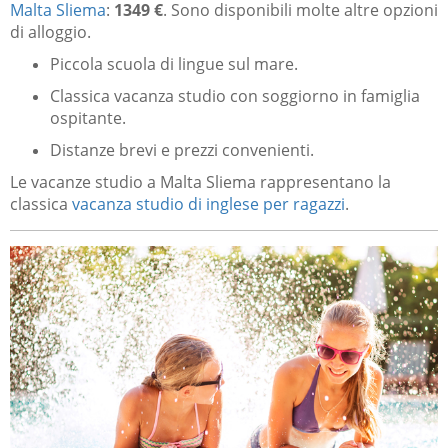
Malta Sliema
:
1349 €
.
Sono disponibili molte altre opzioni
di alloggio.
Piccola scuola di lingue sul mare.
Classica vacanza studio con soggiorno in famiglia
ospitante.
Distanze brevi e prezzi convenienti.
Le vacanze studio a Malta Sliema rappresentano la
classica
vacanza studio di inglese per ragazzi
.