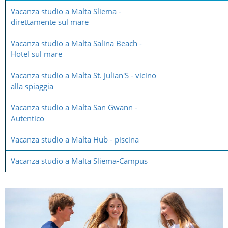
Vacanza studio a Malta Sliema -
direttamente sul mare
Vacanza studio a Malta Salina Beach -
Hotel sul mare
Vacanza studio a Malta St. Julian'S - vicino
alla spiaggia
Vacanza studio a Malta San Gwann -
Autentico
Vacanza studio a Malta Hub - piscina
Vacanza studio a Malta Sliema-Campus