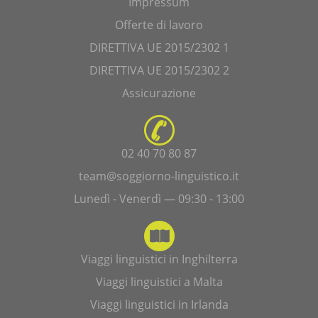
Impressum
Offerte di lavoro
DIRETTIVA UE 2015/2302 1
DIRETTIVA UE 2015/2302 2
Assicurazione
02 40 70 80 87
team@soggiorno-linguistico.it
Lunedì - Venerdì — 09:30 - 13:00
Viaggi linguistici in Inghilterra
Viaggi linguistici a Malta
Viaggi linguistici in Irlanda