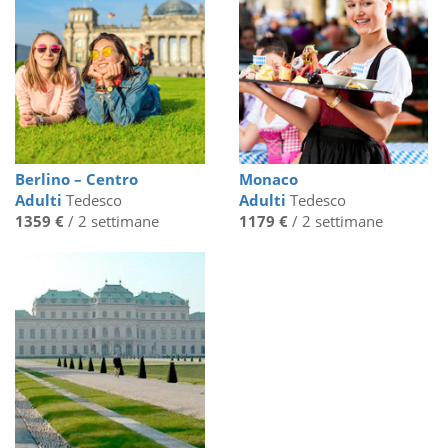
Berlino – Centro
Monaco
Adulti
Tedesco
Adulti
Tedesco
1359 €
/ 2 settimane
1179 €
/ 2 settimane