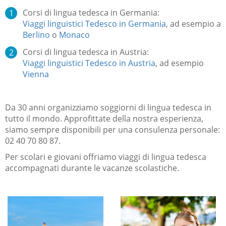
Corsi di lingua tedesca in Germania:
Viaggi linguistici Tedesco in Germania
, ad esempio a
Berlino
o
Monaco
Corsi di lingua tedesca in Austria:
Viaggi linguistici Tedesco in Austria
, ad esempio
Vienna
Da 30 anni organizziamo soggiorni di lingua tedesca in
tutto il mondo. Approfittate della nostra esperienza,
siamo sempre disponibili per una consulenza personale:
02 40 70 80 87.
Per scolari e giovani offriamo viaggi di lingua tedesca
accompagnati durante le vacanze scolastiche.