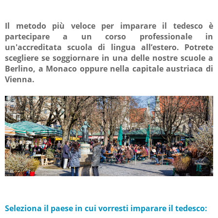
Il metodo più veloce per imparare il tedesco è
partecipare a un corso professionale in
un'accreditata scuola di lingua all’estero. Potrete
scegliere se soggiornare in una delle nostre scuole a
Berlino, a Monaco oppure nella capitale austriaca di
Vienna.
Seleziona il paese in cui vorresti imparare il tedesco: