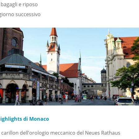
 bagagli e riposo
 giorno successivo
Highlights di Monaco
 carillon dell’orologio meccanico del Neues Rathaus