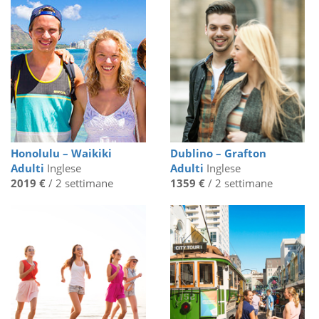
Honolulu – Waikiki
Dublino – Grafton
Adulti
Inglese
Adulti
Inglese
2019 €
/ 2 settimane
1359 €
/ 2 settimane