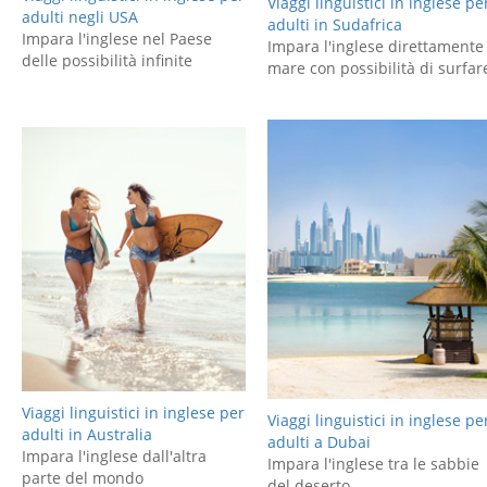
Viaggi linguistici in inglese pe
adulti negli USA
adulti in Sudafrica
Impara l'inglese nel Paese
Impara l'inglese direttamente 
delle possibilità infinite
mare con possibilità di surfar
Viaggi linguistici in inglese per
Viaggi linguistici in inglese pe
adulti in Australia
adulti a Dubai
Impara l'inglese dall'altra
Impara l'inglese tra le sabbie
parte del mondo
del deserto