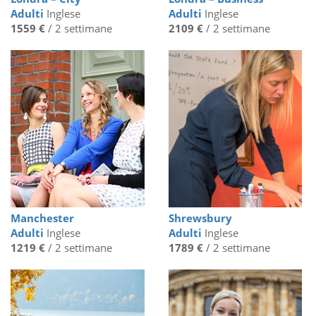
Adulti
Inglese
Adulti
Inglese
1559 €
/ 2 settimane
2109 €
/ 2 settimane
Manchester
Shrewsbury
Adulti
Inglese
Adulti
Inglese
1219 €
/ 2 settimane
1789 €
/ 2 settimane