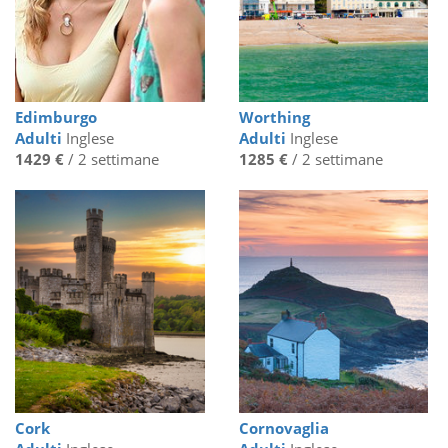
Edimburgo
Worthing
Adulti
Inglese
Adulti
Inglese
1429 €
/ 2 settimane
1285 €
/ 2 settimane
Cork
Cornovaglia