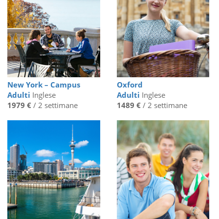
New York – Campus
Oxford
Adulti
Inglese
Adulti
Inglese
1979 €
/ 2 settimane
1489 €
/ 2 settimane