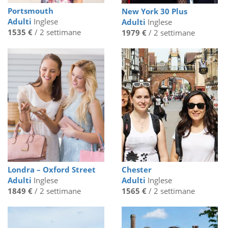
Portsmouth
New York 30 Plus
Adulti
Inglese
Adulti
Inglese
1535 €
/ 2 settimane
1979 €
/ 2 settimane
Londra – Oxford Street
Chester
Adulti
Inglese
Adulti
Inglese
1849 €
/ 2 settimane
1565 €
/ 2 settimane