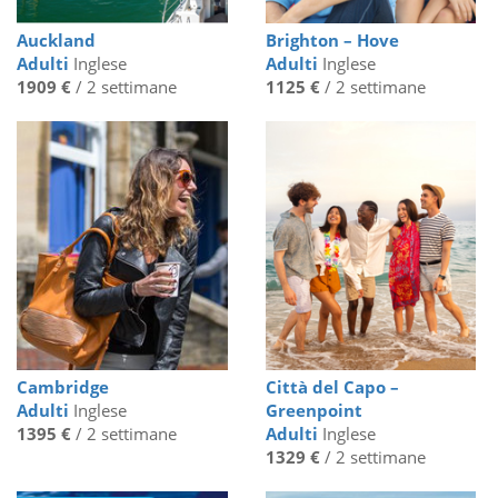
Auckland
Brighton – Hove
Adulti
Inglese
Adulti
Inglese
1909 €
/ 2 settimane
1125 €
/ 2 settimane
Cambridge
Città del Capo –
Adulti
Inglese
Greenpoint
1395 €
/ 2 settimane
Adulti
Inglese
1329 €
/ 2 settimane