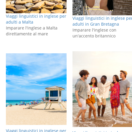
Viaggi linguistici in inglese per
Viaggi linguistici in inglese pe
adulti a Malta
adulti in Gran Bretagna
Imparare l'inglese a Malta
Imparare l'inglese con
direttamente al mare
un'accento britannico
Viaggi linguistici in inglese per