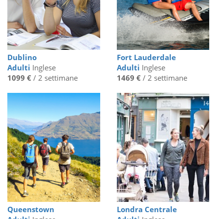
Dublino
Fort Lauderdale
Adulti
Inglese
Adulti
Inglese
1099 €
/ 2 settimane
1469 €
/ 2 settimane
Queenstown
Londra Centrale