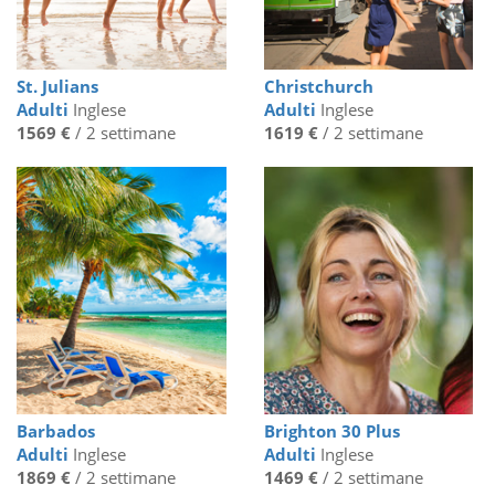
St. Julians
Christchurch
Adulti
Inglese
Adulti
Inglese
1569 €
/ 2 settimane
1619 €
/ 2 settimane
Barbados
Brighton 30 Plus
Adulti
Inglese
Adulti
Inglese
1869 €
/ 2 settimane
1469 €
/ 2 settimane