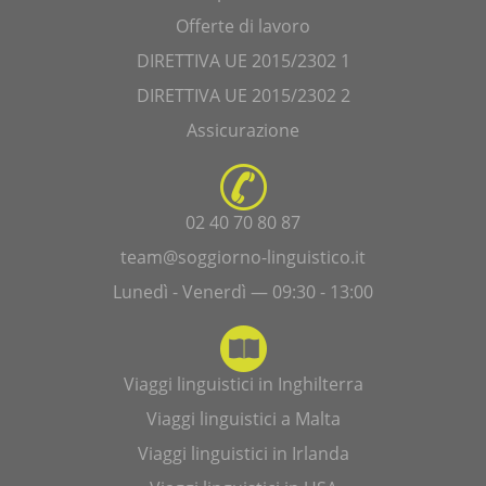
Offerte di lavoro
DIRETTIVA UE 2015/2302 1
DIRETTIVA UE 2015/2302 2
Assicurazione
02 40 70 80 87
team@soggiorno-linguistico.it
Lunedì - Venerdì — 09:30 - 13:00
Viaggi linguistici in Inghilterra
Viaggi linguistici a Malta
Viaggi linguistici in Irlanda