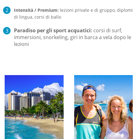
Intensità / Premium:
lezioni private e di gruppo, diplomi
di lingua, corsi di ballo
Paradiso per gli sport acquatici:
corsi di surf,
immersioni, snorkeling, giri in barca a vela dopo le
lezioni