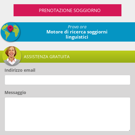
PRENOTAZIONE SOGGIORNO
Prova ora
Motore di ricerca soggiorni
linguistici
ASSISTENZA GRATUITA
Indirizzo email
Messaggio