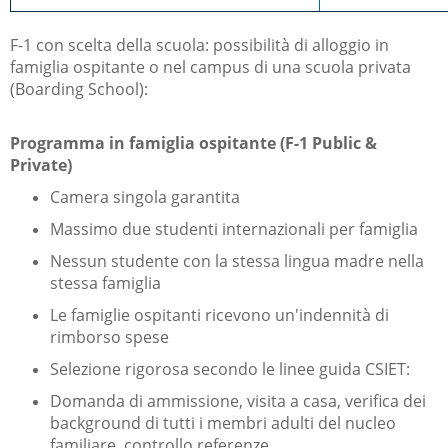
F-1 con scelta della scuola: possibilità di alloggio in
famiglia ospitante o nel campus di una scuola privata
(Boarding School):
Programma in famiglia ospitante (F-1 Public &
Private)
Camera singola garantita
Massimo due studenti internazionali per famiglia
Nessun studente con la stessa lingua madre nella
stessa famiglia
Le famiglie ospitanti ricevono un'indennità di
rimborso spese
Selezione rigorosa secondo le linee guida CSIET:
​Domanda di ammissione, visita a casa, verifica dei
background di tutti i membri adulti del nucleo
familiare, controllo referenze