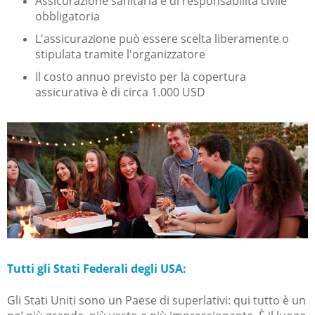
Assicurazione sanitaria e di responsabilità civile
obbligatoria
L'assicurazione può essere scelta liberamente o
stipulata tramite l'organizzatore
Il costo annuo previsto per la copertura
assicurativa è di circa 1.000 USD
Tutti gli Stati Federali degli USA:
Gli Stati Uniti sono un Paese di superlativi: qui tutto è un