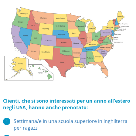
Clienti, che si sono interessati per un anno all'estero
negli USA, hanno anche prenotato:
Settimana/e in una scuola superiore in Inghilterra
per ragazzi