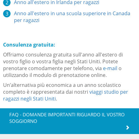
Anno all'estero in Irlanda per ragazzi
Anno all'estero in una scuola superiore in Canada
per ragazzi
Consulenza gratuita:
Offriamo consulenza gratuita sull'anno all'estero di
vostro figlio o vostra figlia negli Stati Uniti. Potete
prenotare comodamente per telefono, via
e-mail
o
utilizzando il modulo di prenotazione online.
Un’alternativa più economica a un anno scolastico
completo è rappresentata dai nostri
viaggi studio per
ragazzi negli Stati Uniti
.
FAQ - DOMANDE IMPORTANTI RIGUARDO IL VOSTRO
SOGGIORNO