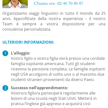
Organizziamo viaggi linguistici in tutto il mondo da 25
anni. Approfittate della nostra esperienza – il nostro
Team é sempre a vostra disposizione per una
consulenza personalizzata.
ULTERIORI INFORMAZIONI:
L'alloggio:
Vostro figlio o vostra figlia vivrà presso una cordiale
famiglia ospitante americana. Tutti gli studenti
ricevono la pensione completa. Le famiglie ospitanti
negli USA accolgono di solito uno o al massimo due
studenti stranieri provenienti da diversi Paesi.
Successo nell’apprendimento:
Vostro/a figlio/a parteciperà regolarmente alle
lezioni di una scuola negli Stati Uniti. Metterà in
pratica l’inglese già appreso e acquisirà così