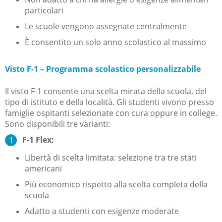
particolari
Le scuole vengono assegnate centralmente
È consentito un solo anno scolastico al massimo
Visto F-1 – Programma scolastico personalizzabile
Il visto F-1 consente una scelta mirata della scuola, del
tipo di istituto e della località. Gli studenti vivono presso
famiglie ospitanti selezionate con cura oppure in college.
Sono disponibili tre varianti:
F-1 Flex:
Libertà di scelta limitata: selezione tra tre stati
americani
Più economico rispetto alla scelta completa della
scuola
Adatto a studenti con esigenze moderate