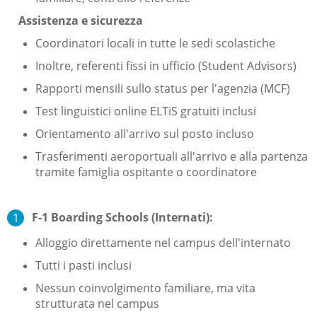
Assistenza e sicurezza
Coordinatori locali in tutte le sedi scolastiche
Inoltre, referenti fissi in ufficio (Student Advisors)
Rapporti mensili sullo status per l'agenzia (MCF)
Test linguistici online ELTiS gratuiti inclusi
Orientamento all'arrivo sul posto incluso
Trasferimenti aeroportuali all'arrivo e alla partenza
tramite famiglia ospitante o coordinatore
F-1 Boarding Schools (Internati):
Alloggio direttamente nel campus dell'internato
Tutti i pasti inclusi
Nessun coinvolgimento familiare, ma vita
strutturata nel campus