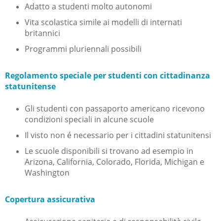
Adatto a studenti molto autonomi
Vita scolastica simile ai modelli di internati
britannici
Programmi pluriennali possibili
Regolamento speciale per studenti con cittadinanza
statunitense
Gli studenti con passaporto americano ricevono
condizioni speciali in alcune scuole
Il visto non é necessario per i cittadini statunitensi
Le scuole disponibili si trovano ad esempio in
Arizona, California, Colorado, Florida, Michigan e
Washington
Copertura assicurativa