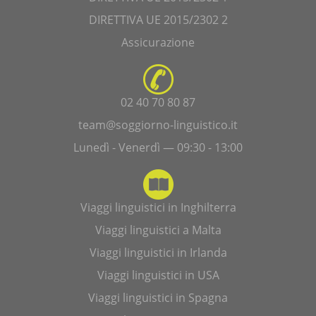
DIRETTIVA UE 2015/2302 2
Assicurazione
02 40 70 80 87
team@soggiorno-linguistico.it
Lunedì - Venerdì — 09:30 - 13:00
Viaggi linguistici in Inghilterra
Viaggi linguistici a Malta
Viaggi linguistici in Irlanda
Viaggi linguistici in USA
Viaggi linguistici in Spagna