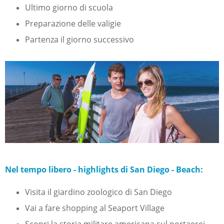
Ultimo giorno di scuola
Preparazione delle valigie
Partenza il giorno successivo
Nel tempo libero - highlights di San Diego - Beach:
Visita il giardino zoologico di San Diego
Vai a fare shopping al Seaport Village