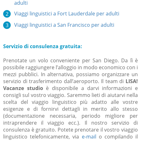
adulti
Viaggi linguistici a Fort Lauderdale per adulti
Viaggi linguistici a San Francisco per adulti
Servizio di consulenza gratuita:
Prenotate un volo conveniente per San Diego. Da lì è
possibile raggiungere l’alloggio in modo economico con i
mezzi pubblici. In alternativa, possiamo organizzare un
servizio di trasferimento dall’aeroporto. Il team di
LISA!
Vacanze studio
è disponibile a darvi informazioni e
consigli sul vostro viaggio. Saremmo lieti di aiutarvi nella
scelta del viaggio linguistico più adatto alle vostre
esigenze e di fornirvi dettagli in merito allo stesso
(documentazione necessaria, periodo migliore per
intraprendere il viaggio ecc.). Il nostro servizio di
consulenza è gratuito. Potete prenotare il vostro viaggio
linguistico telefonicamente, via
e-mail
o compilando il