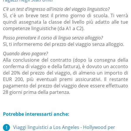
C'è un test d'ingresso all'inizio del viaggio linguistico?
Sì, c'è un breve test il primo giorno di scuola.
Ti verrà
quindi assegnata la classe del livello più adatto alle tue
competenze linguistiche (da A1 a C2).
Posso prenotare il corso di lingua senza alloggio?
Sì, ti informeremo del prezzo del viaggio senza alloggio.
Quando devo pagare?
Alla conclusione del contratto (dopo la consegna della
conferma di viaggio e della fattura), è dovuto un acconto
del 20% del prezzo del viaggio, di almeno un importo di
EUR 200, più eventuali premi assicurativi.
Il restante
pagamento del prezzo del viaggio deve essere effettuato
28 giorni prima della partenza.
Potrebbe interessarti anche:
Viaggi linguistici a Los Angeles - Hollywood per