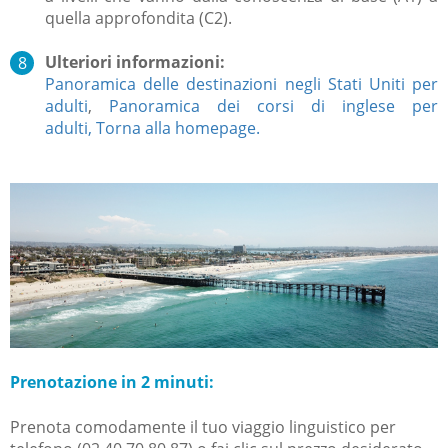
quella approfondita (C2).
Ulteriori informazioni:
Panoramica delle destinazioni negli Stati Uniti per
adulti
,
Panoramica dei corsi di inglese per
adulti,
Torna alla homepage.
Prenotazione in 2 minuti:
Prenota comodamente il tuo viaggio linguistico per