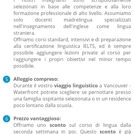
selezionati in base alle competenze e alla loro
formazione professionale di alto livello. Assumiamo
solo docenti madrelingua specializzati
nell'insegnamento dell'inglese come lingua
straniera.
Offriamo corsi standard, intensivi e di preparazione
alla certificazione linguistica IELTS, ed è sempre
possibile aggiungere lezioni private al corso per
raggiungere i propri obiettivi nel minor tempo
possibile.
Alloggio compreso:
Durante il vostro
viaggio linguistico
a Vancouver -
Waterfront potrete scegliere se pernottare presso
una famiglia ospitante selezionata o in un residence
poco lontano dalla scuola.
Prezzo vantaggioso:
Offriamo uno
sconto
sul corso di lingua dalla
seconda settimana in poi. Questo
sconto
è già