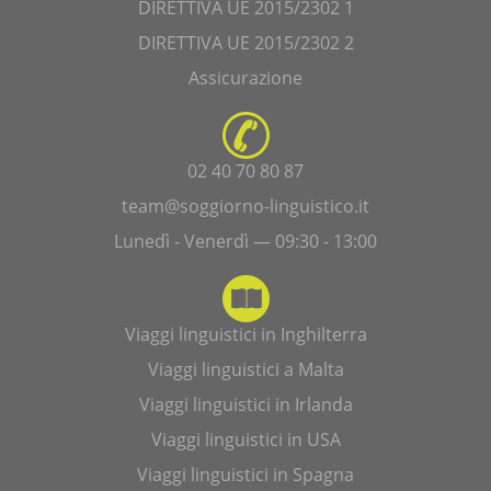
DIRETTIVA UE 2015/2302 1
DIRETTIVA UE 2015/2302 2
Assicurazione
02 40 70 80 87
team@soggiorno-linguistico.it
Lunedì - Venerdì — 09:30 - 13:00
Viaggi linguistici in Inghilterra
Viaggi linguistici a Malta
Viaggi linguistici in Irlanda
Viaggi linguistici in USA
Viaggi linguistici in Spagna