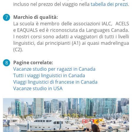
incluso nel prezzo del viaggio nella
tabella dei prezzi
.
Marchio di qualità:
La scuola è membro delle associazioni IALC, ACELS
e EAQUALS ed è riconosciuta da Languages Canada.
I nostri corsi sono adatti a viaggiatori di tutti i livelli
linguistici, dai principianti (A1) ai quasi madrelingua
(C2).
Pagine correlate:
Vacanze studio per ragazzi in Canada
Tutti i viaggi linguistici in Canada
Viaggi linguistici di francese in Canada
Vacanze studio in USA