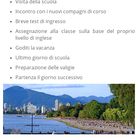
Visita della scuola
Incontro con i nuovi compagni di corso
Breve test di ingresso
Assegnazione alla classe sulla base del proprio
livello di ing
lese
Goditi la vacanza
Ultimo giorno di scuola
Preparazione delle valigie
Partenza il giorno successivo