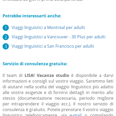
Potrebbe interessarti anche:
Viaggi linguistici a Montreal per adulti
Viaggi linguistici a Vancouver - 30 Plus per adulti
Viaggi linguistici a San Francisco per adulti
Servizio di consulenza gratuita:
Il team di
LISA! Vacanze studio
è disponibile a darvi
informazioni e consigli sul vostro viaggio. Saremmo lieti
di aiutarvi nella scelta del viaggio linguistico più adatto
alle vostre esigenze e di fornirvi dettagli in merito allo
stesso (documentazione necessaria, periodo migliore
per intraprendere il viaggio ecc.). Il nostro servizio di
consulenza è gratuito. Potete prenotare il vostro viaggio
linguistico telefonicamente, via
e-mail
o compilando