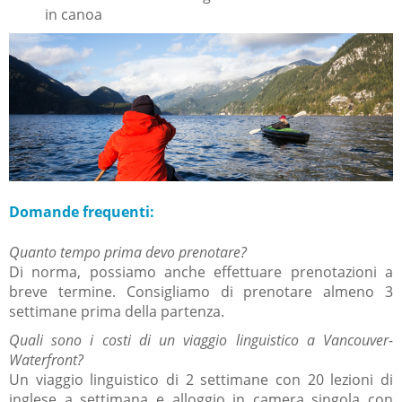
in canoa
Domande frequenti:
Quanto tempo prima devo prenotare?
Di norma, possiamo anche effettuare prenotazioni a
breve termine.
Consigliamo di prenotare almeno 3
settimane prima della partenza.
Quali sono i costi di un viaggio linguistico a Vancouver-
Waterfront?
Un viaggio linguistico di 2 settimane con 20 lezioni di
inglese a settimana e alloggio in camera singola con