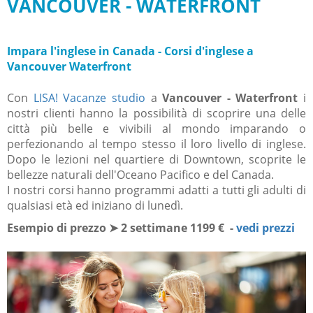
VANCOUVER - WATERFRONT
Impara l'inglese in Canada - Corsi d'inglese a
Vancouver Waterfront
Con
LISA! Vacanze studio
a
Vancouver - Waterfront
i
nostri clienti hanno la possibilità di scoprire una delle
città più belle e vivibili al mondo imparando o
perfezionando al tempo stesso il loro livello di inglese.
Dopo le lezioni nel quartiere di Downtown, scoprite le
bellezze naturali dell'Oceano Pacifico e del Canada.
I nostri corsi hanno programmi adatti a tutti gli adulti di
qualsiasi età ed iniziano di lunedì.
Esempio di prezzo ➤ 2 settimane 1199 € -
vedi prezzi