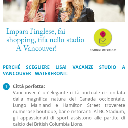
PERCHÉ SCEGLIERE LISA! VACANZE STUDIO A
VANCOUVER - WATERFRONT:
Città perfetta:
Vancouver è un'elegante città portuale circondata
dalla magnifica natura del Canada occidentale.
Lungo Mainland e Hamilton Street troverete
numerose boutique, bar e ristoranti. Al BC Stadium,
gli appassionati di sport assistono alle partite di
calcio dei British Columbia Lions.