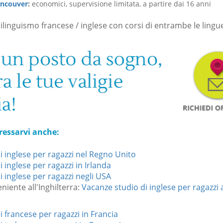
ncouver
:
economici, supervisione limitata, a partire dai 16 anni
ilinguismo francese / inglese con corsi di entrambe le lingu
ressarvi anche:
i inglese per ragazzi nel Regno Unito
 inglese per ragazzi in Irlanda
 inglese per ragazzi negli USA
niente all'Inghilterra:
Vacanze studio di inglese per ragazzi 
 francese per ragazzi in Francia