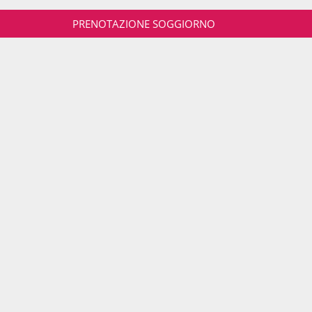
PRENOTAZIONE SOGGIORNO