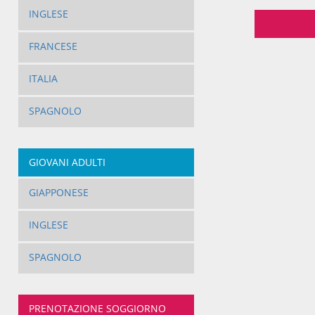
INGLESE
FRANCESE
ITALIA
SPAGNOLO
GIOVANI ADULTI
GIAPPONESE
INGLESE
SPAGNOLO
PRENOTAZIONE SOGGIORNO