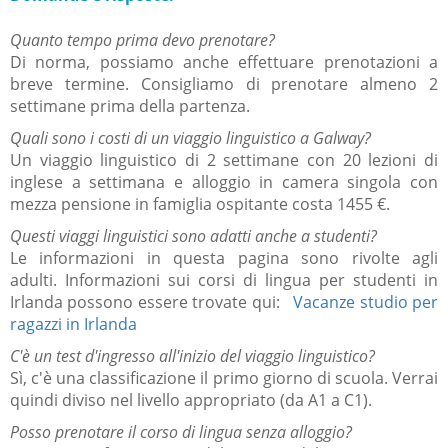
Quanto tempo prima devo prenotare?
Di norma, possiamo anche effettuare prenotazioni a
breve termine.
Consigliamo di prenotare almeno 2
settimane prima della partenza.
Quali sono i costi di un viaggio linguistico a Galway?
Un viaggio linguistico di 2 settimane con 20 lezioni di
inglese a settimana e alloggio in camera singola con
mezza pensione in famiglia ospitante costa 1455 €.
Questi viaggi linguistici sono adatti anche a studenti?
Le informazioni in questa pagina sono rivolte agli
adulti.
Informazioni sui corsi di lingua per studenti in
Irlanda possono essere trovate qui:
Vacanze studio per
ragazzi in Irlanda
C'è un test d'ingresso all'inizio del viaggio linguistico?
Sì, c'è una classificazione il primo giorno di scuola.
Verrai
quindi diviso nel livello appropriato (da A1 a C1).
Posso prenotare il corso di lingua senza alloggio?