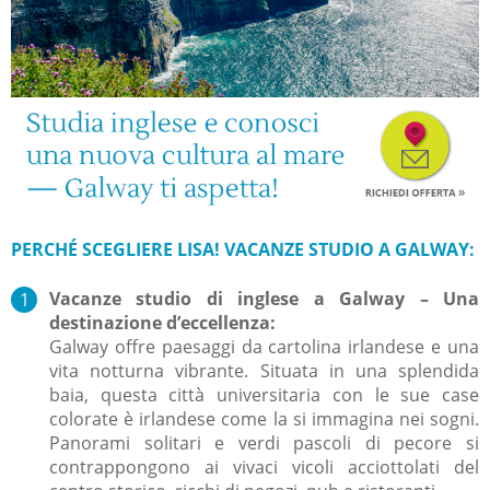
PERCHÉ SCEGLIERE LISA! VACANZE STUDIO A GALWAY:
Vacanze studio di inglese a Galway – Una
destinazione d’eccellenza​
:
Galway offre paesaggi da cartolina irlandese e una
vita notturna vibrante. Situata in una splendida
baia, questa città universitaria con le sue case
colorate è irlandese come la si immagina nei sogni.
Panorami solitari e verdi pascoli di pecore si
contrappongono ai vivaci vicoli acciottolati del