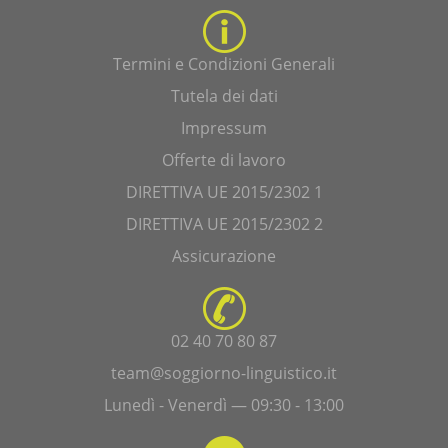
Termini e Condizioni Generali
Tutela dei dati
Impressum
Offerte di lavoro
DIRETTIVA UE 2015/2302 1
DIRETTIVA UE 2015/2302 2
Assicurazione
02 40 70 80 87
team@soggiorno-linguistico.it
Lunedì - Venerdì — 09:30 - 13:00