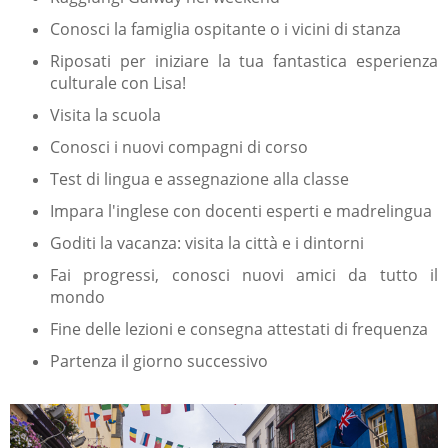
Conosci la famiglia ospitante o i vicini di stanza
Riposati per iniziare la tua fantastica esperienza
culturale con Lisa!
Visita la scuola
Conosci i nuovi compagni di corso
Test di lingua e assegnazione alla classe
Impara l'inglese con docenti esperti e madrelingua
Goditi la vacanza: visita la città e i dintorni
Fai progressi, conosci nuovi amici da tutto il
mondo
Fine delle lezioni e consegna attestati di frequenza
Partenza il g
iorno successivo