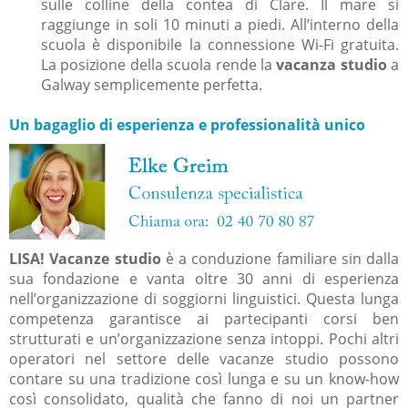
sulle colline della contea di Clare. Il mare si
raggiunge in soli 10 minuti a piedi. All’interno della
scuola è disponibile la connessione Wi-Fi gratuita.
La posizione della scuola rende la
vacanza studio
a
Galway semplicemente perfetta.
Un bagaglio di esperienza e professionalità unico
LISA! Vacanze studio
è a conduzione familiare sin dalla
sua fondazione e vanta oltre 30 anni di esperienza
nell’organizzazione di soggiorni linguistici. Questa lunga
competenza garantisce ai partecipanti corsi ben
strutturati e un’organizzazione senza intoppi. Pochi altri
operatori nel settore delle vacanze studio possono
contare su una tradizione così lunga e su un know-how
così consolidato, qualità che fanno di noi un partner