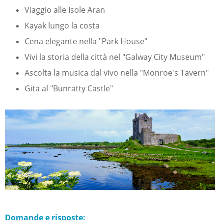
Viaggio alle Isole Aran
Kayak lungo la costa
Cena elegante nella "Park House"
Vivi la storia della città nel "Galway City Museum"
Ascolta la musica dal vivo nella "Monroe's Tavern"
Gita al "Bunratty Castle"
Domande e risposte: