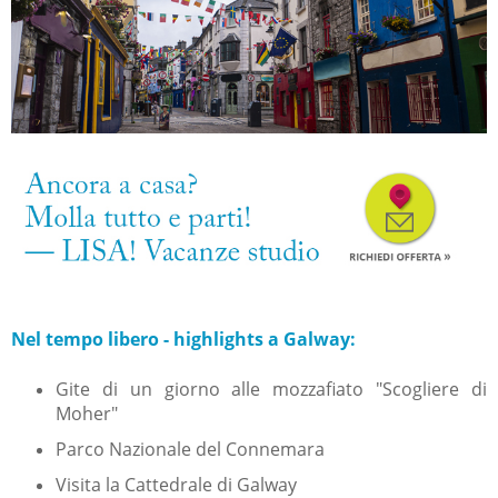
Nel tempo libero - highlights a Galway:
Gite di un giorno alle mozzafiato "Scogliere di
Moher"
Parco Nazionale del Connemara
Visita la Cattedrale di Galway