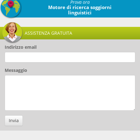
Prova ora
Motore di ricerca soggiorni
linguistici
ASSISTENZA GRATUITA
Indirizzo email
Messaggio
Invia