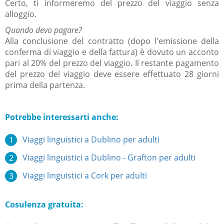
Certo, ti informeremo del prezzo del viaggio senza
alloggio.
Quando devo pagare?
Alla conclusione del contratto (dopo l'emissione della
conferma di viaggio e della fattura) è dovuto un acconto
pari al 20% del prezzo del viaggio. Il restante pagamento
del prezzo del viaggio deve essere effettuato 28 giorni
prima della partenza.
Potrebbe interessarti anche:
Viaggi linguistici a Dublino per adulti
Viaggi linguistici a Dublino - Grafton per adulti
Viaggi linguistici a Cork per adulti
Cosulenza gratuita: