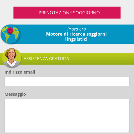
PRENOTAZIONE SOGGIORNO
Prova ora
Motore di ricerca soggiorni
linguistici
ASSISTENZA GRATUITA
Indirizzo email
Messaggio