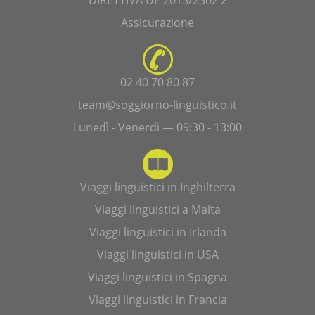
DIRETTIVA UE 2015/2302 2
Assicurazione
02 40 70 80 87
team@soggiorno-linguistico.it
Lunedì - Venerdì — 09:30 - 13:00
Viaggi linguistici in Inghilterra
Viaggi linguistici a Malta
Viaggi linguistici in Irlanda
Viaggi linguistici in USA
Viaggi linguistici in Spagna
Viaggi linguistici in Francia