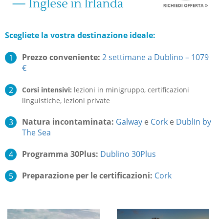
Scegliete la vostra destinazione ideale:
Prezzo conveniente:
2 settimane a Dublino – 1079
€
Corsi intensivi:
lezioni in minigruppo, certificazioni
linguistiche, lezioni private
Natura incontaminata:
Galway
e
Cork
e
Dublin by
The Sea
Programma 30Plus:
Dublino 30Plus
Preparazione per le certificazioni:
Cork