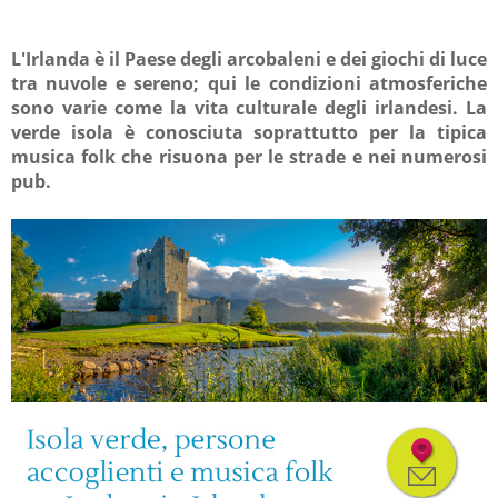
L'Irlanda è il Paese degli arcobaleni e dei giochi di luce
tra nuvole e sereno; qui le condizioni atmosferiche
sono varie come la vita culturale degli irlandesi. La
verde isola è conosciuta soprattutto per la tipica
musica folk che risuona per le strade e nei numerosi
pub.