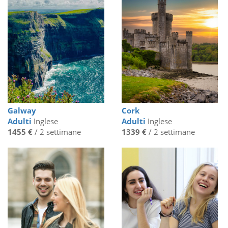
Galway
Cork
Adulti
Inglese
Adulti
Inglese
1455 €
/ 2 settimane
1339 €
/ 2 settimane